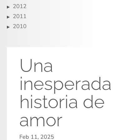
2012
2011
2010
Una
inesperada
historia de
amor
Feb 11, 2025