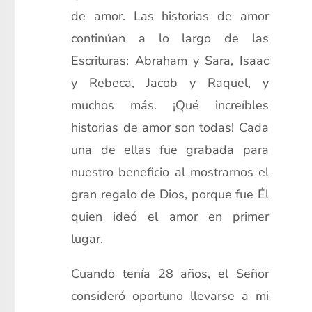
de amor. Las historias de amor
continúan a lo largo de las
Escrituras: Abraham y Sara, Isaac
y Rebeca, Jacob y Raquel, y
muchos más. ¡Qué increíbles
historias de amor son todas! Cada
una de ellas fue grabada para
nuestro beneficio al mostrarnos el
gran regalo de Dios, porque fue Él
quien ideó el amor en primer
lugar.
Cuando tenía 28 años, el Señor
consideró oportuno llevarse a mi