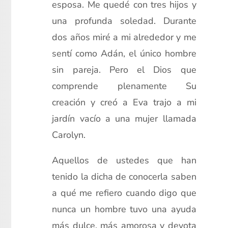
esposa. Me quedé con tres hijos y
una profunda soledad. Durante
dos años miré a mi alrededor y me
sentí como Adán, el único hombre
sin pareja. Pero el Dios que
comprende plenamente Su
creación y creó a Eva trajo a mi
jardín vacío a una mujer llamada
Carolyn.
Aquellos de ustedes que han
tenido la dicha de conocerla saben
a qué me refiero cuando digo que
nunca un hombre tuvo una ayuda
más dulce, más amorosa y devota