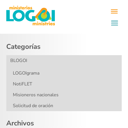
Categorías
BLOGOI
LOGOIgrama
NotiFLET
Misioneros nacionales
Solicitud de oración
Archivos