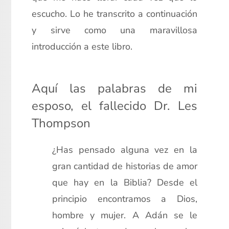
escucho. Lo he transcrito a continuación
y sirve como una maravillosa
introducción a este libro.
xx
Aquí las palabras de mi
esposo, el fallecido Dr. Les
Thompson
¿Has pensado alguna vez en la
gran cantidad de historias de amor
que hay en la Biblia? Desde el
principio encontramos a Dios,
hombre y mujer. A Adán se le