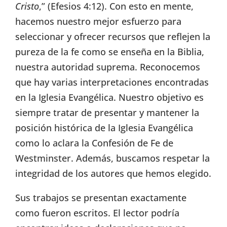
Cristo
,” (Efesios 4:12). Con esto en mente,
hacemos nuestro mejor esfuerzo para
seleccionar y ofrecer recursos que reflejen la
pureza de la fe como se enseña en la Biblia,
nuestra autoridad suprema. Reconocemos
que hay varias interpretaciones encontradas
en la Iglesia Evangélica. Nuestro objetivo es
siempre tratar de presentar y mantener la
posición histórica de la Iglesia Evangélica
como lo aclara la Confesión de Fe de
Westminster. Además, buscamos respetar la
integridad de los autores que hemos elegido.
Sus trabajos se presentan exactamente
como fueron escritos. El lector podría