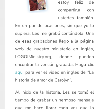
estoy feliz de
compartirla con
ustedes también.
En un par de ocasiones, sin que yo lo
supiera, Les me grabó contándola. Una
de esas grabaciones llegó a la página
web de nuestro ministerio en Inglés,
LOGOIMinistry.org, donde pueden
encontrar la versión grabada. Haga clic
aqui
para ver el video en inglés de “La
historia de amor de Carolyn”.
Al inicio de la historia, Les se tomó el
tiempo de grabar un hermoso mensaje
que me hace llorar cada vez que lo