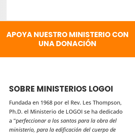
APOYA NUESTRO MINISTERIO CON
UNA DONACIÓN
SOBRE MINISTERIOS LOGOI
Fundada en 1968 por el Rev. Les Thompson,
Ph.D. el Ministerio de LOGOI se ha dedicado
a “p
erfeccionar a los santos para la obra del
ministerio, para la edificación del cuerpo de