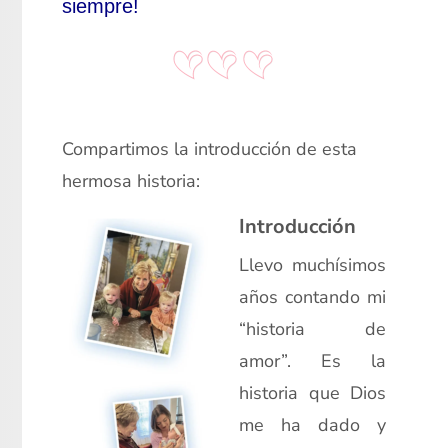
siempre!
xx
Compartimos la introducción de esta
hermosa historia:
Introducción
Llevo muchísimos
años contando mi
“historia de
amor”. Es la
historia que Dios
me ha dado y