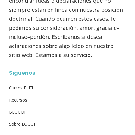
encontrar ideas o declaraciones que no
siempre están en línea con nuestra posición
doctrinal. Cuando ocurren estos casos, le
pedimos su consideración, amor, gracia e–
incluso–perdón. Escríbanos si desea
aclaraciones sobre algo leído en nuestro
sitio web. Estamos a su servicio.
Síguenos
Cursos FLET
Recursos
BLOGOI
Sobre LOGOI