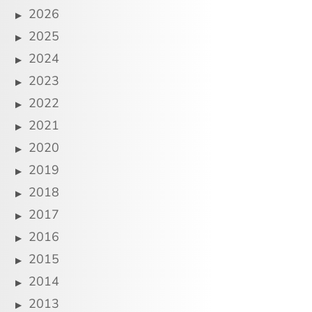
2026
2025
2024
2023
2022
2021
2020
2019
2018
2017
2016
2015
2014
2013