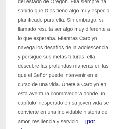
del estado de Oregón. Ella siempre ha
sabido que Dios tiene algo muy especial
planificado para ella. Sin embargo, su
llamado resulta ser algo muy diferente a
lo que esperaba. Mientras Carolyn
navega los desafíos de la adolescencia
y persigue sus metas futuras, ella
descubre las profundas maneras en las
que el Señor puede intervenir en el
curso de una vida. Únete a Carolyn en
esta aventura conmovedora donde un
capítulo inesperado en su joven vida se
convierte en una inolvidable historia de
¡por
amor, resiliencia y servicio…