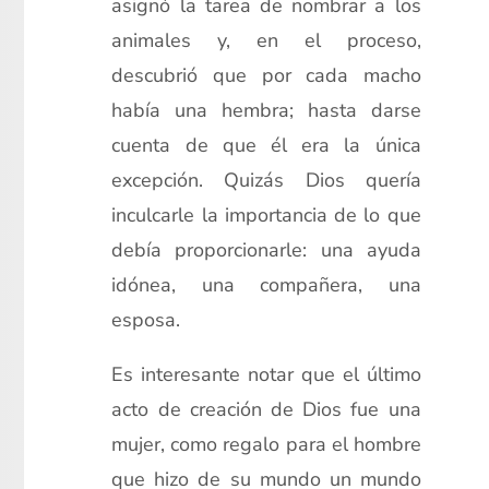
asignó la tarea de nombrar a los
animales y, en el proceso,
descubrió que por cada macho
había una hembra; hasta darse
cuenta de que él era la única
excepción. Quizás Dios quería
inculcarle la importancia de lo que
debía proporcionarle: una ayuda
idónea, una compañera, una
esposa.
Es interesante notar que el último
acto de creación de Dios fue una
mujer, como regalo para el hombre
que hizo de su mundo un mundo