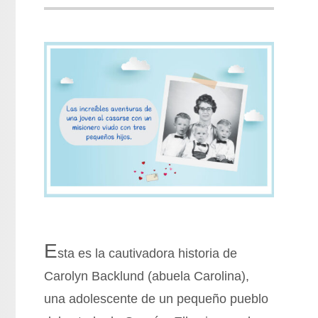
E
sta es la cautivadora historia de
Carolyn Backlund (abuela Carolina),
una adolescente de un pequeño pueblo