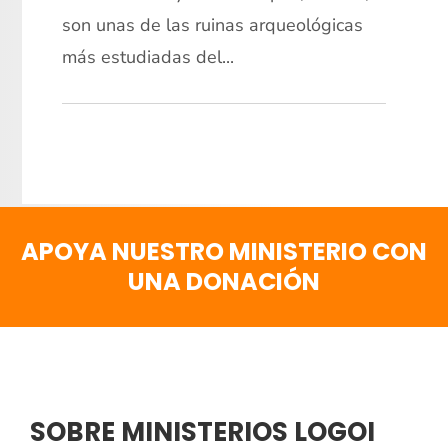
son unas de las ruinas arqueológicas
más estudiadas del...
APOYA NUESTRO MINISTERIO CON
UNA DONACIÓN
SOBRE MINISTERIOS LOGOI