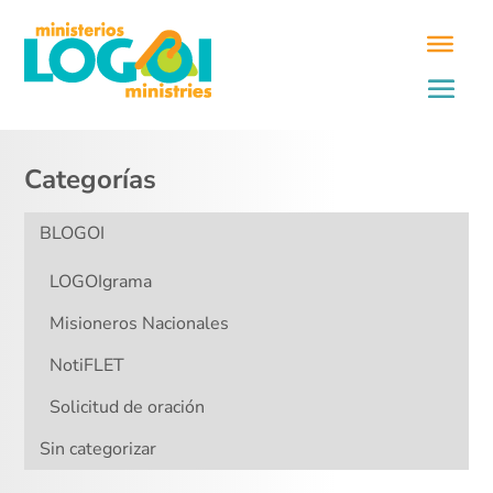
Categorías
BLOGOI
LOGOIgrama
Misioneros Nacionales
NotiFLET
Solicitud de oración
Sin categorizar