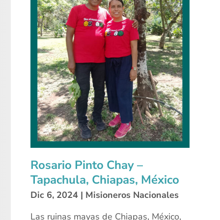
Rosario Pinto Chay –
Tapachula, Chiapas, México
Dic 6, 2024
|
Misioneros Nacionales
Las ruinas mayas de Chiapas, México,