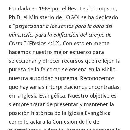
Fundada en 1968 por el Rev. Les Thompson,
Ph.D. el Ministerio de LOGOI se ha dedicado
a “p
erfeccionar a los santos para la obra del
ministerio, para la edificación del cuerpo de
Cristo
,” (Efesios 4:12). Con esto en mente,
hacemos nuestro mejor esfuerzo para
seleccionar y ofrecer recursos que reflejen la
pureza de la fe como se enseña en la Biblia,
nuestra autoridad suprema. Reconocemos
que hay varias interpretaciones encontradas
en la Iglesia Evangélica. Nuestro objetivo es
siempre tratar de presentar y mantener la
posición histórica de la Iglesia Evangélica
como lo aclara la Confesión de Fe de