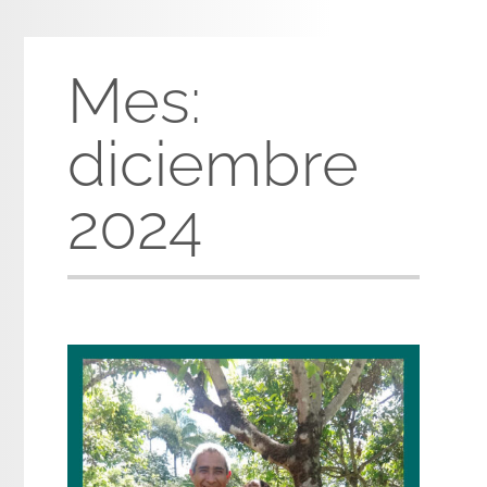
Mes:
diciembre
2024