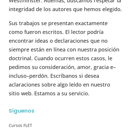
Westminster. Además, buscamos respetar la
integridad de los autores que hemos elegido.
Sus trabajos se presentan exactamente
como fueron escritos. El lector podría
encontrar ideas o declaraciones que no
siempre están en línea con nuestra posición
doctrinal. Cuando ocurren estos casos, le
pedimos su consideración, amor, gracia e–
incluso–perdón. Escríbanos si desea
aclaraciones sobre algo leído en nuestro
sitio web. Estamos a su servicio.
Síguenos
Cursos FLET