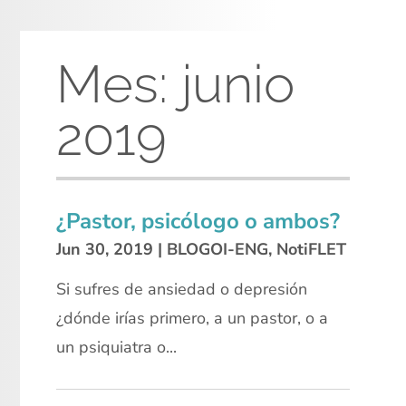
Mes:
junio
2019
¿Pastor, psicólogo o ambos?
Jun 30, 2019
|
BLOGOI-ENG
,
NotiFLET
Si sufres de ansiedad o depresión
¿dónde irías primero, a un pastor, o a
un psiquiatra o...