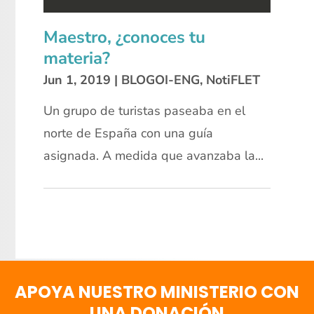
Maestro, ¿conoces tu
materia?
Jun 1, 2019
|
BLOGOI-ENG
,
NotiFLET
Un grupo de turistas paseaba en el
norte de España con una guía
asignada. A medida que avanzaba la...
APOYA NUESTRO MINISTERIO CON
UNA DONACIÓN