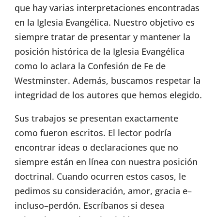
que hay varias interpretaciones encontradas
en la Iglesia Evangélica. Nuestro objetivo es
siempre tratar de presentar y mantener la
posición histórica de la Iglesia Evangélica
como lo aclara la Confesión de Fe de
Westminster. Además, buscamos respetar la
integridad de los autores que hemos elegido.
Sus trabajos se presentan exactamente
como fueron escritos. El lector podría
encontrar ideas o declaraciones que no
siempre están en línea con nuestra posición
doctrinal. Cuando ocurren estos casos, le
pedimos su consideración, amor, gracia e–
incluso–perdón. Escríbanos si desea