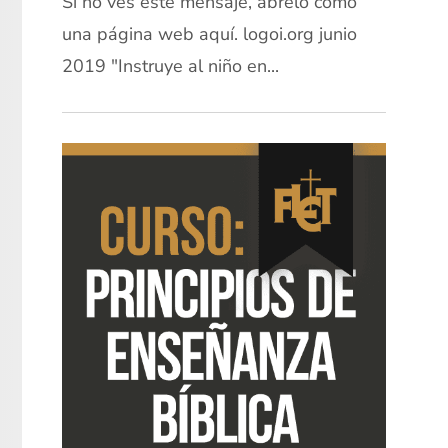
Si no ves este mensaje, ábrelo como
una página web aquí. logoi.org junio
2019 "Instruye al niño en...