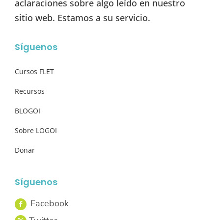
aclaraciones sobre algo leído en nuestro
sitio web. Estamos a su servicio.
Síguenos
Cursos FLET
Recursos
BLOGOI
Sobre LOGOI
Donar
Síguenos