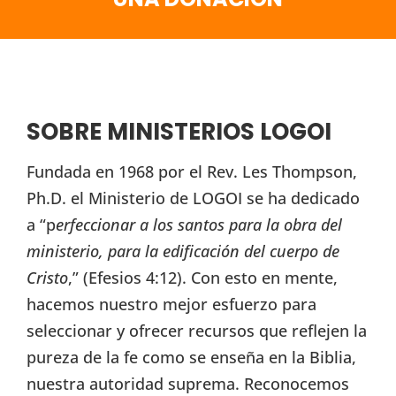
SOBRE MINISTERIOS LOGOI
Fundada en 1968 por el Rev. Les Thompson,
Ph.D. el Ministerio de LOGOI se ha dedicado
a “p
erfeccionar a los santos para la obra del
ministerio, para la edificación del cuerpo de
Cristo
,” (Efesios 4:12). Con esto en mente,
hacemos nuestro mejor esfuerzo para
seleccionar y ofrecer recursos que reflejen la
pureza de la fe como se enseña en la Biblia,
nuestra autoridad suprema. Reconocemos