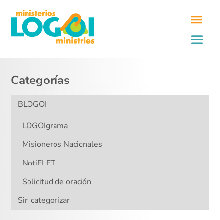
Categorías
BLOGOI
LOGOIgrama
Misioneros Nacionales
NotiFLET
Solicitud de oración
Sin categorizar