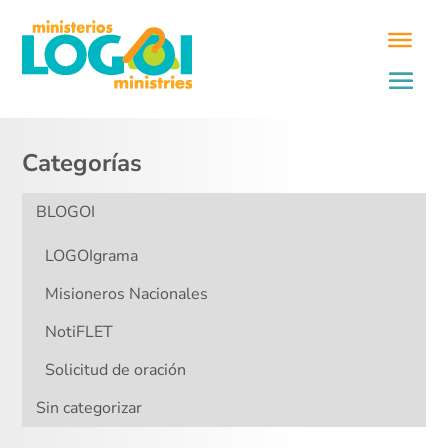
Categorías
BLOGOI
LOGOIgrama
Misioneros Nacionales
NotiFLET
Solicitud de oración
Sin categorizar