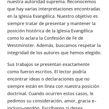
nuestra autoridad suprema. Reconocemos
que hay varias interpretaciones encontradas
en la Iglesia Evangélica. Nuestro objetivo es
siempre tratar de presentar y mantener la
posición histórica de la Iglesia Evangélica
como lo aclara la Confesión de Fe de
Westminster. Además, buscamos respetar la
integridad de los autores que hemos elegido.
Sus trabajos se presentan exactamente
como fueron escritos. El lector podría
encontrar ideas o declaraciones que no
siempre están en línea con nuestra posición
doctrinal. Cuando ocurren estos casos, le
pedimos su consideración, amor, gracia e–
incluso–perdón. Escríbanos si desea