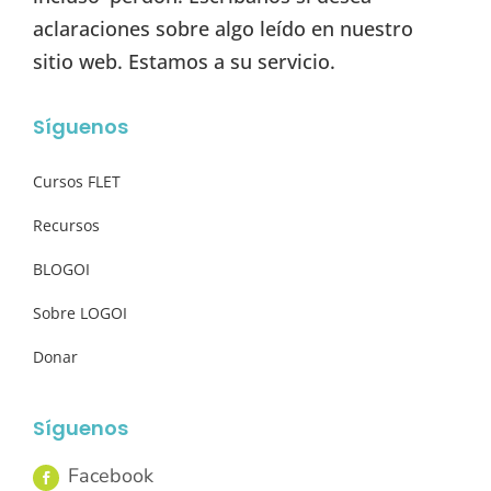
aclaraciones sobre algo leído en nuestro
sitio web. Estamos a su servicio.
Síguenos
Cursos FLET
Recursos
BLOGOI
Sobre LOGOI
Donar
Síguenos