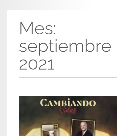
Mes:
septiembre
2021