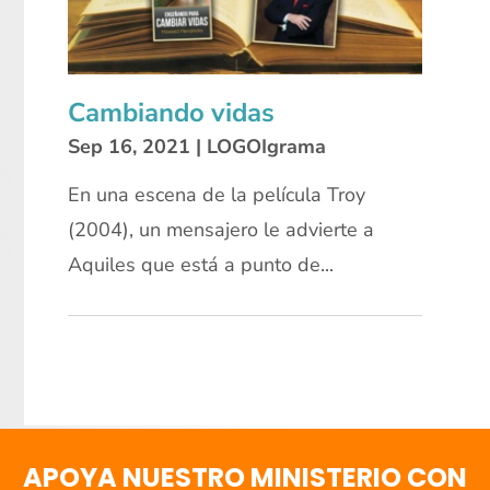
Cambiando vidas
Sep 16, 2021
|
LOGOIgrama
En una escena de la película Troy
(2004), un mensajero le advierte a
Aquiles que está a punto de...
APOYA NUESTRO MINISTERIO CON