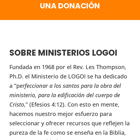
UNA DONACIÓN
SOBRE MINISTERIOS LOGOI
Fundada en 1968 por el Rev. Les Thompson,
Ph.D. el Ministerio de LOGOI se ha dedicado
a “p
erfeccionar a los santos para la obra del
ministerio, para la edificación del cuerpo de
Cristo
,” (Efesios 4:12). Con esto en mente,
hacemos nuestro mejor esfuerzo para
seleccionar y ofrecer recursos que reflejen la
pureza de la fe como se enseña en la Biblia,