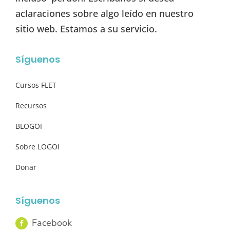
aclaraciones sobre algo leído en nuestro
sitio web. Estamos a su servicio.
Síguenos
Cursos FLET
Recursos
BLOGOI
Sobre LOGOI
Donar
Síguenos