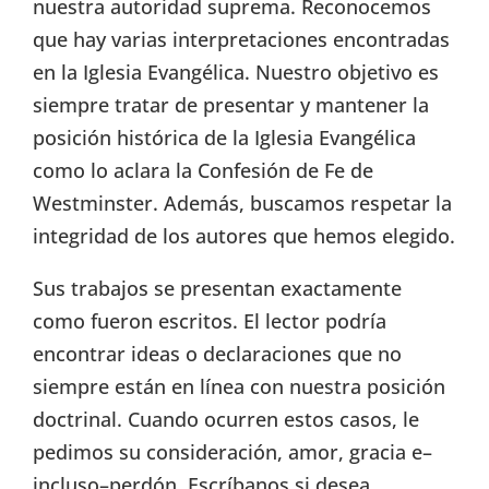
nuestra autoridad suprema. Reconocemos
que hay varias interpretaciones encontradas
en la Iglesia Evangélica. Nuestro objetivo es
siempre tratar de presentar y mantener la
posición histórica de la Iglesia Evangélica
como lo aclara la Confesión de Fe de
Westminster. Además, buscamos respetar la
integridad de los autores que hemos elegido.
Sus trabajos se presentan exactamente
como fueron escritos. El lector podría
encontrar ideas o declaraciones que no
siempre están en línea con nuestra posición
doctrinal. Cuando ocurren estos casos, le
pedimos su consideración, amor, gracia e–
incluso–perdón. Escríbanos si desea