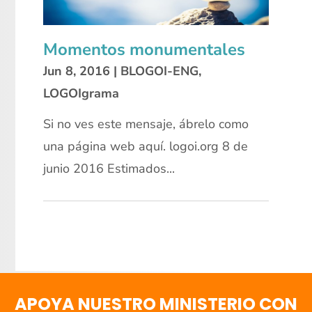
Momentos monumentales
Jun 8, 2016
|
BLOGOI-ENG
,
LOGOIgrama
Si no ves este mensaje, ábrelo como
una página web aquí. logoi.org 8 de
junio 2016 Estimados...
APOYA NUESTRO MINISTERIO CON