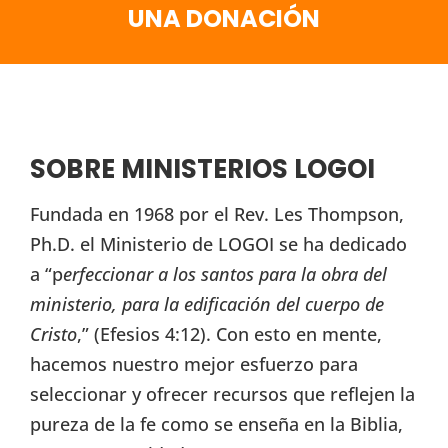
UNA DONACIÓN
SOBRE MINISTERIOS LOGOI
Fundada en 1968 por el Rev. Les Thompson,
Ph.D. el Ministerio de LOGOI se ha dedicado
a “p
erfeccionar a los santos para la obra del
ministerio, para la edificación del cuerpo de
Cristo
,” (Efesios 4:12). Con esto en mente,
hacemos nuestro mejor esfuerzo para
seleccionar y ofrecer recursos que reflejen la
pureza de la fe como se enseña en la Biblia,