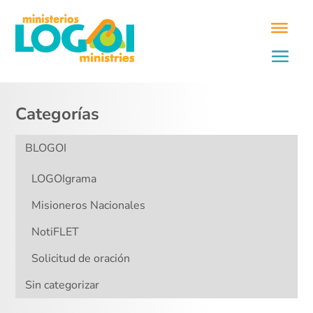
Categorías
BLOGOI
LOGOIgrama
Misioneros Nacionales
NotiFLET
Solicitud de oración
Sin categorizar