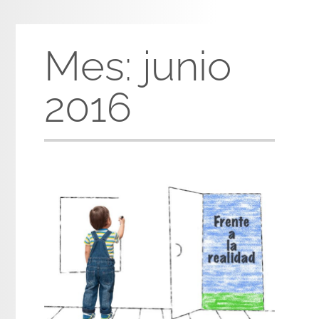
Mes:
junio
2016