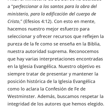
a “p
erfeccionar a los santos para la obra del
ministerio, para la edificación del cuerpo de
Cristo
,” (Efesios 4:12). Con esto en mente,
hacemos nuestro mejor esfuerzo para
seleccionar y ofrecer recursos que reflejen la
pureza de la fe como se enseña en la Biblia,
nuestra autoridad suprema. Reconocemos
que hay varias interpretaciones encontradas
en la Iglesia Evangélica. Nuestro objetivo es
siempre tratar de presentar y mantener la
posición histórica de la Iglesia Evangélica
como lo aclara la Confesión de Fe de
Westminster. Además, buscamos respetar la
integridad de los autores que hemos elegido.