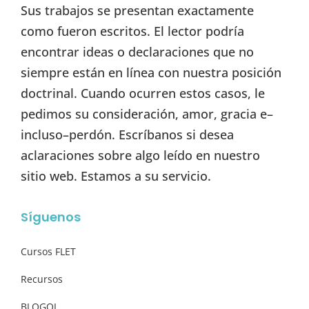
Sus trabajos se presentan exactamente
como fueron escritos. El lector podría
encontrar ideas o declaraciones que no
siempre están en línea con nuestra posición
doctrinal. Cuando ocurren estos casos, le
pedimos su consideración, amor, gracia e–
incluso–perdón. Escríbanos si desea
aclaraciones sobre algo leído en nuestro
sitio web. Estamos a su servicio.
Síguenos
Cursos FLET
Recursos
BLOGOI