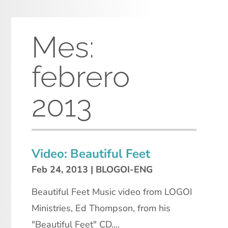
Mes:
febrero
2013
Video: Beautiful Feet
Feb 24, 2013
|
BLOGOI-ENG
Beautiful Feet Music video from LOGOI
Ministries, Ed Thompson, from his
"Beautiful Feet" CD....