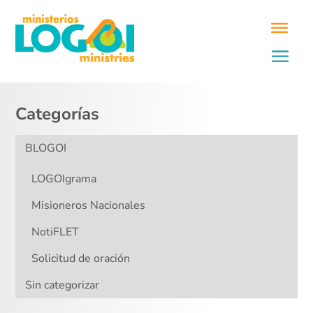
Categorías
BLOGOI
LOGOIgrama
Misioneros Nacionales
NotiFLET
Solicitud de oración
Sin categorizar