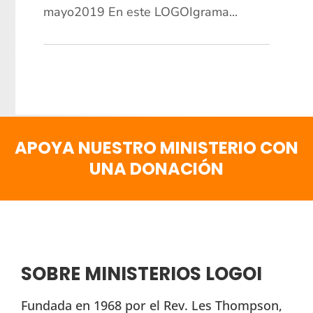
mayo2019 En este LOGOIgrama...
APOYA NUESTRO MINISTERIO CON
UNA DONACIÓN
SOBRE MINISTERIOS LOGOI
Fundada en 1968 por el Rev. Les Thompson,