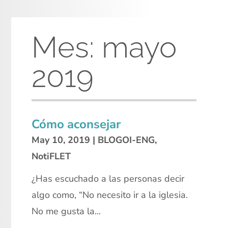
Mes:
mayo
2019
Cómo aconsejar
May 10, 2019
|
BLOGOI-ENG
,
NotiFLET
¿Has escuchado a las personas decir
algo como, “No necesito ir a la iglesia.
No me gusta la...