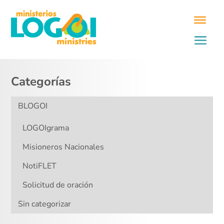
Categorías
BLOGOI
LOGOIgrama
Misioneros Nacionales
NotiFLET
Solicitud de oración
Sin categorizar