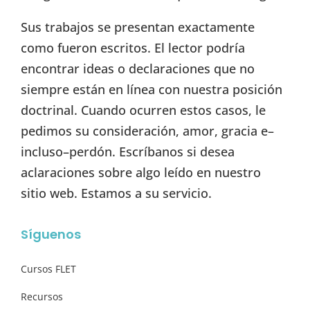
Sus trabajos se presentan exactamente
como fueron escritos. El lector podría
encontrar ideas o declaraciones que no
siempre están en línea con nuestra posición
doctrinal. Cuando ocurren estos casos, le
pedimos su consideración, amor, gracia e–
incluso–perdón. Escríbanos si desea
aclaraciones sobre algo leído en nuestro
sitio web. Estamos a su servicio.
Síguenos
Cursos FLET
Recursos