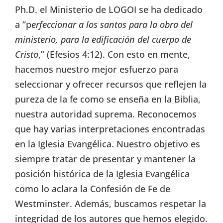
Ph.D. el Ministerio de LOGOI se ha dedicado
a “p
erfeccionar a los santos para la obra del
ministerio, para la edificación del cuerpo de
Cristo
,” (Efesios 4:12). Con esto en mente,
hacemos nuestro mejor esfuerzo para
seleccionar y ofrecer recursos que reflejen la
pureza de la fe como se enseña en la Biblia,
nuestra autoridad suprema. Reconocemos
que hay varias interpretaciones encontradas
en la Iglesia Evangélica. Nuestro objetivo es
siempre tratar de presentar y mantener la
posición histórica de la Iglesia Evangélica
como lo aclara la Confesión de Fe de
Westminster. Además, buscamos respetar la
integridad de los autores que hemos elegido.