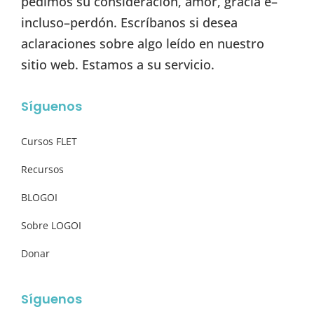
pedimos su consideración, amor, gracia e–
incluso–perdón. Escríbanos si desea
aclaraciones sobre algo leído en nuestro
sitio web. Estamos a su servicio.
Síguenos
Cursos FLET
Recursos
BLOGOI
Sobre LOGOI
Donar
Síguenos