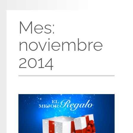
Mes:
noviembre
2014