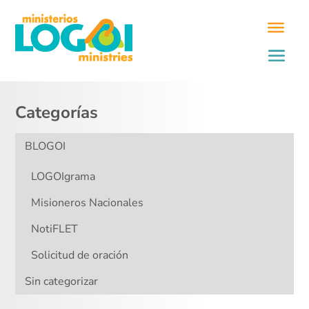
Categorías
BLOGOI
LOGOIgrama
Misioneros Nacionales
NotiFLET
Solicitud de oración
Sin categorizar