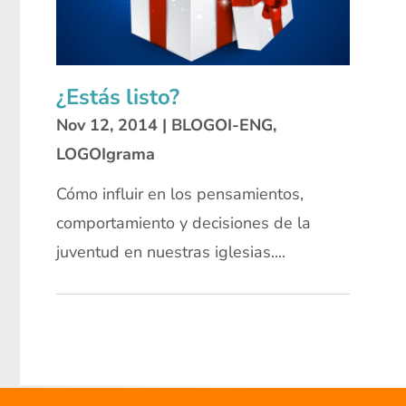
¿Estás listo?
Nov 12, 2014
|
BLOGOI-ENG
,
LOGOIgrama
Cómo influir en los pensamientos,
comportamiento y decisiones de la
juventud en nuestras iglesias....