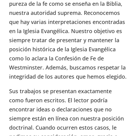
pureza de la fe como se enseña en la Biblia,
nuestra autoridad suprema. Reconocemos
que hay varias interpretaciones encontradas
en la Iglesia Evangélica. Nuestro objetivo es
siempre tratar de presentar y mantener la
posición histórica de la Iglesia Evangélica
como lo aclara la Confesión de Fe de
Westminster. Además, buscamos respetar la
integridad de los autores que hemos elegido.
Sus trabajos se presentan exactamente
como fueron escritos. El lector podría
encontrar ideas o declaraciones que no
siempre están en línea con nuestra posición
doctrinal. Cuando ocurren estos casos, le