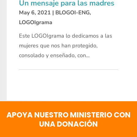
Un mensaje para las madres
May 6, 2021
|
BLOGOI-ENG
,
LOGOIgrama
Este LOGOIgrama lo dedicamos a las
mujeres que nos han protegido,
consolado y enseñado, con...
APOYA NUESTRO MINISTERIO CON
UNA DONACIÓN