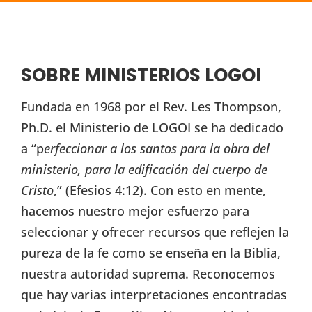
SOBRE MINISTERIOS LOGOI
Fundada en 1968 por el Rev. Les Thompson,
Ph.D. el Ministerio de LOGOI se ha dedicado
a “p
erfeccionar a los santos para la obra del
ministerio, para la edificación del cuerpo de
Cristo
,” (Efesios 4:12). Con esto en mente,
hacemos nuestro mejor esfuerzo para
seleccionar y ofrecer recursos que reflejen la
pureza de la fe como se enseña en la Biblia,
nuestra autoridad suprema. Reconocemos
que hay varias interpretaciones encontradas