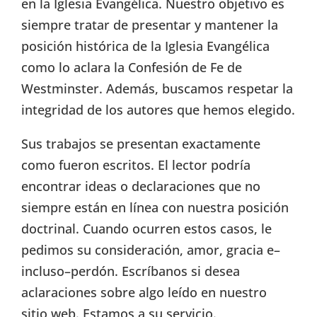
en la Iglesia Evangélica. Nuestro objetivo es
siempre tratar de presentar y mantener la
posición histórica de la Iglesia Evangélica
como lo aclara la Confesión de Fe de
Westminster. Además, buscamos respetar la
integridad de los autores que hemos elegido.
Sus trabajos se presentan exactamente
como fueron escritos. El lector podría
encontrar ideas o declaraciones que no
siempre están en línea con nuestra posición
doctrinal. Cuando ocurren estos casos, le
pedimos su consideración, amor, gracia e–
incluso–perdón. Escríbanos si desea
aclaraciones sobre algo leído en nuestro
sitio web. Estamos a su servicio.