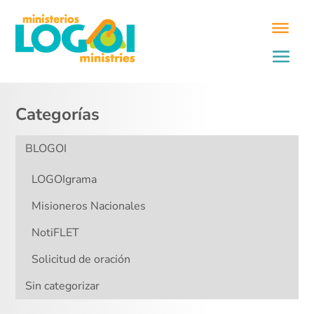
Categorías
BLOGOI
LOGOIgrama
Misioneros Nacionales
NotiFLET
Solicitud de oración
Sin categorizar