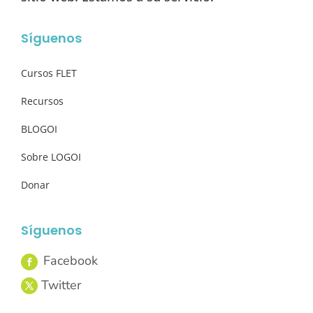
Síguenos
Cursos FLET
Recursos
BLOGOI
Sobre LOGOI
Donar
Síguenos