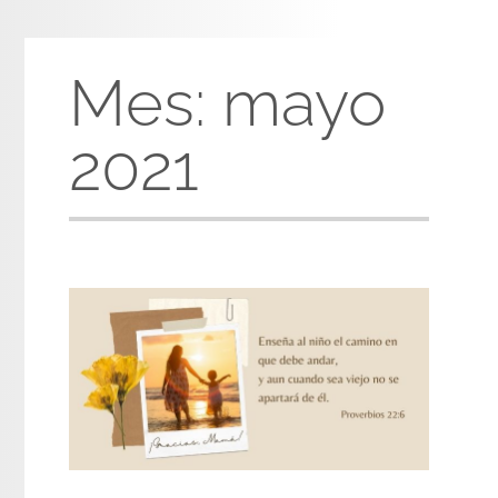
Mes:
mayo
2021