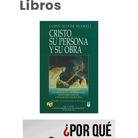
Libros