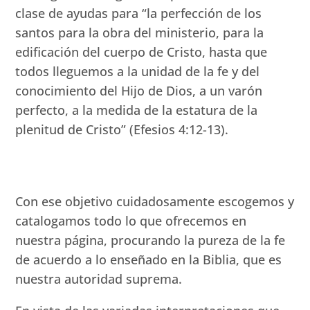
clase de ayudas para “la perfección de los
santos para la obra del ministerio, para la
edificación del cuerpo de Cristo, hasta que
todos lleguemos a la unidad de la fe y del
conocimiento del Hijo de Dios, a un varón
perfecto, a la medida de la estatura de la
plenitud de Cristo” (Efesios 4:12-13).
Con ese objetivo cuidadosamente escogemos y
catalogamos todo lo que ofrecemos en
nuestra página, procurando la pureza de la fe
de acuerdo a lo enseñado en la Biblia, que es
nuestra autoridad suprema.