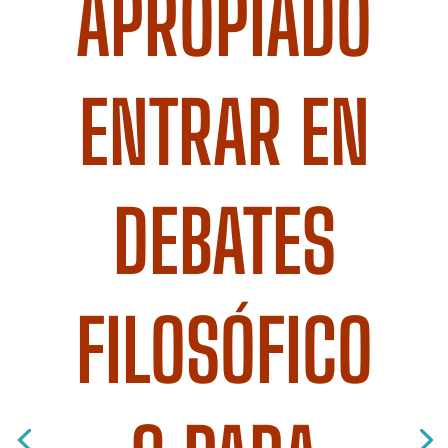
APROPIADO
ENTRAR EN
DEBATES
FILOSÓFICO