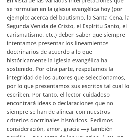
En vista de las variadas interpretaciones que
se formulan en la iglesia evangélica hoy (por
ejemplo: acerca del bautismo, la Santa Cena, la
Segunda Venida de Cristo, el Espíritu Santo, el
carismatismo, etc.) deben saber que siempre
intentamos presentar los lineamientos
doctrinarios de acuerdo a lo que
históricamente la iglesia evangélica ha
sostenido. Por otra parte, respetamos la
integridad de los autores que seleccionamos,
por lo que presentamos sus escritos tal cual lo
escriben. Por tanto, el lector cuidadoso
encontrará ideas o declaraciones que no
siempre se han de alinear con nuestros
criterios doctrinales históricos. Pedimos
consideración, amor, gracia —y también