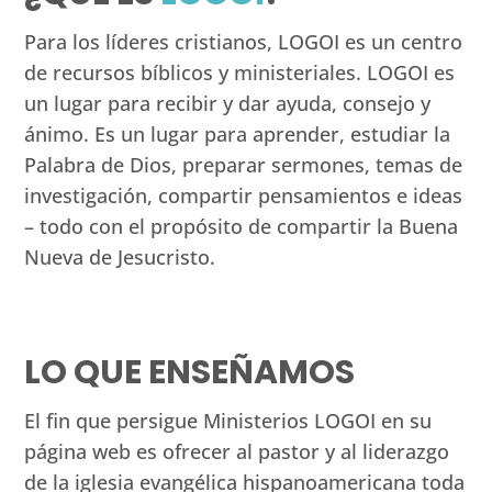
Para los líderes cristianos, LOGOI es un centro
de recursos bíblicos y ministeriales. LOGOI es
un lugar para recibir y dar ayuda, consejo y
ánimo. Es un lugar para aprender, estudiar la
Palabra de Dios, preparar sermones, temas de
investigación, compartir pensamientos e ideas
– todo con el propósito de compartir la Buena
Nueva de Jesucristo.
LO QUE ENSEÑAMOS
El fin que persigue Ministerios LOGOI en su
página web es ofrecer al pastor y al liderazgo
de la iglesia evangélica hispanoamericana toda