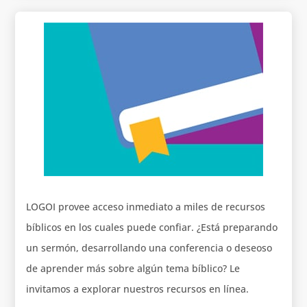
LOGOI provee acceso inmediato a miles de recursos
bíblicos en los cuales puede confiar. ¿Está preparando
un sermón, desarrollando una conferencia o deseoso
de aprender más sobre algún tema bíblico? Le
invitamos a explorar nuestros recursos en línea.