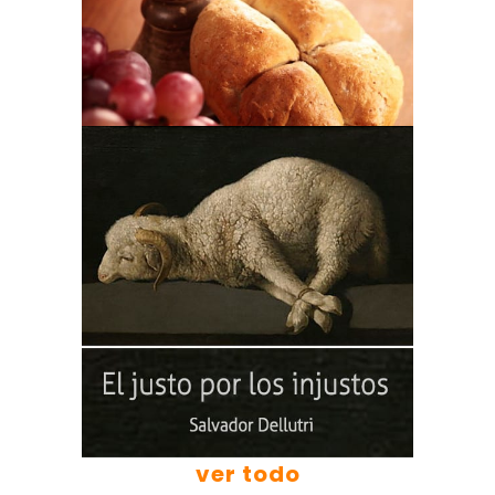
ver todo