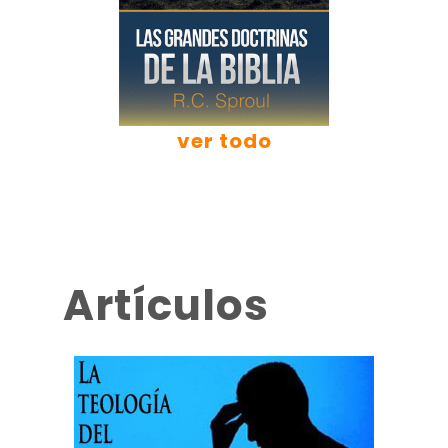
ver todo
Artículos