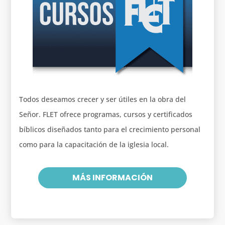
Todos deseamos crecer y ser útiles en la obra del
Señor. FLET ofrece programas, cursos y certificados
bíblicos diseñados tanto para el crecimiento personal
como para la capacitación de la iglesia local.
MÁS INFORMACIÓN