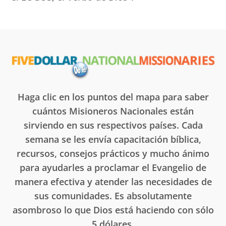
Haga clic en los puntos del mapa para saber
cuántos Misioneros Nacionales están
sirviendo en sus respectivos países. Cada
semana se les envía capacitación bíblica,
recursos, consejos prácticos y mucho ánimo
para ayudarles a proclamar el Evangelio de
manera efectiva y atender las necesidades de
sus comunidades. Es absolutamente
asombroso lo que Dios está haciendo con sólo
5 dólares.