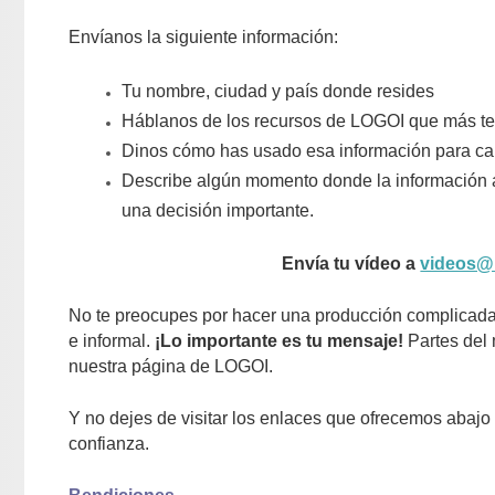
Envíanos la siguiente información:
Tu nombre, ciudad y país donde resides
Háblanos de los recursos de LOGOI que más te
Dinos cómo has usado esa información para ca
Describe algún momento donde la información 
una decisión importante.
Envía tu vídeo a
videos@l
No te preocupes por hacer una producción complicada
e informal.
¡Lo importante es tu mensaje!
Partes del 
nuestra página de LOGOI.
Y no dejes de visitar los enlaces que ofrecemos abajo
confianza.