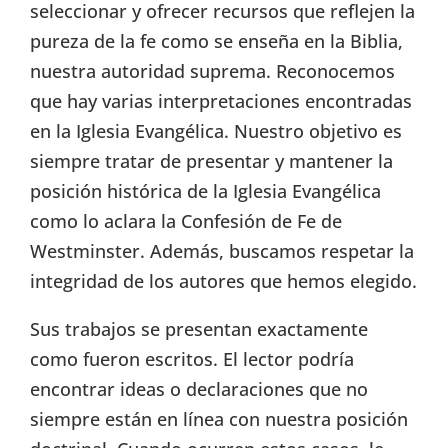
seleccionar y ofrecer recursos que reflejen la
pureza de la fe como se enseña en la Biblia,
nuestra autoridad suprema. Reconocemos
que hay varias interpretaciones encontradas
en la Iglesia Evangélica. Nuestro objetivo es
siempre tratar de presentar y mantener la
posición histórica de la Iglesia Evangélica
como lo aclara la Confesión de Fe de
Westminster. Además, buscamos respetar la
integridad de los autores que hemos elegido.
Sus trabajos se presentan exactamente
como fueron escritos. El lector podría
encontrar ideas o declaraciones que no
siempre están en línea con nuestra posición