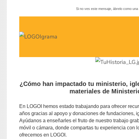
Si no ves este mensaje, ábrelo como un
¿Cómo han impactado tu ministerio, igle
materiales de Ministe
En LOGOI hemos estado trabajando para ofrecer recur
años gracias al apoyo y donaciones de fundaciones, igl
Ayúdanos a enseñarles el fruto de nuestro trabajo gra
móvil o cámara, donde compartas tu experiencia con l
ofrecemos en LOGOI.