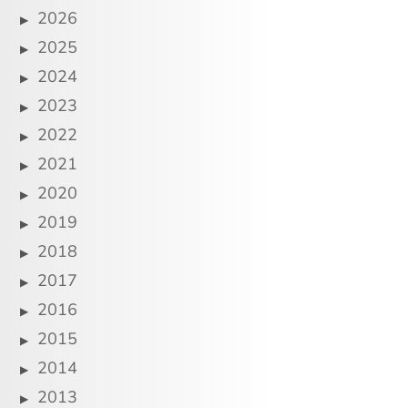
2026
2025
2024
2023
2022
2021
2020
2019
2018
2017
2016
2015
2014
2013