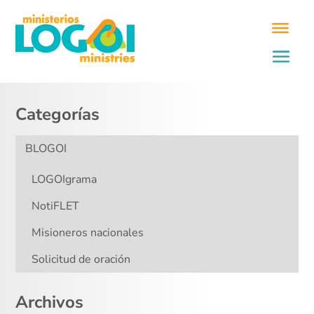
Categorías
BLOGOI
LOGOIgrama
NotiFLET
Misioneros nacionales
Solicitud de oración
Archivos