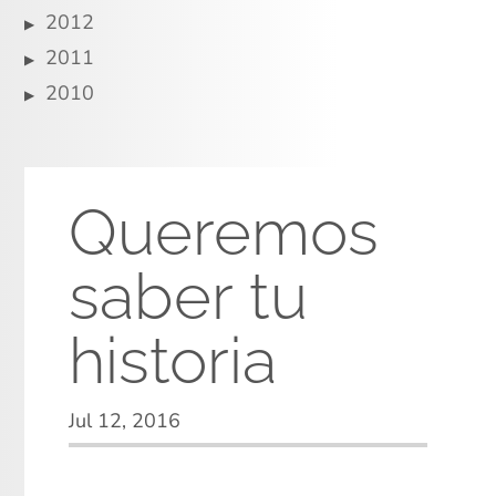
2012
2011
2010
Queremos
saber tu
historia
Jul 12, 2016