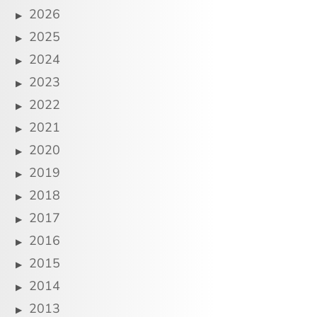
2026
2025
2024
2023
2022
2021
2020
2019
2018
2017
2016
2015
2014
2013