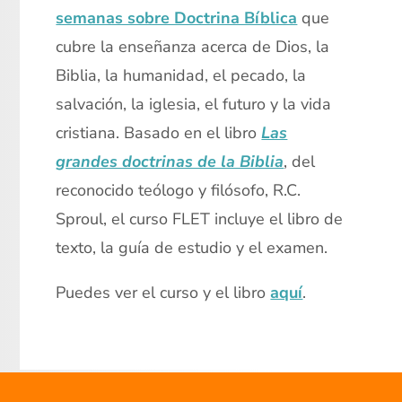
semanas sobre Doctrina Bíblica
que
cubre la enseñanza acerca de Dios, la
Biblia, la humanidad, el pecado, la
salvación, la iglesia, el futuro y la vida
cristiana. Basado en el libro
Las
grandes doctrinas de la Biblia
, del
reconocido teólogo y filósofo, R.C.
Sproul, el curso FLET incluye el libro de
texto, la guía de estudio y el examen.
Puedes ver el curso y el libro
aquí
.