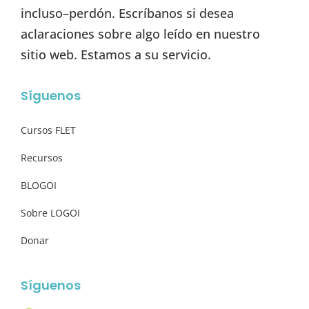
incluso–perdón. Escríbanos si desea
aclaraciones sobre algo leído en nuestro
sitio web. Estamos a su servicio.
Síguenos
Cursos FLET
Recursos
BLOGOI
Sobre LOGOI
Donar
Síguenos