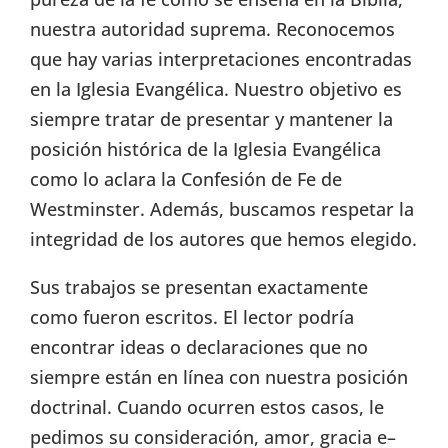
nuestra autoridad suprema. Reconocemos
que hay varias interpretaciones encontradas
en la Iglesia Evangélica. Nuestro objetivo es
siempre tratar de presentar y mantener la
posición histórica de la Iglesia Evangélica
como lo aclara la Confesión de Fe de
Westminster. Además, buscamos respetar la
integridad de los autores que hemos elegido.
Sus trabajos se presentan exactamente
como fueron escritos. El lector podría
encontrar ideas o declaraciones que no
siempre están en línea con nuestra posición
doctrinal. Cuando ocurren estos casos, le
pedimos su consideración, amor, gracia e–