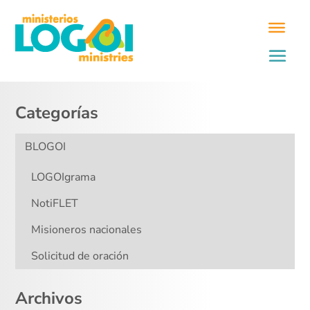
Categorías
BLOGOI
LOGOIgrama
NotiFLET
Misioneros nacionales
Solicitud de oración
Archivos