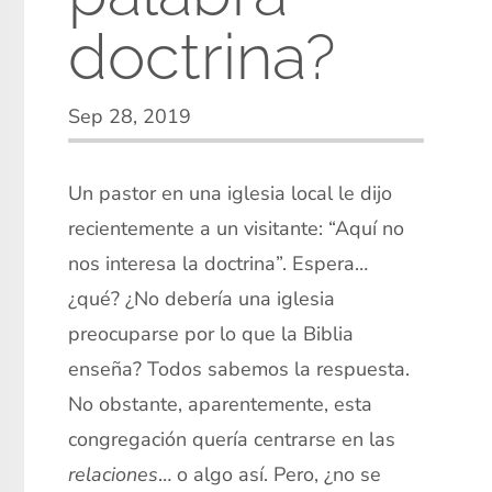
doctrina?
Sep 28, 2019
Un pastor en una iglesia local le dijo
recientemente a un visitante: “Aquí no
nos interesa la doctrina”. Espera…
¿qué? ¿No debería una iglesia
preocuparse por lo que la Biblia
enseña? Todos sabemos la respuesta.
No obstante, aparentemente, esta
congregación quería centrarse en las
relaciones
… o algo así. Pero, ¿no se