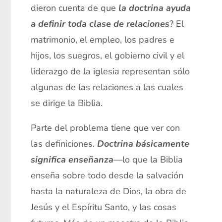
dieron cuenta de que
la doctrina ayuda
a definir toda clase de relaciones
? El
matrimonio, el empleo, los padres e
hijos, los suegros, el gobierno civil y el
liderazgo de la iglesia representan sólo
algunas de las relaciones a las cuales
se dirige la Biblia.
Parte del problema tiene que ver con
las definiciones.
Doctrina básicamente
significa
enseñanza
—
lo que la Biblia
enseña sobre todo desde la salvación
hasta la naturaleza de Dios, la obra de
Jesús y el Espíritu Santo, y las cosas