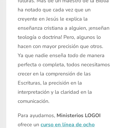
futuras. Más de un maestro de la Biblia
ha notado que cada vez que un
creyente en Jesús le explica la
enseñanza cristiana a alguien, ¡enseñan
teología o doctrina! Pero, algunos lo
hacen con mayor precisión que otros.
Ya que nadie enseña
todo
de manera
perfecta o completa, todos necesitamos
crecer en la comprensión de las
Escrituras, la precisión en la
interpretación y la claridad en la
comunicación.
Para ayudarnos,
Ministerios LOGOI
ofrece un
curso en línea de ocho