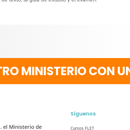
RO MINISTERIO CON 
Síguenos
 el Ministerio de
Cursos FLET