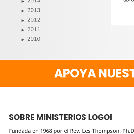
2014
2013
2012
2011
2010
APOYA NUEST
SOBRE MINISTERIOS LOGOI
Fundada en 1968 por el Rev. Les Thompson, Ph.D.