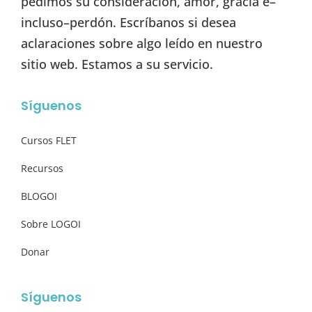
pedimos su consideración, amor, gracia e–
incluso–perdón. Escríbanos si desea
aclaraciones sobre algo leído en nuestro
sitio web. Estamos a su servicio.
Síguenos
Cursos FLET
Recursos
BLOGOI
Sobre LOGOI
Donar
Síguenos