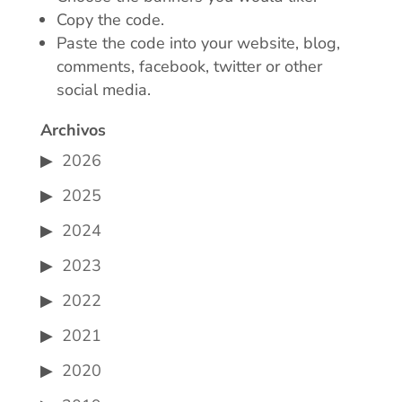
Copy the code.
Paste the code into your website, blog,
comments, facebook, twitter or other
social media.
Archivos
2026
2025
2024
2023
2022
2021
2020