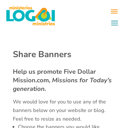
Share Banners
Help us promote Five Dollar
Mission.com,
Missions for Today’s
generation.
We would love for you to use any of the
banners below on your website or blog.
Feel free to resize as needed.
Choose the banners you would like.