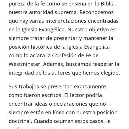
pureza de la fe como se enseña en la Biblia,
nuestra autoridad suprema. Reconocemos
que hay varias interpretaciones encontradas
en la Iglesia Evangélica. Nuestro objetivo es
siempre tratar de presentar y mantener la
posición histórica de la Iglesia Evangélica
como lo aclara la Confesión de Fe de
Westminster. Además, buscamos respetar la
integridad de los autores que hemos elegido.
Sus trabajos se presentan exactamente
como fueron escritos. El lector podría
encontrar ideas o declaraciones que no
siempre están en línea con nuestra posición
doctrinal. Cuando ocurren estos casos, le