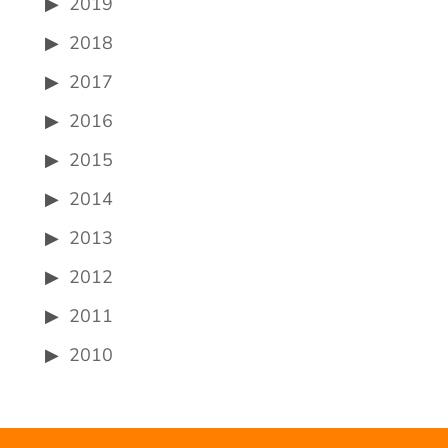
2019
2018
2017
2016
2015
2014
2013
2012
2011
2010