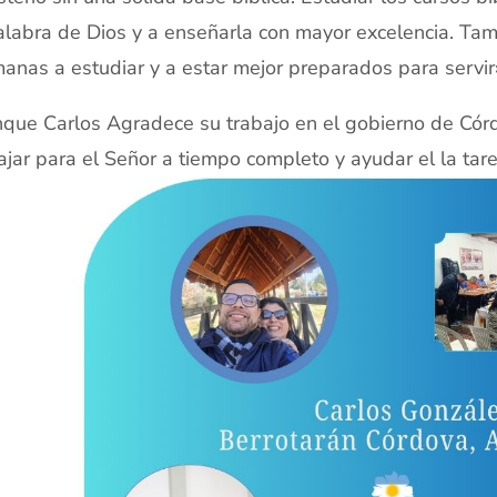
alabra de Dios y a enseñarla con mayor excelencia. T
anas a estudiar y a estar mejor preparados para servir
que Carlos Agradece su trabajo en el gobierno de Cór
ajar para el Señor a tiempo completo y ayudar el la tare