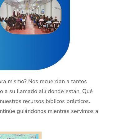
ora mismo? Nos recuerdan a tantos
 a su llamado allí donde están. Qué
nuestros recursos bíblicos prácticos.
ontinúe guiándonos mientras servimos a