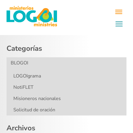
Categorías
BLOGOI
LOGOIgrama
NotiFLET
Misioneros nacionales
Solicitud de oración
Archivos