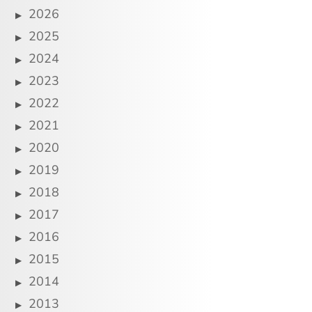
2026
2025
2024
2023
2022
2021
2020
2019
2018
2017
2016
2015
2014
2013