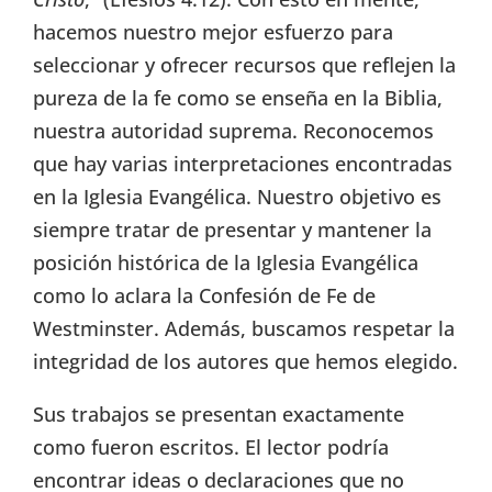
hacemos nuestro mejor esfuerzo para
seleccionar y ofrecer recursos que reflejen la
pureza de la fe como se enseña en la Biblia,
nuestra autoridad suprema. Reconocemos
que hay varias interpretaciones encontradas
en la Iglesia Evangélica. Nuestro objetivo es
siempre tratar de presentar y mantener la
posición histórica de la Iglesia Evangélica
como lo aclara la Confesión de Fe de
Westminster. Además, buscamos respetar la
integridad de los autores que hemos elegido.
Sus trabajos se presentan exactamente
como fueron escritos. El lector podría
encontrar ideas o declaraciones que no