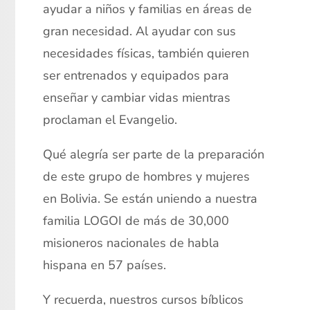
ayudar a niños y familias en áreas de
gran necesidad. Al ayudar con sus
necesidades físicas, también quieren
ser entrenados y equipados para
enseñar y cambiar vidas mientras
proclaman el Evangelio.
Qué alegría ser parte de la preparación
de este grupo de hombres y mujeres
en Bolivia. Se están uniendo a nuestra
familia LOGOI de más de 30,000
misioneros nacionales de habla
hispana en 57 países.
Y recuerda, nuestros cursos bíblicos