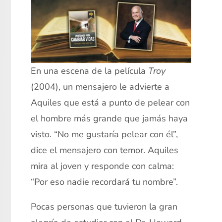
En una escena de la película
Troy
(2004), un mensajero le advierte a
Aquiles que está a punto de pelear con
el hombre más grande que jamás haya
visto. “No me gustaría pelear con él”,
dice el mensajero con temor. Aquiles
mira al joven y responde con calma:
“Por eso nadie recordará tu nombre”.
Pocas personas que tuvieron la gran