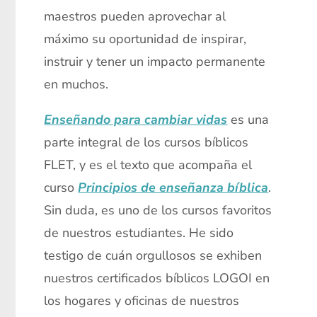
maestros pueden aprovechar al
máximo su oportunidad de inspirar,
instruir y tener un impacto permanente
en muchos.
Enseñando para cambiar vidas
es una
parte integral de los cursos bíblicos
FLET, y es el texto que acompaña el
curso
Principios de enseñanza bíblica
.
Sin duda, es uno de los cursos favoritos
de nuestros estudiantes. He sido
testigo de cuán orgullosos se exhiben
nuestros certificados bíblicos LOGOI en
los hogares y oficinas de nuestros