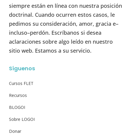
siempre están en línea con nuestra posición
doctrinal. Cuando ocurren estos casos, le
pedimos su consideración, amor, gracia e–
incluso–perdón. Escríbanos si desea
aclaraciones sobre algo leído en nuestro
sitio web. Estamos a su servicio.
Síguenos
Cursos FLET
Recursos
BLOGOI
Sobre LOGOI
Donar