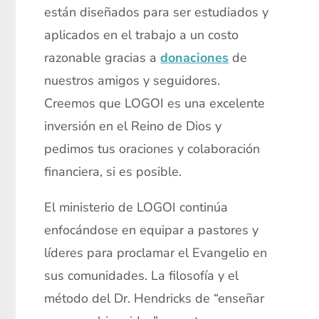
están diseñados para ser estudiados y
aplicados en el trabajo a un costo
razonable gracias a
donaciones
de
nuestros amigos y seguidores.
Creemos que LOGOI es una excelente
inversión en el Reino de Dios y
pedimos tus oraciones y colaboración
financiera, si es posible.
El ministerio de LOGOI continúa
enfocándose en equipar a pastores y
líderes para proclamar el Evangelio en
sus comunidades. La filosofía y el
método del Dr. Hendricks de “enseñar