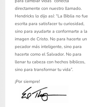
para cambiar vidas” conecta
directamente con nuestro llamado.
Hendricks lo dijo así: “La Biblia no fue
escrita para satisfacer tu curiosidad,
sino para ayudarte a conformarte a la
imagen de Cristo. No para hacerte un
pecador más inteligente, sino para
hacerte como el Salvador. No para
llenar tu cabeza con hechos bíblicos,
sino para transformar tu vida”.
¡Por siempre!