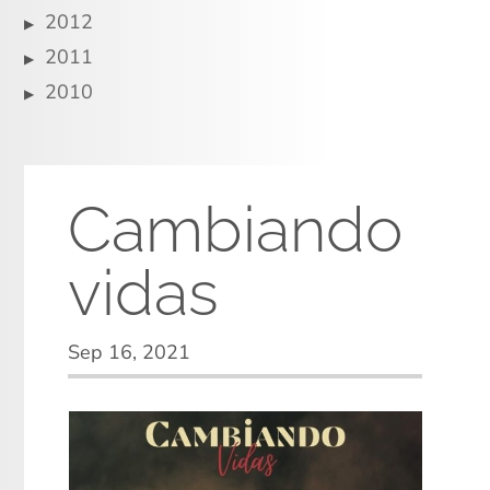
2012
2011
2010
Cambiando
vidas
Sep 16, 2021