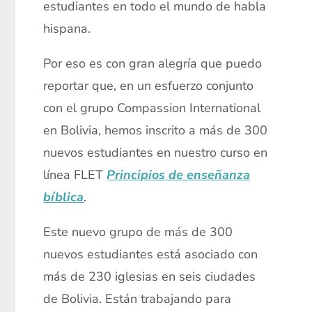
estudiantes en todo el mundo de habla
hispana.
Por eso es con gran alegría que puedo
reportar que, en un esfuerzo conjunto
con el grupo Compassion International
en Bolivia, hemos inscrito a más de 300
nuevos estudiantes en nuestro curso en
línea FLET
Principios de enseñanza
bíblica
.
Este nuevo grupo de más de 300
nuevos estudiantes está asociado con
más de 230 iglesias en seis ciudades
de Bolivia. Están trabajando para