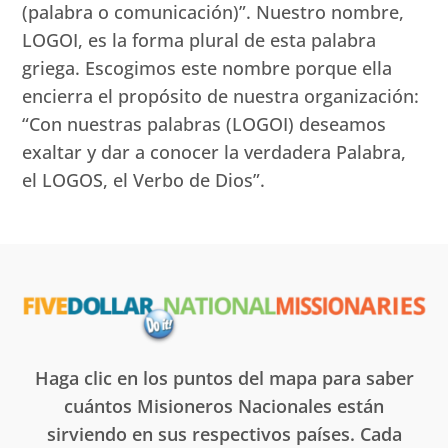
(palabra o comunicación)”. Nuestro nombre,
LOGOI, es la forma plural de esta palabra
griega. Escogimos este nombre porque ella
encierra el propósito de nuestra organización:
“Con nuestras palabras (LOGOI) deseamos
exaltar y dar a conocer la verdadera Palabra,
el LOGOS, el Verbo de Dios”.
Haga clic en los puntos del mapa para saber
cuántos Misioneros Nacionales están
sirviendo en sus respectivos países. Cada