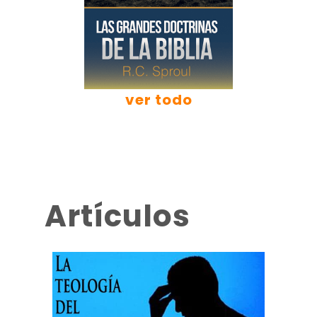
ver todo
Artículos