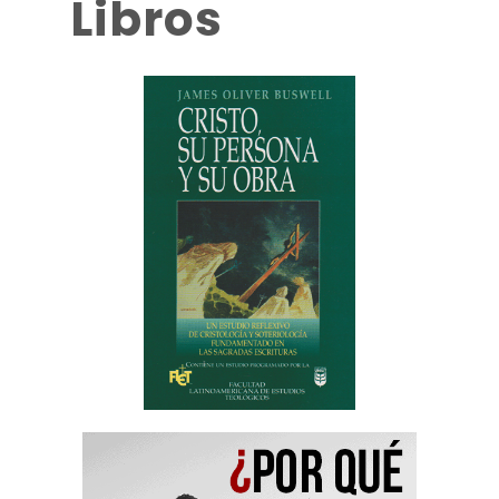
Libros