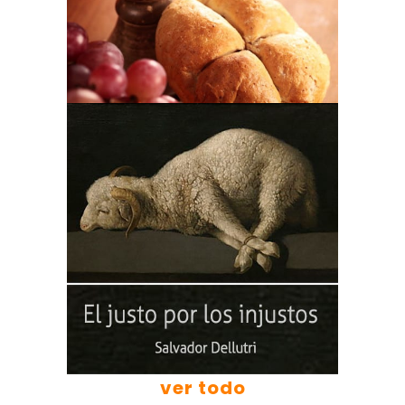
ver todo