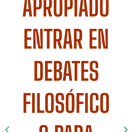
APROPIADO
ENTRAR EN
DEBATES
FILOSÓFICO