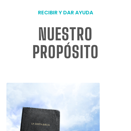
RECIBIR Y DAR AYUDA
NUESTRO
PROPÓSITO