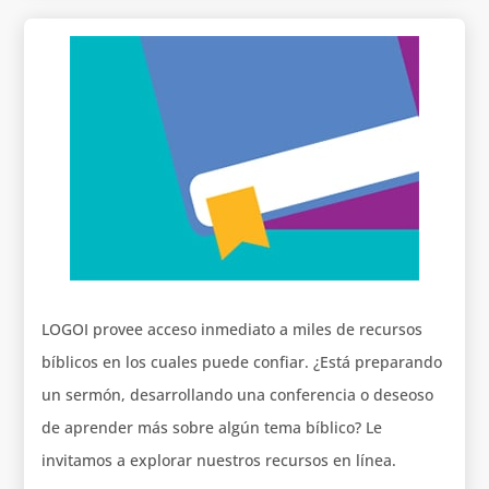
LOGOI provee acceso inmediato a miles de recursos
bíblicos en los cuales puede confiar. ¿Está preparando
un sermón, desarrollando una conferencia o deseoso
de aprender más sobre algún tema bíblico? Le
invitamos a explorar nuestros recursos en línea.