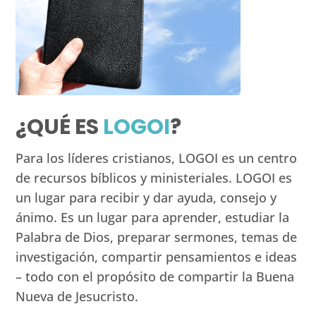
¿QUÉ ES
LOGOI
?
Para los líderes cristianos, LOGOI es un centro
de recursos bíblicos y ministeriales. LOGOI es
un lugar para recibir y dar ayuda, consejo y
ánimo. Es un lugar para aprender, estudiar la
Palabra de Dios, preparar sermones, temas de
investigación, compartir pensamientos e ideas
– todo con el propósito de compartir la Buena
Nueva de Jesucristo.