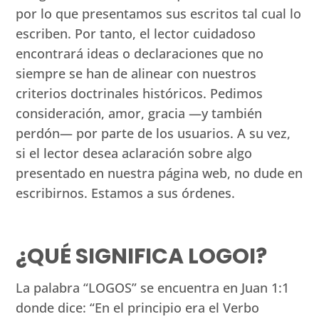
por lo que presentamos sus escritos tal cual lo
escriben. Por tanto, el lector cuidadoso
encontrará ideas o declaraciones que no
siempre se han de alinear con nuestros
criterios doctrinales históricos. Pedimos
consideración, amor, gracia —y también
perdón— por parte de los usuarios. A su vez,
si el lector desea aclaración sobre algo
presentado en nuestra página web, no dude en
escribirnos. Estamos a sus órdenes.
¿QUÉ SIGNIFICA LOGOI?
La palabra “LOGOS” se encuentra en Juan 1:1
donde dice: “En el principio era el Verbo