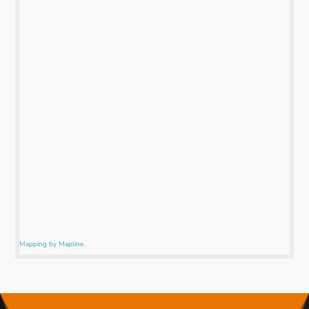
Mapping by Mapline