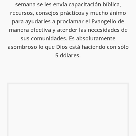
semana se les envía capacitación bíblica,
recursos, consejos prácticos y mucho ánimo
para ayudarles a proclamar el Evangelio de
manera efectiva y atender las necesidades de
sus comunidades. Es absolutamente
asombroso lo que Dios está haciendo con sólo
5 dólares.