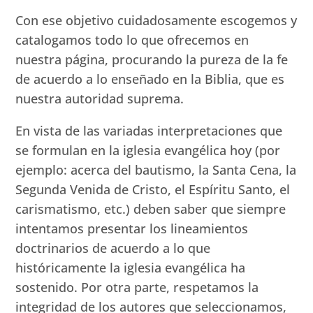
Con ese objetivo cuidadosamente escogemos y
catalogamos todo lo que ofrecemos en
nuestra página, procurando la pureza de la fe
de acuerdo a lo enseñado en la Biblia, que es
nuestra autoridad suprema.
En vista de las variadas interpretaciones que
se formulan en la iglesia evangélica hoy (por
ejemplo: acerca del bautismo, la Santa Cena, la
Segunda Venida de Cristo, el Espíritu Santo, el
carismatismo, etc.) deben saber que siempre
intentamos presentar los lineamientos
doctrinarios de acuerdo a lo que
históricamente la iglesia evangélica ha
sostenido. Por otra parte, respetamos la
integridad de los autores que seleccionamos,