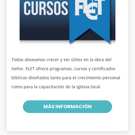
Todos deseamos crecer y ser útiles en la obra del
Señor. FLET ofrece programas, cursos y certificados
bíblicos diseñados tanto para el crecimiento personal
como para la capacitación de la iglesia local.
MÁS INFORMACIÓN