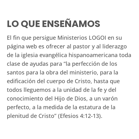
LO QUE ENSEÑAMOS
El fin que persigue Ministerios LOGOI en su
página web es ofrecer al pastor y al liderazgo
de la iglesia evangélica hispanoamericana toda
clase de ayudas para “la perfección de los
santos para la obra del ministerio, para la
edificación del cuerpo de Cristo, hasta que
todos lleguemos a la unidad de la fe y del
conocimiento del Hijo de Dios, a un varón
perfecto, a la medida de la estatura de la
plenitud de Cristo” (Efesios 4:12-13).