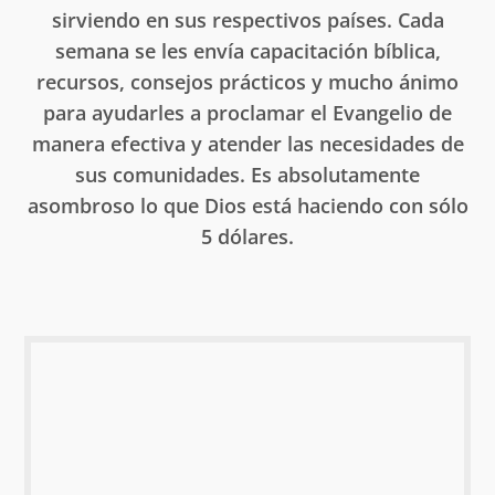
sirviendo en sus respectivos países. Cada
semana se les envía capacitación bíblica,
recursos, consejos prácticos y mucho ánimo
para ayudarles a proclamar el Evangelio de
manera efectiva y atender las necesidades de
sus comunidades. Es absolutamente
asombroso lo que Dios está haciendo con sólo
5 dólares.