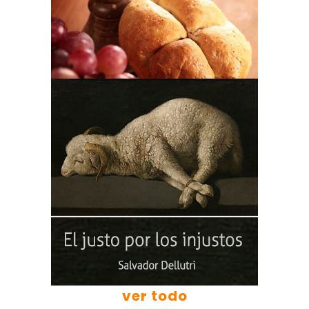
ver todo