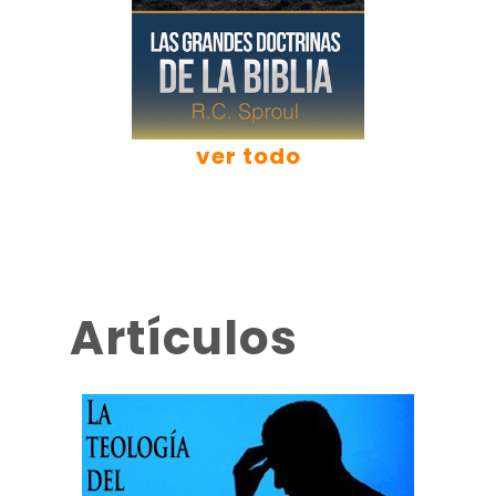
ver todo
Artículos