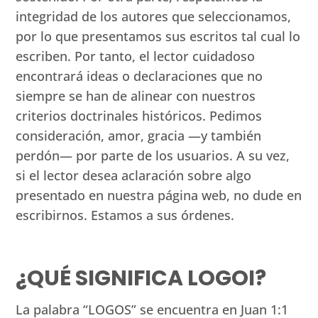
integridad de los autores que seleccionamos,
por lo que presentamos sus escritos tal cual lo
escriben. Por tanto, el lector cuidadoso
encontrará ideas o declaraciones que no
siempre se han de alinear con nuestros
criterios doctrinales históricos. Pedimos
consideración, amor, gracia —y también
perdón— por parte de los usuarios. A su vez,
si el lector desea aclaración sobre algo
presentado en nuestra página web, no dude en
escribirnos. Estamos a sus órdenes.
¿QUÉ SIGNIFICA LOGOI?
La palabra “LOGOS” se encuentra en Juan 1:1