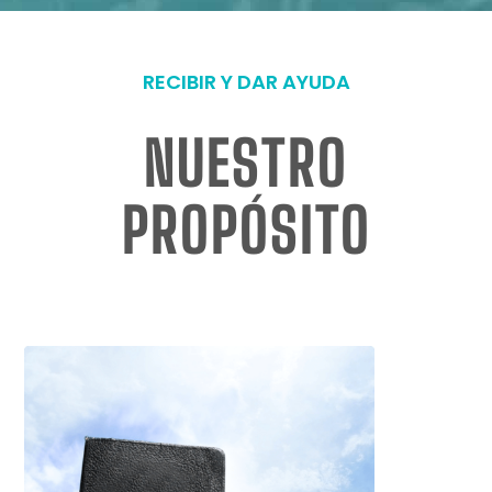
RECIBIR Y DAR AYUDA
NUESTRO
PROPÓSITO