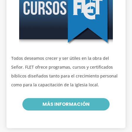
Todos deseamos crecer y ser útiles en la obra del
Señor. FLET ofrece programas, cursos y certificados
bíblicos diseñados tanto para el crecimiento personal
como para la capacitación de la iglesia local.
MÁS INFORMACIÓN