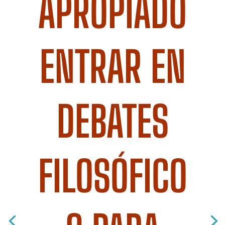
APROPIADO
ENTRAR EN
DEBATES
FILOSÓFICO