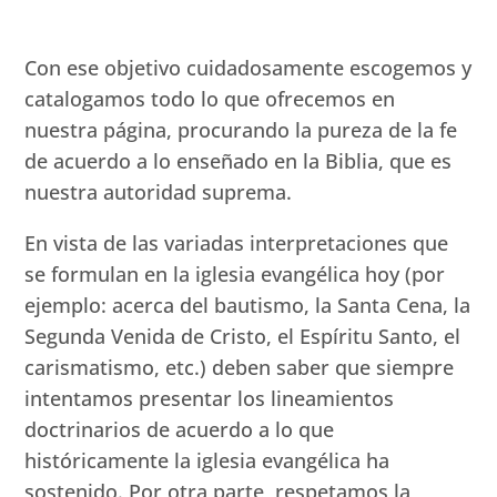
Con ese objetivo cuidadosamente escogemos y
catalogamos todo lo que ofrecemos en
nuestra página, procurando la pureza de la fe
de acuerdo a lo enseñado en la Biblia, que es
nuestra autoridad suprema.
En vista de las variadas interpretaciones que
se formulan en la iglesia evangélica hoy (por
ejemplo: acerca del bautismo, la Santa Cena, la
Segunda Venida de Cristo, el Espíritu Santo, el
carismatismo, etc.) deben saber que siempre
intentamos presentar los lineamientos
doctrinarios de acuerdo a lo que
históricamente la iglesia evangélica ha
sostenido. Por otra parte, respetamos la