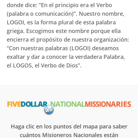
donde dice: “En el principio era el Verbo
(palabra o comunicación)”. Nuestro nombre,
LOGOI, es la forma plural de esta palabra
griega. Escogimos este nombre porque ella
encierra el propósito de nuestra organización:
“Con nuestras palabras (LOGOI) deseamos
exaltar y dar a conocer la verdadera Palabra,
el LOGOS, el Verbo de Dios”.
Haga clic en los puntos del mapa para saber
cuántos Misioneros Nacionales están