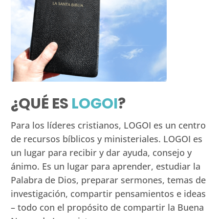
¿QUÉ ES
LOGOI
?
Para los líderes cristianos, LOGOI es un centro
de recursos bíblicos y ministeriales. LOGOI es
un lugar para recibir y dar ayuda, consejo y
ánimo. Es un lugar para aprender, estudiar la
Palabra de Dios, preparar sermones, temas de
investigación, compartir pensamientos e ideas
– todo con el propósito de compartir la Buena