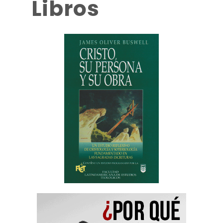
Libros