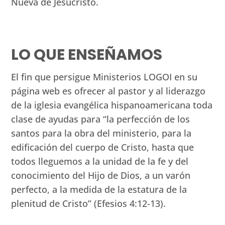
Nueva de Jesucristo.
LO QUE ENSEÑAMOS
El fin que persigue Ministerios LOGOI en su
página web es ofrecer al pastor y al liderazgo
de la iglesia evangélica hispanoamericana toda
clase de ayudas para “la perfección de los
santos para la obra del ministerio, para la
edificación del cuerpo de Cristo, hasta que
todos lleguemos a la unidad de la fe y del
conocimiento del Hijo de Dios, a un varón
perfecto, a la medida de la estatura de la
plenitud de Cristo” (Efesios 4:12-13).