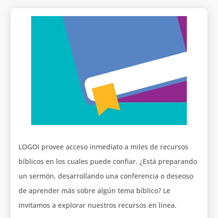
LOGOI provee acceso inmediato a miles de recursos
bíblicos en los cuales puede confiar. ¿Está preparando
un sermón, desarrollando una conferencia o deseoso
de aprender más sobre algún tema bíblico? Le
invitamos a explorar nuestros recursos en línea.