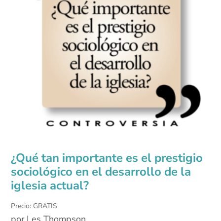
¿Qué tan importante es el prestigio
sociológico en el desarrollo de la
iglesia actual?
Precio: GRATIS
por Les Thompson