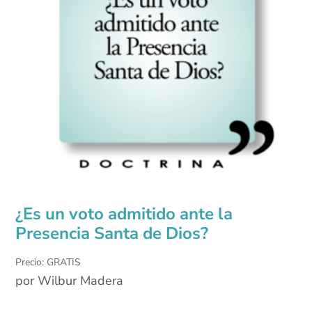
¿Es un voto admitido ante la
Presencia Santa de Dios?
Precio: GRATIS
por Wilbur Madera