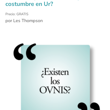
costumbre en Ur?
Precio: GRATIS
por Les Thompson