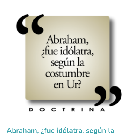
Abraham, ¿fue idólatra, según la