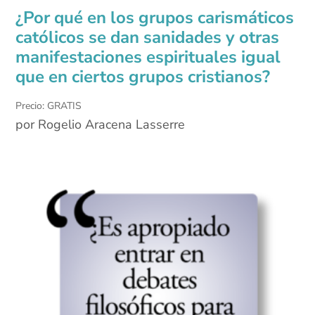
¿Por qué en los grupos carismáticos
católicos se dan sanidades y otras
manifestaciones espirituales igual
que en ciertos grupos cristianos?
Precio: GRATIS
por Rogelio Aracena Lasserre