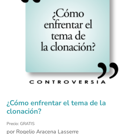
¿Cómo enfrentar el tema de la
clonación?
Precio: GRATIS
por Rogelio Aracena Lasserre