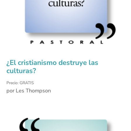
¿El cristianismo destruye las
culturas?
Precio: GRATIS
por Les Thompson