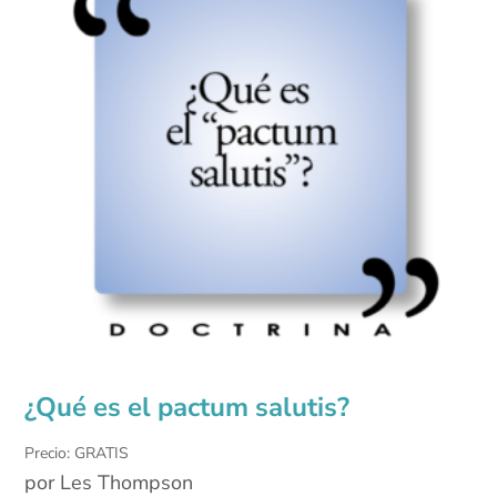
¿Qué es el pactum salutis?
Precio: GRATIS
por Les Thompson