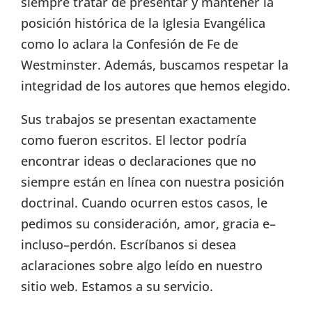
siempre tratar de presentar y mantener la
posición histórica de la Iglesia Evangélica
como lo aclara la Confesión de Fe de
Westminster. Además, buscamos respetar la
integridad de los autores que hemos elegido.
Sus trabajos se presentan exactamente
como fueron escritos. El lector podría
encontrar ideas o declaraciones que no
siempre están en línea con nuestra posición
doctrinal. Cuando ocurren estos casos, le
pedimos su consideración, amor, gracia e–
incluso–perdón. Escríbanos si desea
aclaraciones sobre algo leído en nuestro
sitio web. Estamos a su servicio.