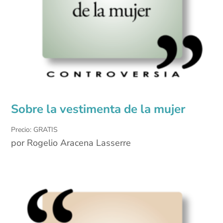
Sobre la vestimenta de la mujer
Precio: GRATIS
por Rogelio Aracena Lasserre