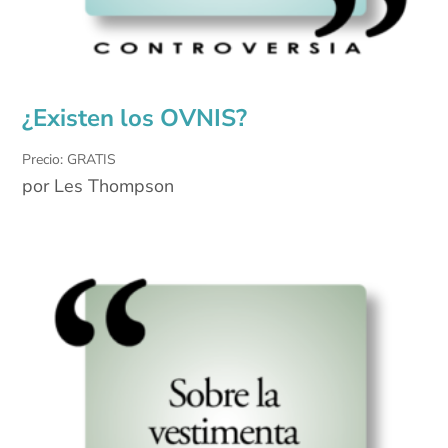
¿Existen los OVNIS?
Precio: GRATIS
por Les Thompson