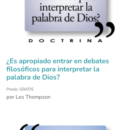
¿Es apropiado entrar en debates
filosóficos para interpretar la
palabra de Dios?
Precio: GRATIS
por Les Thompson