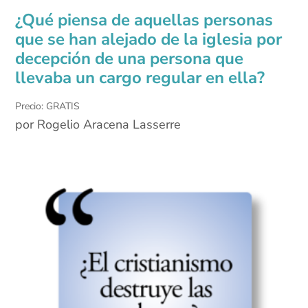
¿Qué piensa de aquellas personas
que se han alejado de la iglesia por
decepción de una persona que
llevaba un cargo regular en ella?
Precio: GRATIS
por Rogelio Aracena Lasserre