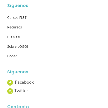
Síguenos
Cursos FLET
Recursos
BLOGOI
Sobre LOGOI
Donar
Síguenos
Contacto