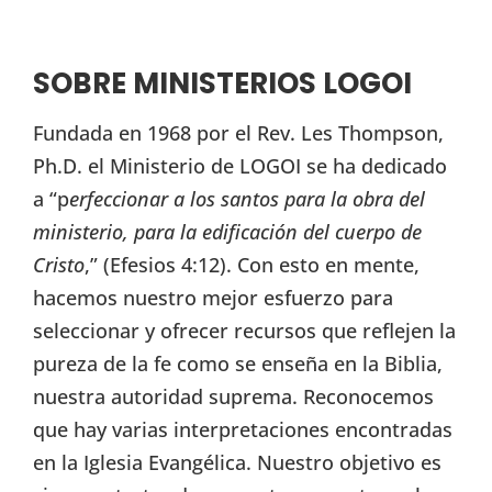
SOBRE MINISTERIOS LOGOI
Fundada en 1968 por el Rev. Les Thompson,
Ph.D. el Ministerio de LOGOI se ha dedicado
a “p
erfeccionar a los santos para la obra del
ministerio, para la edificación del cuerpo de
Cristo
,” (Efesios 4:12). Con esto en mente,
hacemos nuestro mejor esfuerzo para
seleccionar y ofrecer recursos que reflejen la
pureza de la fe como se enseña en la Biblia,
nuestra autoridad suprema. Reconocemos
que hay varias interpretaciones encontradas
en la Iglesia Evangélica. Nuestro objetivo es