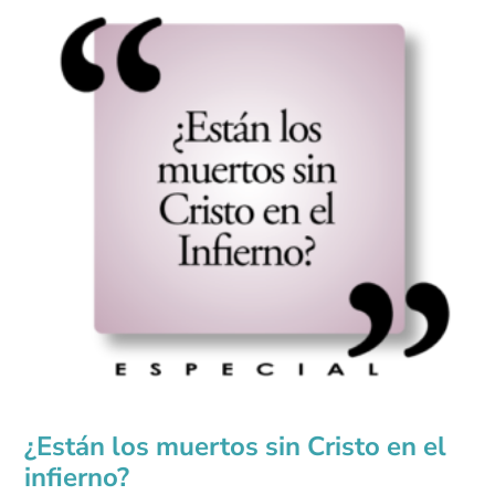
¿Están los muertos sin Cristo en el
infierno?