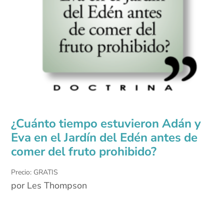
¿Cuánto tiempo estuvieron Adán y
Eva en el Jardín del Edén antes de
comer del fruto prohibido?
Precio: GRATIS
por Les Thompson