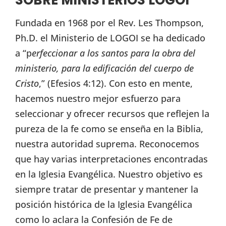
SOBRE MINISTERIOS LOGOI
Fundada en 1968 por el Rev. Les Thompson,
Ph.D. el Ministerio de LOGOI se ha dedicado
a “p
erfeccionar a los santos para la obra del
ministerio, para la edificación del cuerpo de
Cristo
,” (Efesios 4:12). Con esto en mente,
hacemos nuestro mejor esfuerzo para
seleccionar y ofrecer recursos que reflejen la
pureza de la fe como se enseña en la Biblia,
nuestra autoridad suprema. Reconocemos
que hay varias interpretaciones encontradas
en la Iglesia Evangélica. Nuestro objetivo es
siempre tratar de presentar y mantener la
posición histórica de la Iglesia Evangélica
como lo aclara la Confesión de Fe de