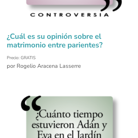
¿Cuál es su opinión sobre el
matrimonio entre parientes?
Precio: GRATIS
por Rogelio Aracena Lasserre