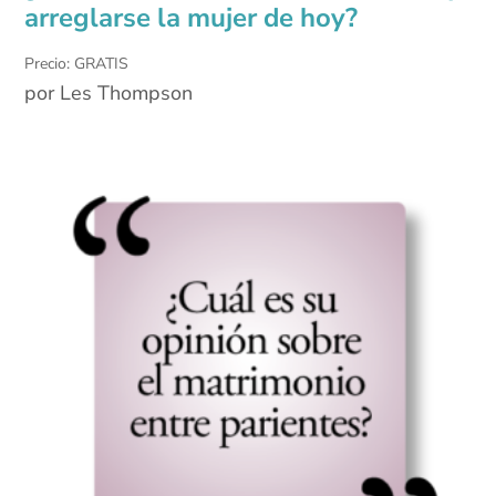
arreglarse la mujer de hoy?
Precio: GRATIS
por Les Thompson