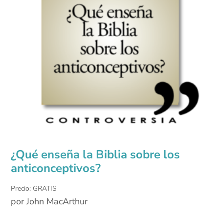
¿Qué enseña la Biblia sobre los
anticonceptivos?
Precio: GRATIS
por John MacArthur