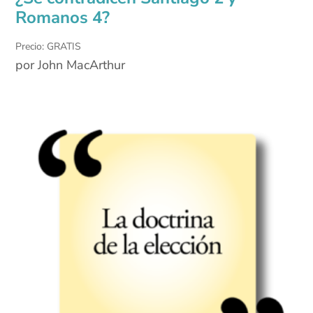
Romanos 4?
Precio: GRATIS
por John MacArthur