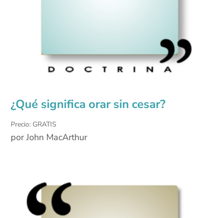
¿Qué significa orar sin cesar?
Precio: GRATIS
por John MacArthur