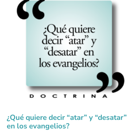
¿Qué quiere decir “atar” y “desatar”
en los evangelios?