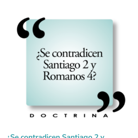
¿Se contradicen Santiago 2 y