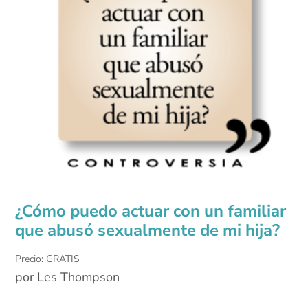
¿Cómo puedo actuar con un familiar
que abusó sexualmente de mi hija?
Precio: GRATIS
por Les Thompson