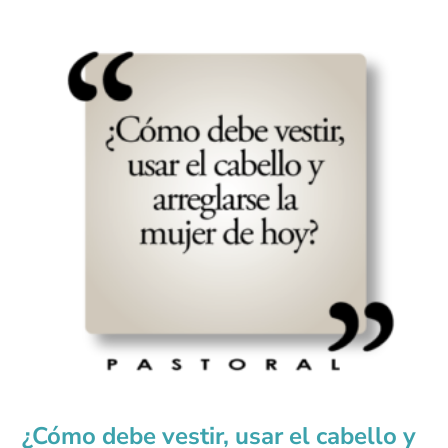
¿Cómo debe vestir, usar el cabello y