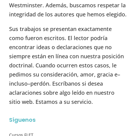
Westminster. Además, buscamos respetar la
integridad de los autores que hemos elegido.
Sus trabajos se presentan exactamente
como fueron escritos. El lector podría
encontrar ideas o declaraciones que no
siempre están en línea con nuestra posición
doctrinal. Cuando ocurren estos casos, le
pedimos su consideración, amor, gracia e–
incluso–perdón. Escríbanos si desea
aclaraciones sobre algo leído en nuestro
sitio web. Estamos a su servicio.
Síguenos
Cursos FLET