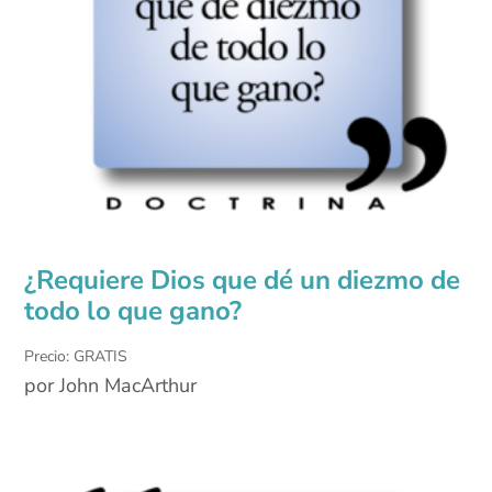
¿Requiere Dios que dé un diezmo de
todo lo que gano?
Precio: GRATIS
por John MacArthur