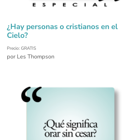
¿Hay personas o cristianos en el
Cielo?
Precio: GRATIS
por Les Thompson