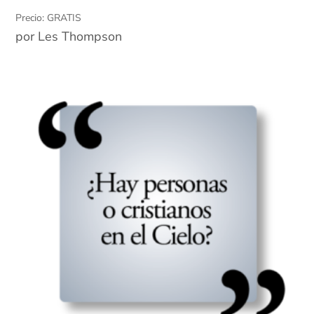
Precio: GRATIS
por Les Thompson