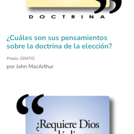
¿Cuáles son sus pensamientos
sobre la doctrina de la elección?
Precio: GRATIS
por John MacArthur