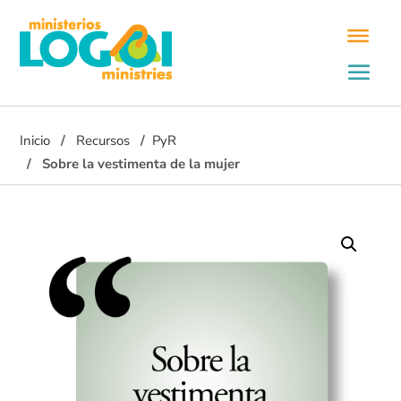
Inicio
Recursos
PyR
Sobre la vestimenta de la mujer