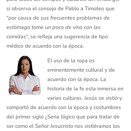
si observa el consejo de Pablo a Timoteo que
“
por causa de sus frecuentes problemas de
estómago tome un poco de vino con las
comidas
“, se refleja una sugerencia de tipo
médico de acuerdo con la época.
El uso de la ropa es
eminentemente cultural y de
acuerdo con la época. La
historia de la fe esta inmersa en
varias culturas. Jesús se vistió y
comportó de acuerdo con la época y costumbres
del primer siglo ¿Seria lógico que para tratar de
ser como el Señor Jesucristo nos vistiéramos los