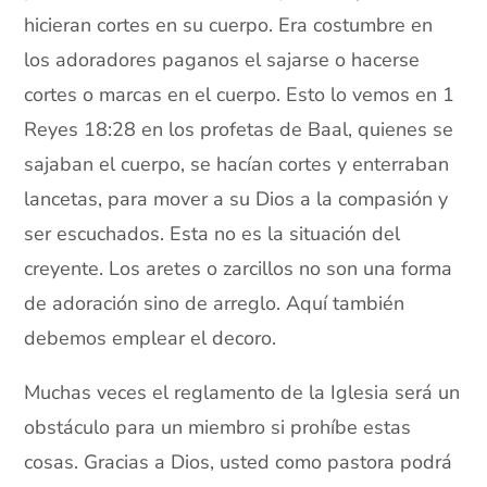
hicieran cortes en su cuerpo. Era costumbre en
los adoradores paganos el sajarse o hacerse
cortes o marcas en el cuerpo. Esto lo vemos en 1
Reyes 18:28 en los profetas de Baal, quienes se
sajaban el cuerpo, se hacían cortes y enterraban
lancetas, para mover a su Dios a la compasión y
ser escuchados. Esta no es la situación del
creyente. Los aretes o zarcillos no son una forma
de adoración sino de arreglo. Aquí también
debemos emplear el decoro.
Muchas veces el reglamento de la Iglesia será un
obstáculo para un miembro si prohíbe estas
cosas. Gracias a Dios, usted como pastora podrá