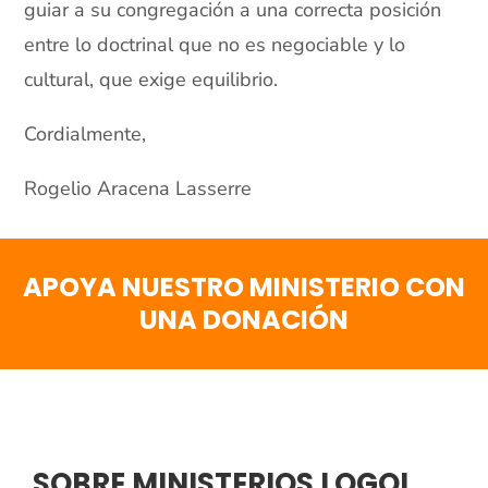
guiar a su congregación a una correcta posición
entre lo doctrinal que no es negociable y lo
cultural, que exige equilibrio.
Cordialmente,
Rogelio Aracena Lasserre
APOYA NUESTRO MINISTERIO CON
UNA DONACIÓN
SOBRE MINISTERIOS LOGOI