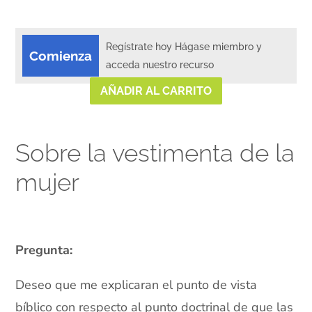
Regístrate hoy Hágase miembro y
Comienza
acceda nuestro recurso
AÑADIR AL CARRITO
Sobre la vestimenta de la
mujer
Pregunta:
Deseo que me explicaran el punto de vista
bíblico con respecto al punto doctrinal de que las