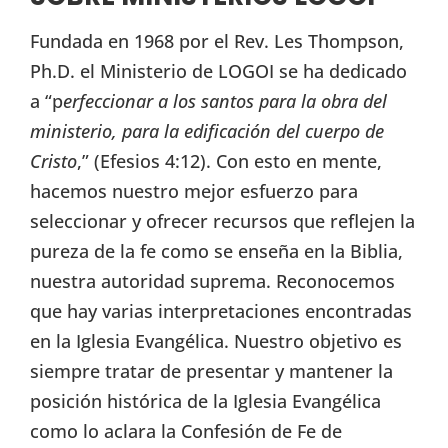
Fundada en 1968 por el Rev. Les Thompson,
Ph.D. el Ministerio de LOGOI se ha dedicado
a “p
erfeccionar a los santos para la obra del
ministerio, para la edificación del cuerpo de
Cristo
,” (Efesios 4:12). Con esto en mente,
hacemos nuestro mejor esfuerzo para
seleccionar y ofrecer recursos que reflejen la
pureza de la fe como se enseña en la Biblia,
nuestra autoridad suprema. Reconocemos
que hay varias interpretaciones encontradas
en la Iglesia Evangélica. Nuestro objetivo es
siempre tratar de presentar y mantener la
posición histórica de la Iglesia Evangélica
como lo aclara la Confesión de Fe de