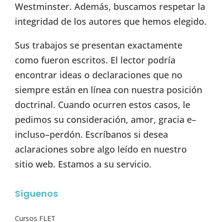
Westminster. Además, buscamos respetar la
integridad de los autores que hemos elegido.
Sus trabajos se presentan exactamente
como fueron escritos. El lector podría
encontrar ideas o declaraciones que no
siempre están en línea con nuestra posición
doctrinal. Cuando ocurren estos casos, le
pedimos su consideración, amor, gracia e–
incluso–perdón. Escríbanos si desea
aclaraciones sobre algo leído en nuestro
sitio web. Estamos a su servicio.
Síguenos
Cursos FLET