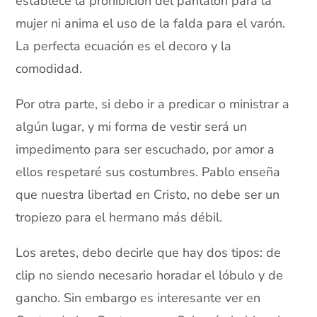
establece la prohibición del pantalón para la
mujer ni anima el uso de la falda para el varón.
La perfecta ecuación es el decoro y la
comodidad.
Por otra parte, si debo ir a predicar o ministrar a
algún lugar, y mi forma de vestir será un
impedimento para ser escuchado, por amor a
ellos respetaré sus costumbres. Pablo enseña
que nuestra libertad en Cristo, no debe ser un
tropiezo para el hermano más débil.
Los aretes, debo decirle que hay dos tipos: de
clip no siendo necesario horadar el lóbulo y de
gancho. Sin embargo es interesante ver en