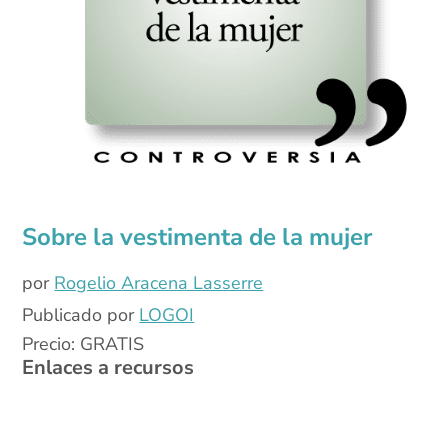
Sobre la vestimenta de la mujer
por
Rogelio Aracena Lasserre
Publicado por
LOGOI
Precio: GRATIS
Enlaces a recursos