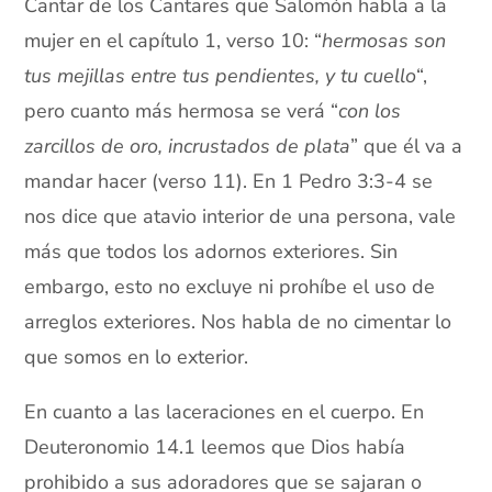
Cantar de los Cantares que Salomón habla a la
mujer en el capítulo 1, verso 10: “
hermosas son
tus mejillas entre tus pendientes, y tu cuello
“,
pero cuanto más hermosa se verá “
con los
zarcillos de oro, incrustados de plata
” que él va a
mandar hacer (verso 11). En 1 Pedro 3:3-4 se
nos dice que atavio interior de una persona, vale
más que todos los adornos exteriores. Sin
embargo, esto no excluye ni prohíbe el uso de
arreglos exteriores. Nos habla de no cimentar lo
que somos en lo exterior.
En cuanto a las laceraciones en el cuerpo. En
Deuteronomio 14.1 leemos que Dios había
prohibido a sus adoradores que se sajaran o