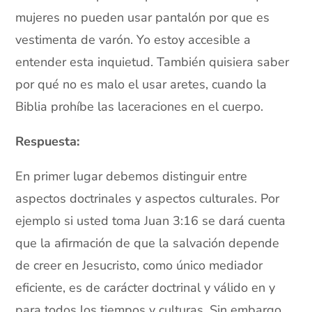
mujeres no pueden usar pantalón por que es
vestimenta de varón. Yo estoy accesible a
entender esta inquietud. También quisiera saber
por qué no es malo el usar aretes, cuando la
Biblia prohíbe las laceraciones en el cuerpo.
Respuesta:
En primer lugar debemos distinguir entre
aspectos doctrinales y aspectos culturales. Por
ejemplo si usted toma Juan 3:16 se dará cuenta
que la afirmación de que la salvación depende
de creer en Jesucristo, como único mediador
eficiente, es de carácter doctrinal y válido en y
para todos los tiempos y culturas. Sin embargo,