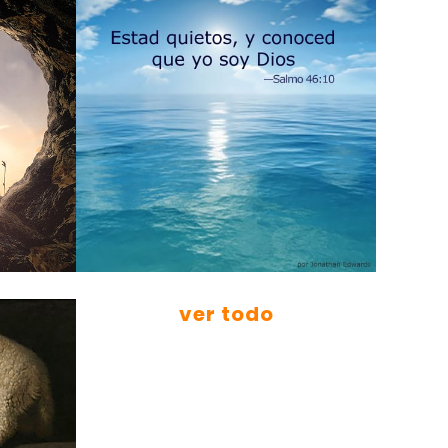
ver todo