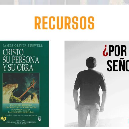
RECURSOS