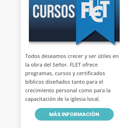
Todos deseamos crecer y ser útiles en
la obra del Señor. FLET ofrece
programas, cursos y certificados
bíblicos diseñados tanto para el
crecimiento personal como para la
capacitación de la iglesia local.
MÁS INFORMACIÓN