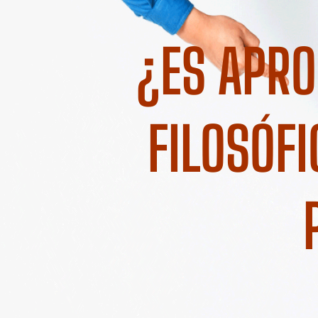
¿ES APRO
FILOSÓFI