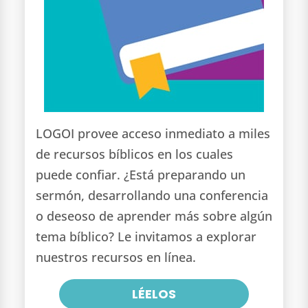
LOGOI provee acceso inmediato a miles
de recursos bíblicos en los cuales
puede confiar. ¿Está preparando un
sermón, desarrollando una conferencia
o deseoso de aprender más sobre algún
tema bíblico? Le invitamos a explorar
nuestros recursos en línea.
LÉELOS