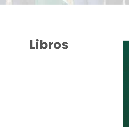
Libros