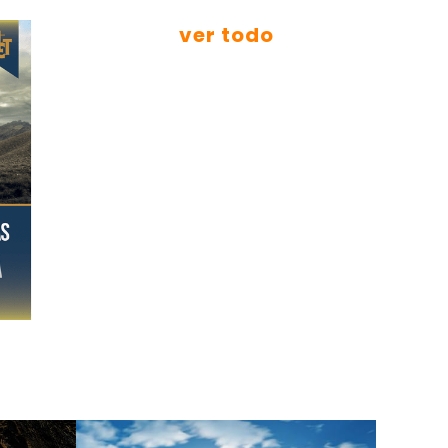
ver todo