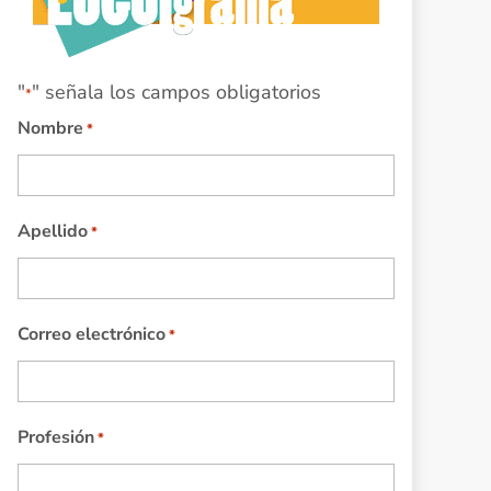
"
" señala los campos obligatorios
*
Nombre
*
Apellido
*
Correo electrónico
*
Profesión
*