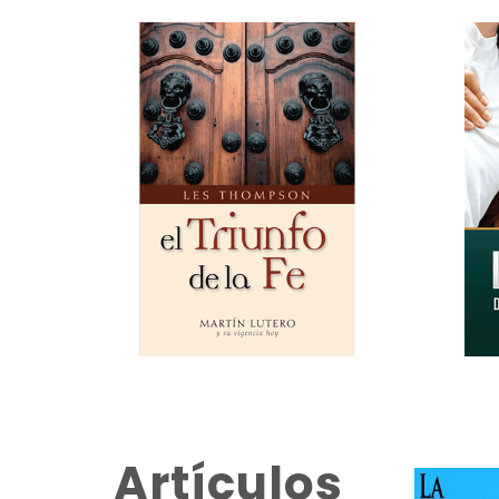
Artículos