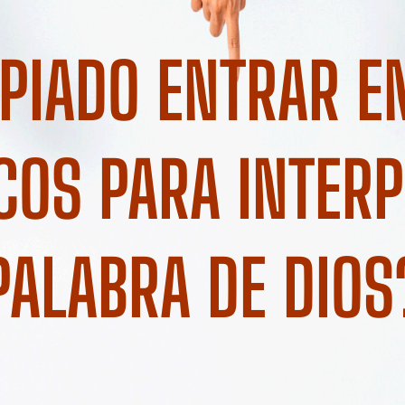
PIADO ENTRAR E
COS PARA INTER
PALABRA DE DIOS