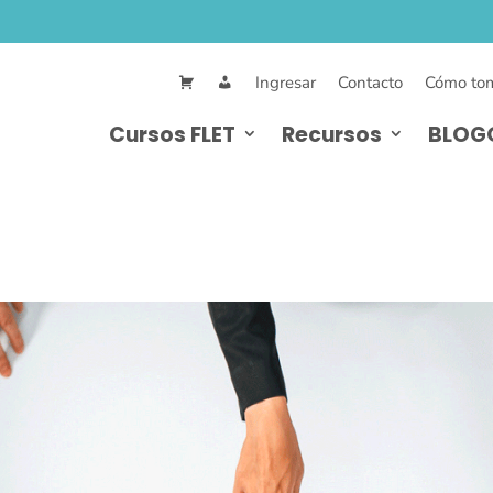
Ingresar
Contacto
Cómo tom
Cursos FLET
Recursos
BLOG