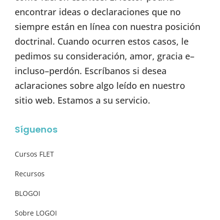
encontrar ideas o declaraciones que no
siempre están en línea con nuestra posición
doctrinal. Cuando ocurren estos casos, le
pedimos su consideración, amor, gracia e–
incluso–perdón. Escríbanos si desea
aclaraciones sobre algo leído en nuestro
sitio web. Estamos a su servicio.
Síguenos
Cursos FLET
Recursos
BLOGOI
Sobre LOGOI