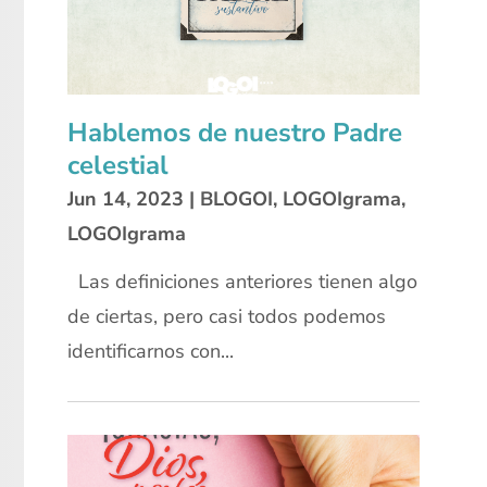
Hablemos de nuestro Padre
celestial
Jun 14, 2023
|
BLOGOI
,
LOGOIgrama
,
LOGOIgrama
Las definiciones anteriores tienen algo
de ciertas, pero casi todos podemos
identificarnos con...