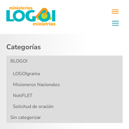
Categorías
BLOGOI
LOGOIgrama
Misioneros Nacionales
NotiFLET
Solicitud de oración
Sin categorizar