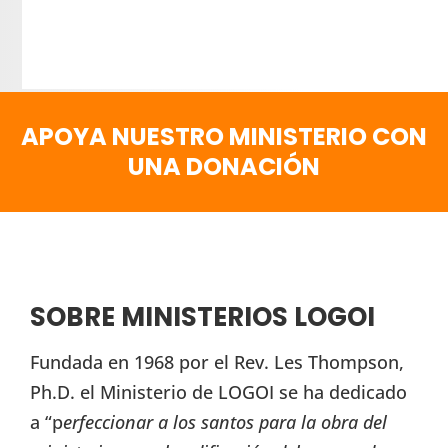
APOYA NUESTRO MINISTERIO CON
UNA DONACIÓN
SOBRE MINISTERIOS LOGOI
Fundada en 1968 por el Rev. Les Thompson,
Ph.D. el Ministerio de LOGOI se ha dedicado
a “p
erfeccionar a los santos para la obra del