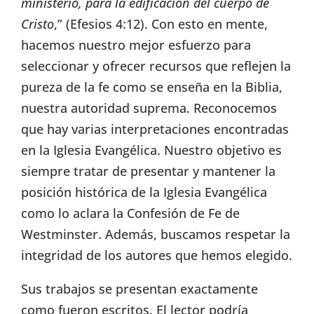
ministerio, para la edificación del cuerpo de
Cristo
,” (Efesios 4:12). Con esto en mente,
hacemos nuestro mejor esfuerzo para
seleccionar y ofrecer recursos que reflejen la
pureza de la fe como se enseña en la Biblia,
nuestra autoridad suprema. Reconocemos
que hay varias interpretaciones encontradas
en la Iglesia Evangélica. Nuestro objetivo es
siempre tratar de presentar y mantener la
posición histórica de la Iglesia Evangélica
como lo aclara la Confesión de Fe de
Westminster. Además, buscamos respetar la
integridad de los autores que hemos elegido.
Sus trabajos se presentan exactamente
como fueron escritos. El lector podría