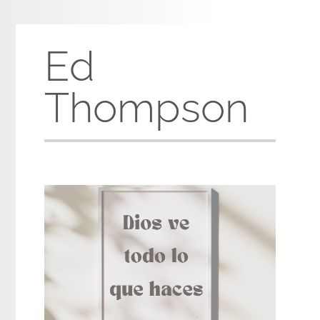
Ed
Thompson