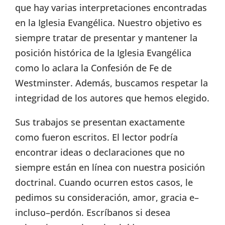
que hay varias interpretaciones encontradas
en la Iglesia Evangélica. Nuestro objetivo es
siempre tratar de presentar y mantener la
posición histórica de la Iglesia Evangélica
como lo aclara la Confesión de Fe de
Westminster. Además, buscamos respetar la
integridad de los autores que hemos elegido.
Sus trabajos se presentan exactamente
como fueron escritos. El lector podría
encontrar ideas o declaraciones que no
siempre están en línea con nuestra posición
doctrinal. Cuando ocurren estos casos, le
pedimos su consideración, amor, gracia e–
incluso–perdón. Escríbanos si desea