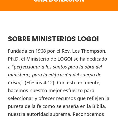
SOBRE MINISTERIOS LOGOI
Fundada en 1968 por el Rev. Les Thompson,
Ph.D. el Ministerio de LOGOI se ha dedicado
a “p
erfeccionar a los santos para la obra del
ministerio, para la edificación del cuerpo de
Cristo
,” (Efesios 4:12). Con esto en mente,
hacemos nuestro mejor esfuerzo para
seleccionar y ofrecer recursos que reflejen la
pureza de la fe como se enseña en la Biblia,
nuestra autoridad suprema. Reconocemos