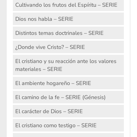
Cultivando los frutos del Espíritu – SERIE
Dios nos habla – SERIE
Distintos temas doctrinales – SERIE
¿Donde vive Cristo? – SERIE
El cristiano y su reacción ante los valores
materiales – SERIE
El ambiente hogareño – SERIE
El camino de la fe – SERIE (Génesis)
El carácter de Dios – SERIE
El cristiano como testigo – SERIE