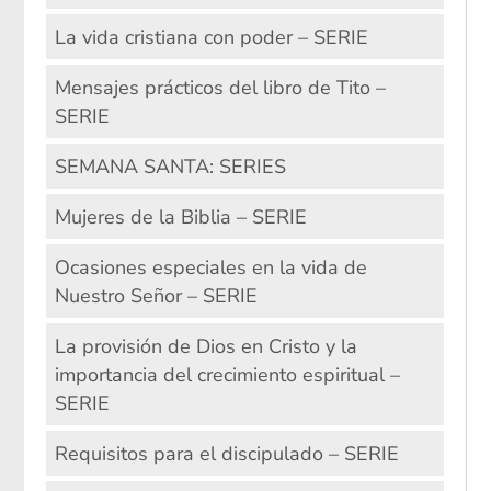
La vida cristiana con poder – SERIE
Mensajes prácticos del libro de Tito –
SERIE
SEMANA SANTA: SERIES
Mujeres de la Biblia – SERIE
Ocasiones especiales en la vida de
Nuestro Señor – SERIE
La provisión de Dios en Cristo y la
importancia del crecimiento espiritual –
SERIE
Requisitos para el discipulado – SERIE