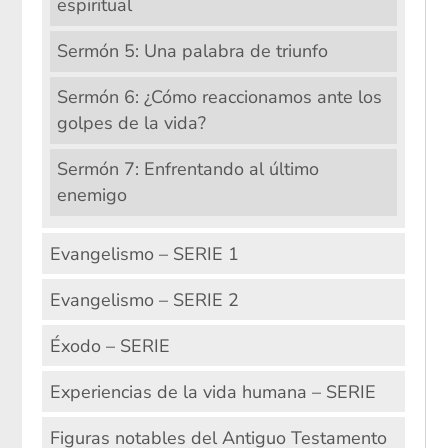
espiritual
Sermón 5: Una palabra de triunfo
Sermón 6: ¿Cómo reaccionamos ante los
golpes de la vida?
Sermón 7: Enfrentando al último
enemigo
Evangelismo – SERIE 1
Evangelismo – SERIE 2
Éxodo – SERIE
Experiencias de la vida humana – SERIE
Figuras notables del Antiguo Testamento