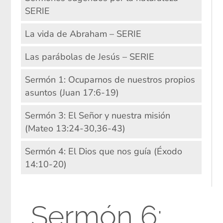
SERIE
La vida de Abraham – SERIE
Las parábolas de Jesús – SERIE
Sermón 1: Ocuparnos de nuestros propios
asuntos (Juan 17:6-19)
Sermón 3: El Señor y nuestra misión
(Mateo 13:24-30,36-43)
Sermón 4: El Dios que nos guía (Éxodo
14:10-20)
Sermón 6: