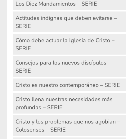
Los Diez Mandamientos – SERIE
Actitudes indignas que deben evitarse –
SERIE
Cómo debe actuar la Iglesia de Cristo –
SERIE
Consejos para los nuevos discípulos –
SERIE
Cristo es nuestro contemporáneo – SERIE
Cristo llena nuestras necesidades más
profundas – SERIE
Cristo y los problemas que nos agobian –
Colosenses – SERIE