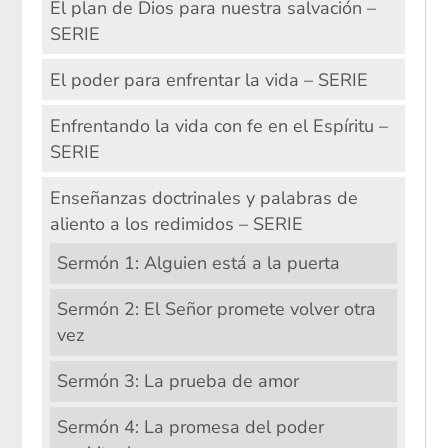
El plan de Dios para nuestra salvación –
SERIE
El poder para enfrentar la vida – SERIE
Enfrentando la vida con fe en el Espíritu –
SERIE
Enseñanzas doctrinales y palabras de
aliento a los redimidos – SERIE
Sermón 1: Alguien está a la puerta
Sermón 2: El Señor promete volver otra
vez
Sermón 3: La prueba de amor
Sermón 4: La promesa del poder