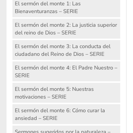
El sermón del monte 1: Las
Bienaventuranzas – SERIE
El sermón del monte 2: La justicia superior
del reino de Dios – SERIE
El sermón del monte 3: La conducta del
ciudadano del Reino de Dios – SERIE
El sermón del monte 4: El Padre Nuestro –
SERIE
El sermón del monte 5: Nuestras
motivaciones – SERIE
El sermón del monte 6: Cómo curar la
ansiedad – SERIE
Sermones sugeridos por la naturaleza –