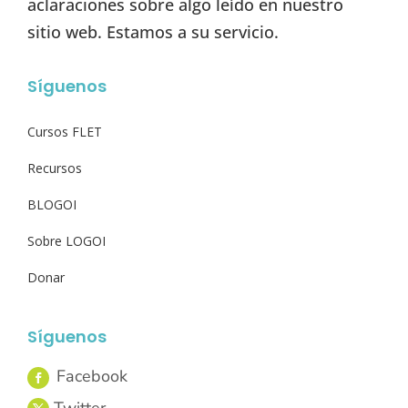
aclaraciones sobre algo leído en nuestro
sitio web. Estamos a su servicio.
Síguenos
Cursos FLET
Recursos
BLOGOI
Sobre LOGOI
Donar
Síguenos