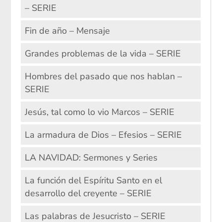
– SERIE
Fin de año – Mensaje
Grandes problemas de la vida – SERIE
Hombres del pasado que nos hablan –
SERIE
Jesús, tal como lo vio Marcos – SERIE
La armadura de Dios – Efesios – SERIE
LA NAVIDAD: Sermones y Series
La función del Espíritu Santo en el
desarrollo del creyente – SERIE
Las palabras de Jesucristo – SERIE