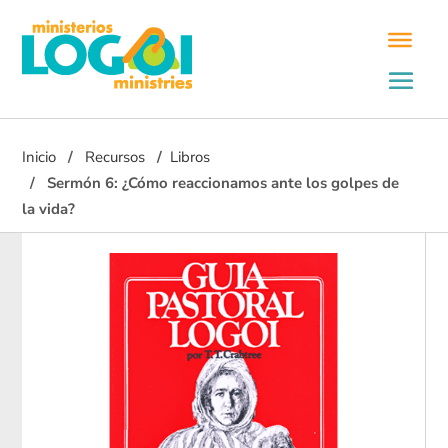
Inicio
Recursos
Libros
Sermón 6: ¿Cómo reaccionamos ante los golpes de
la vida?