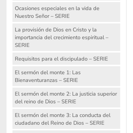
Ocasiones especiales en la vida de
Nuestro Señor – SERIE
La provisión de Dios en Cristo y la
importancia del crecimiento espiritual –
SERIE
Requisitos para el discipulado – SERIE
El sermón del monte 1: Las
Bienaventuranzas – SERIE
El sermón del monte 2: La justicia superior
del reino de Dios – SERIE
El sermón del monte 3: La conducta del
ciudadano del Reino de Dios – SERIE