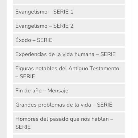
Evangelismo – SERIE 1
Evangelismo – SERIE 2
Éxodo – SERIE
Experiencias de la vida humana – SERIE
Figuras notables del Antiguo Testamento
– SERIE
Fin de año – Mensaje
Grandes problemas de la vida – SERIE
Hombres del pasado que nos hablan –
SERIE