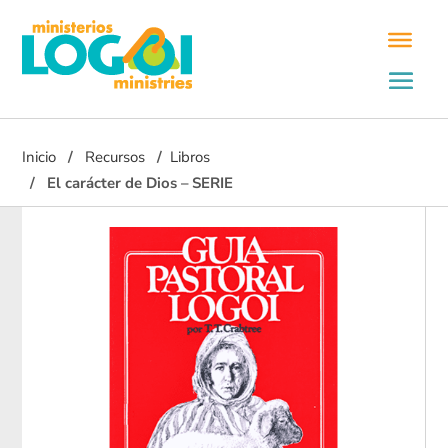
Inicio
Recursos
Libros
El carácter de Dios – SERIE