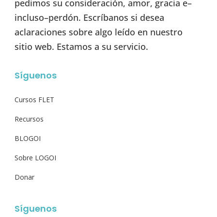
pedimos su consideración, amor, gracia e–
incluso–perdón. Escríbanos si desea
aclaraciones sobre algo leído en nuestro
sitio web. Estamos a su servicio.
Síguenos
Cursos FLET
Recursos
BLOGOI
Sobre LOGOI
Donar
Síguenos