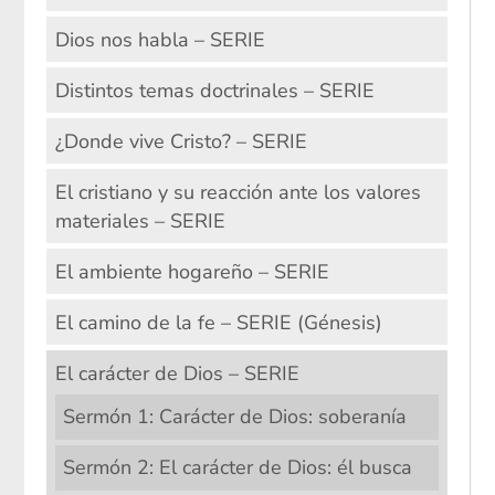
Dios nos habla – SERIE
Distintos temas doctrinales – SERIE
¿Donde vive Cristo? – SERIE
El cristiano y su reacción ante los valores
materiales – SERIE
El ambiente hogareño – SERIE
El camino de la fe – SERIE (Génesis)
El carácter de Dios – SERIE
Sermón 1: Carácter de Dios: soberanía
Sermón 2: El carácter de Dios: él busca