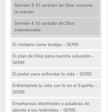
Sermón 3: El carácter de Dios: escucha
la oración
Sermón 4: El carácter de Dios:
esperanzado
El cristiano como testigo – SERIE
El plan de Dios para nuestra salvación –
SERIE
El poder para enfrentar la vida – SERIE
Enfrentando la vida con fe en el Espíritu –
SERIE
Enseñanzas doctrinales y palabras de
aliento a los redimidos – SERIE