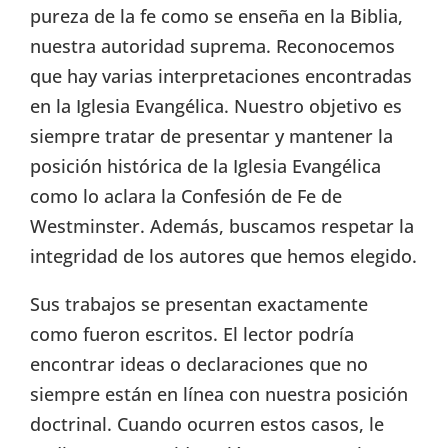
pureza de la fe como se enseña en la Biblia,
nuestra autoridad suprema. Reconocemos
que hay varias interpretaciones encontradas
en la Iglesia Evangélica. Nuestro objetivo es
siempre tratar de presentar y mantener la
posición histórica de la Iglesia Evangélica
como lo aclara la Confesión de Fe de
Westminster. Además, buscamos respetar la
integridad de los autores que hemos elegido.
Sus trabajos se presentan exactamente
como fueron escritos. El lector podría
encontrar ideas o declaraciones que no
siempre están en línea con nuestra posición
doctrinal. Cuando ocurren estos casos, le