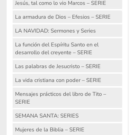
Jesús, tal como lo vio Marcos – SERIE
La armadura de Dios – Efesios – SERIE
LA NAVIDAD: Sermones y Series
La función del Espíritu Santo en el
desarrollo del creyente – SERIE
Las palabras de Jesucristo – SERIE
La vida cristiana con poder – SERIE
Mensajes prácticos del libro de Tito –
SERIE
SEMANA SANTA: SERIES
Mujeres de la Biblia – SERIE