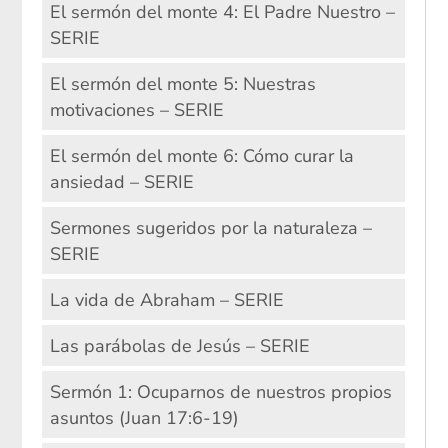
El sermón del monte 4: El Padre Nuestro –
SERIE
El sermón del monte 5: Nuestras
motivaciones – SERIE
El sermón del monte 6: Cómo curar la
ansiedad – SERIE
Sermones sugeridos por la naturaleza –
SERIE
La vida de Abraham – SERIE
Las parábolas de Jesús – SERIE
Sermón 1: Ocuparnos de nuestros propios
asuntos (Juan 17:6-19)