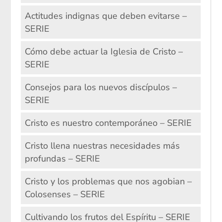
Actitudes indignas que deben evitarse –
SERIE
Cómo debe actuar la Iglesia de Cristo –
SERIE
Consejos para los nuevos discípulos –
SERIE
Cristo es nuestro contemporáneo – SERIE
Cristo llena nuestras necesidades más
profundas – SERIE
Cristo y los problemas que nos agobian –
Colosenses – SERIE
Cultivando los frutos del Espíritu – SERIE