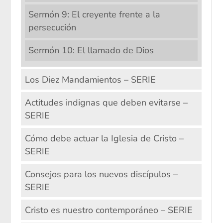
Sermón 9: El creyente frente a la
persecución
Sermón 10: El llamado de Dios
Los Diez Mandamientos – SERIE
Actitudes indignas que deben evitarse –
SERIE
Cómo debe actuar la Iglesia de Cristo –
SERIE
Consejos para los nuevos discípulos –
SERIE
Cristo es nuestro contemporáneo – SERIE