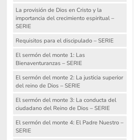
La provisión de Dios en Cristo y la
importancia del crecimiento espiritual –
SERIE
Requisitos para el discipulado – SERIE
El sermón del monte 1: Las
Bienaventuranzas – SERIE
El sermón del monte 2: La justicia superior
del reino de Dios – SERIE
El sermón del monte 3: La conducta del
ciudadano del Reino de Dios – SERIE
El sermón del monte 4: El Padre Nuestro –
SERIE