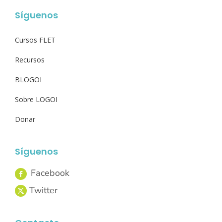
Síguenos
Cursos FLET
Recursos
BLOGOI
Sobre LOGOI
Donar
Síguenos