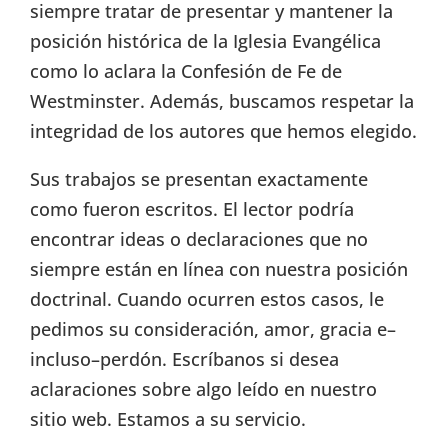
siempre tratar de presentar y mantener la
posición histórica de la Iglesia Evangélica
como lo aclara la Confesión de Fe de
Westminster. Además, buscamos respetar la
integridad de los autores que hemos elegido.
Sus trabajos se presentan exactamente
como fueron escritos. El lector podría
encontrar ideas o declaraciones que no
siempre están en línea con nuestra posición
doctrinal. Cuando ocurren estos casos, le
pedimos su consideración, amor, gracia e–
incluso–perdón. Escríbanos si desea
aclaraciones sobre algo leído en nuestro
sitio web. Estamos a su servicio.