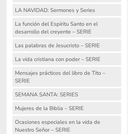
LA NAVIDAD: Sermones y Series
La función del Espíritu Santo en el
desarrollo del creyente – SERIE
Las palabras de Jesucristo – SERIE
La vida cristiana con poder – SERIE
Mensajes prácticos del libro de Tito –
SERIE
SEMANA SANTA: SERIES
Mujeres de la Biblia – SERIE
Ocasiones especiales en la vida de
Nuestro Señor – SERIE