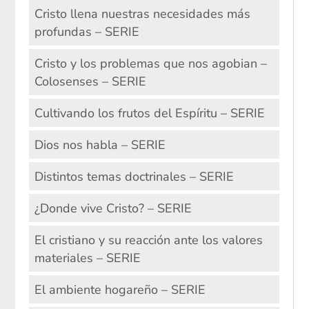
Cristo llena nuestras necesidades más
profundas – SERIE
Cristo y los problemas que nos agobian –
Colosenses – SERIE
Cultivando los frutos del Espíritu – SERIE
Dios nos habla – SERIE
Distintos temas doctrinales – SERIE
¿Donde vive Cristo? – SERIE
El cristiano y su reacción ante los valores
materiales – SERIE
El ambiente hogareño – SERIE