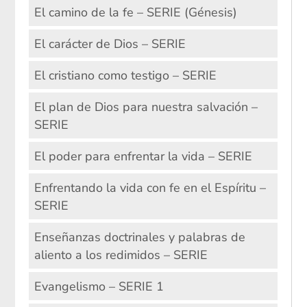
El camino de la fe – SERIE (Génesis)
El carácter de Dios – SERIE
El cristiano como testigo – SERIE
El plan de Dios para nuestra salvación –
SERIE
El poder para enfrentar la vida – SERIE
Enfrentando la vida con fe en el Espíritu –
SERIE
Enseñanzas doctrinales y palabras de
aliento a los redimidos – SERIE
Evangelismo – SERIE 1