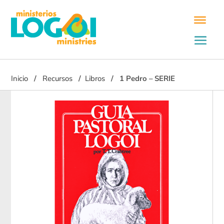
Inicio
Recursos
Libros
1 Pedro – SERIE