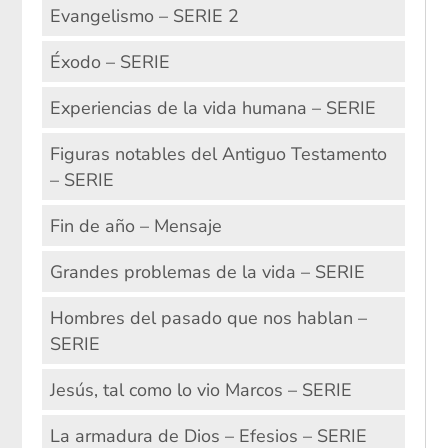
Evangelismo – SERIE 2
Éxodo – SERIE
Experiencias de la vida humana – SERIE
Figuras notables del Antiguo Testamento
– SERIE
Fin de año – Mensaje
Grandes problemas de la vida – SERIE
Hombres del pasado que nos hablan –
SERIE
Jesús, tal como lo vio Marcos – SERIE
La armadura de Dios – Efesios – SERIE