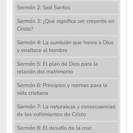
Sermón 2: Sed Santos
Sermón 3: ¿Qué significa ser creyente en
Cristo?
Sermón 4: La sumisión que honra a Dios
y enaltece al hombre
Sermón 5: El plan de Dios para la
relación del matrimonio
Sermón 6: Principios y normas para la
vida cristiana
Sermón 7: La naturaleza y consecuencias
de los sufrimientos de Cristo
Sermón 8: El desafío de la cruz