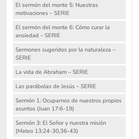
El sermón del monte 5: Nuestras
motivaciones – SERIE
El sermón del monte 6: Cómo curar la
ansiedad – SERIE
Sermones sugeridos por la naturaleza –
SERIE
La vida de Abraham – SERIE
Las parábolas de Jesús – SERIE
Sermón 1: Ocuparnos de nuestros propios
asuntos (Juan 17:6-19)
Sermón 3: El Señor y nuestra misión
(Mateo 13:24-30,36-43)