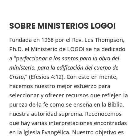
SOBRE MINISTERIOS LOGOI
Fundada en 1968 por el Rev. Les Thompson,
Ph.D. el Ministerio de LOGOI se ha dedicado
a “p
erfeccionar a los santos para la obra del
ministerio, para la edificación del cuerpo de
Cristo
,” (Efesios 4:12). Con esto en mente,
hacemos nuestro mejor esfuerzo para
seleccionar y ofrecer recursos que reflejen la
pureza de la fe como se enseña en la Biblia,
nuestra autoridad suprema. Reconocemos
que hay varias interpretaciones encontradas
en la Iglesia Evangélica. Nuestro objetivo es