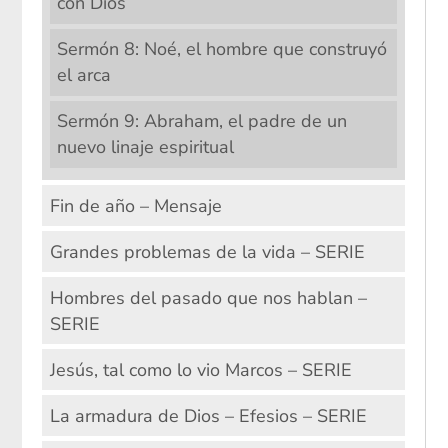
con Dios
Sermón 8: Noé, el hombre que construyó
el arca
Sermón 9: Abraham, el padre de un
nuevo linaje espiritual
Fin de año – Mensaje
Grandes problemas de la vida – SERIE
Hombres del pasado que nos hablan –
SERIE
Jesús, tal como lo vio Marcos – SERIE
La armadura de Dios – Efesios – SERIE