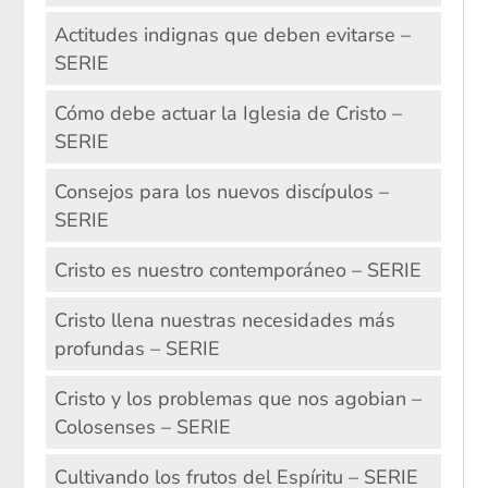
Actitudes indignas que deben evitarse –
SERIE
Cómo debe actuar la Iglesia de Cristo –
SERIE
Consejos para los nuevos discípulos –
SERIE
Cristo es nuestro contemporáneo – SERIE
Cristo llena nuestras necesidades más
profundas – SERIE
Cristo y los problemas que nos agobian –
Colosenses – SERIE
Cultivando los frutos del Espíritu – SERIE