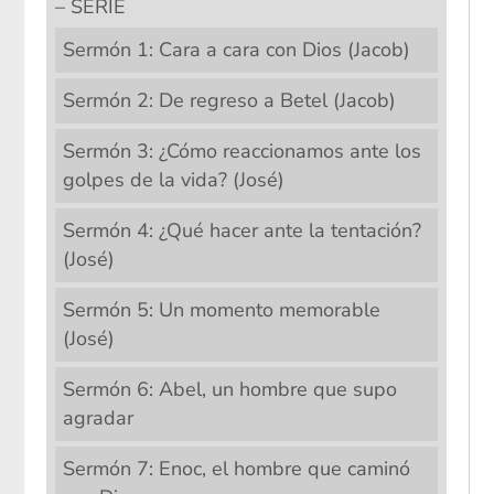
– SERIE
Sermón 1: Cara a cara con Dios (Jacob)
Sermón 2: De regreso a Betel (Jacob)
Sermón 3: ¿Cómo reaccionamos ante los
golpes de la vida? (José)
Sermón 4: ¿Qué hacer ante la tentación?
(José)
Sermón 5: Un momento memorable
(José)
Sermón 6: Abel, un hombre que supo
agradar
Sermón 7: Enoc, el hombre que caminó