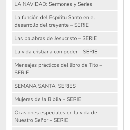
LA NAVIDAD: Sermones y Series
La función del Espíritu Santo en el
desarrollo del creyente – SERIE
Las palabras de Jesucristo – SERIE
La vida cristiana con poder – SERIE
Mensajes prácticos del libro de Tito –
SERIE
SEMANA SANTA: SERIES
Mujeres de la Biblia – SERIE
Ocasiones especiales en la vida de
Nuestro Señor – SERIE