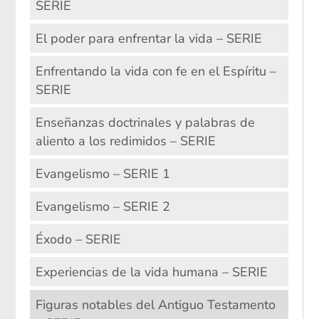
SERIE
El poder para enfrentar la vida – SERIE
Enfrentando la vida con fe en el Espíritu –
SERIE
Enseñanzas doctrinales y palabras de
aliento a los redimidos – SERIE
Evangelismo – SERIE 1
Evangelismo – SERIE 2
Éxodo – SERIE
Experiencias de la vida humana – SERIE
Figuras notables del Antiguo Testamento