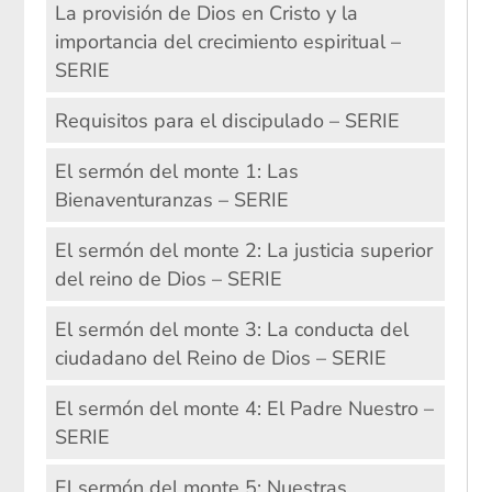
La provisión de Dios en Cristo y la
importancia del crecimiento espiritual –
SERIE
Requisitos para el discipulado – SERIE
El sermón del monte 1: Las
Bienaventuranzas – SERIE
El sermón del monte 2: La justicia superior
del reino de Dios – SERIE
El sermón del monte 3: La conducta del
ciudadano del Reino de Dios – SERIE
El sermón del monte 4: El Padre Nuestro –
SERIE
El sermón del monte 5: Nuestras