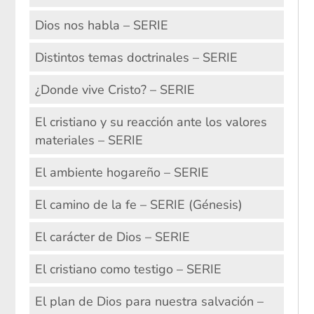
Dios nos habla – SERIE
Distintos temas doctrinales – SERIE
¿Donde vive Cristo? – SERIE
El cristiano y su reacción ante los valores
materiales – SERIE
El ambiente hogareño – SERIE
El camino de la fe – SERIE (Génesis)
El carácter de Dios – SERIE
El cristiano como testigo – SERIE
El plan de Dios para nuestra salvación –