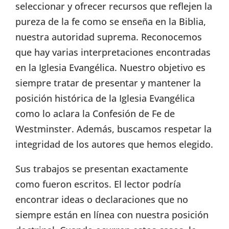
seleccionar y ofrecer recursos que reflejen la
pureza de la fe como se enseña en la Biblia,
nuestra autoridad suprema. Reconocemos
que hay varias interpretaciones encontradas
en la Iglesia Evangélica. Nuestro objetivo es
siempre tratar de presentar y mantener la
posición histórica de la Iglesia Evangélica
como lo aclara la Confesión de Fe de
Westminster. Además, buscamos respetar la
integridad de los autores que hemos elegido.
Sus trabajos se presentan exactamente
como fueron escritos. El lector podría
encontrar ideas o declaraciones que no
siempre están en línea con nuestra posición