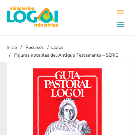
Inicio
Recursos
Libros
Figuras notables del Antiguo Testamento – SERIE