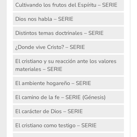
Cultivando los frutos del Espíritu – SERIE
Dios nos habla – SERIE
Distintos temas doctrinales – SERIE
¿Donde vive Cristo? – SERIE
El cristiano y su reacción ante los valores
materiales – SERIE
El ambiente hogareño – SERIE
El camino de la fe – SERIE (Génesis)
El carácter de Dios – SERIE
El cristiano como testigo – SERIE