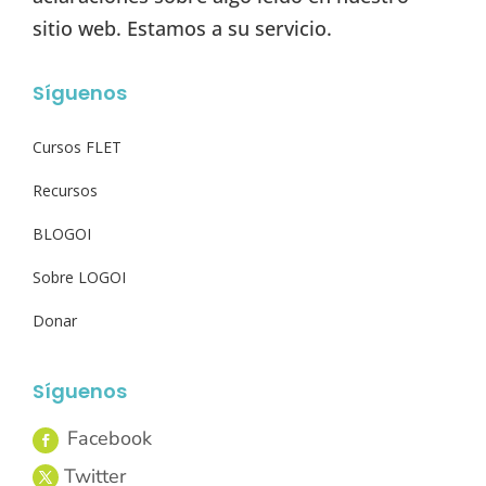
sitio web. Estamos a su servicio.
Síguenos
Cursos FLET
Recursos
BLOGOI
Sobre LOGOI
Donar
Síguenos