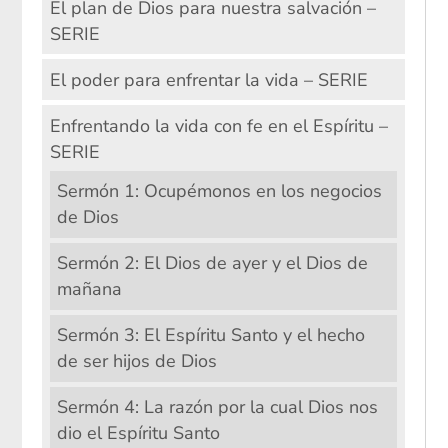
El plan de Dios para nuestra salvación –
SERIE
El poder para enfrentar la vida – SERIE
Enfrentando la vida con fe en el Espíritu –
SERIE
Sermón 1: Ocupémonos en los negocios
de Dios
Sermón 2: El Dios de ayer y el Dios de
mañana
Sermón 3: El Espíritu Santo y el hecho
de ser hijos de Dios
Sermón 4: La razón por la cual Dios nos
dio el Espíritu Santo