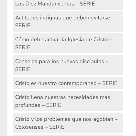
Los Diez Mandamientos – SERIE
Actitudes indignas que deben evitarse –
SERIE
Cómo debe actuar la Iglesia de Cristo –
SERIE
Consejos para los nuevos discípulos –
SERIE
Cristo es nuestro contemporáneo – SERIE
Cristo llena nuestras necesidades más
profundas – SERIE
Cristo y los problemas que nos agobian –
Colosenses – SERIE