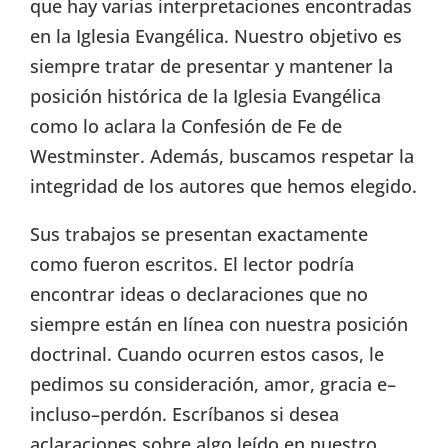
que hay varias interpretaciones encontradas
en la Iglesia Evangélica. Nuestro objetivo es
siempre tratar de presentar y mantener la
posición histórica de la Iglesia Evangélica
como lo aclara la Confesión de Fe de
Westminster. Además, buscamos respetar la
integridad de los autores que hemos elegido.
Sus trabajos se presentan exactamente
como fueron escritos. El lector podría
encontrar ideas o declaraciones que no
siempre están en línea con nuestra posición
doctrinal. Cuando ocurren estos casos, le
pedimos su consideración, amor, gracia e–
incluso–perdón. Escríbanos si desea
aclaraciones sobre algo leído en nuestro