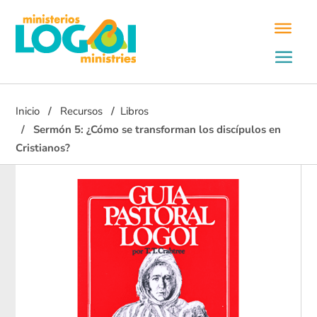
Inicio
Recursos
Libros
Sermón 5: ¿Cómo se transforman los discípulos en
Cristianos?