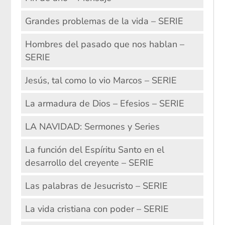
Grandes problemas de la vida – SERIE
Hombres del pasado que nos hablan –
SERIE
Jesús, tal como lo vio Marcos – SERIE
La armadura de Dios – Efesios – SERIE
LA NAVIDAD: Sermones y Series
La función del Espíritu Santo en el
desarrollo del creyente – SERIE
Las palabras de Jesucristo – SERIE
La vida cristiana con poder – SERIE