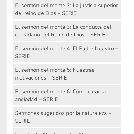
El sermón del monte 2: La justicia superior
del reino de Dios – SERIE
El sermón del monte 3: La conducta del
ciudadano del Reino de Dios – SERIE
El sermón del monte 4: El Padre Nuestro –
SERIE
El sermón del monte 5: Nuestras
motivaciones – SERIE
El sermón del monte 6: Cómo curar la
ansiedad – SERIE
Sermones sugeridos por la naturaleza –
SERIE