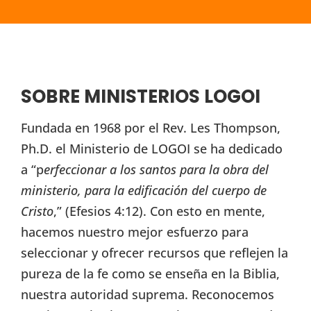
SOBRE MINISTERIOS LOGOI
Fundada en 1968 por el Rev. Les Thompson,
Ph.D. el Ministerio de LOGOI se ha dedicado
a “p
erfeccionar a los santos para la obra del
ministerio, para la edificación del cuerpo de
Cristo
,” (Efesios 4:12). Con esto en mente,
hacemos nuestro mejor esfuerzo para
seleccionar y ofrecer recursos que reflejen la
pureza de la fe como se enseña en la Biblia,
nuestra autoridad suprema. Reconocemos