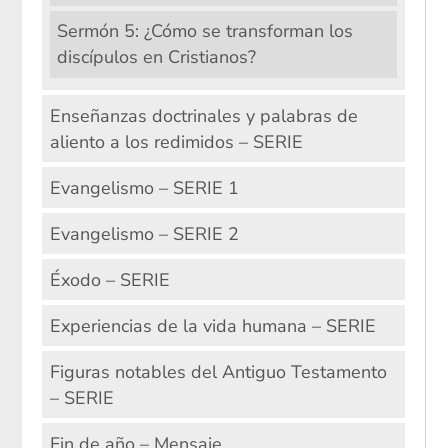
Sermón 5: ¿Cómo se transforman los
discípulos en Cristianos?
Enseñanzas doctrinales y palabras de
aliento a los redimidos – SERIE
Evangelismo – SERIE 1
Evangelismo – SERIE 2
Éxodo – SERIE
Experiencias de la vida humana – SERIE
Figuras notables del Antiguo Testamento
– SERIE
Fin de año – Mensaje