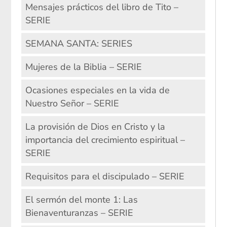
Mensajes prácticos del libro de Tito –
SERIE
SEMANA SANTA: SERIES
Mujeres de la Biblia – SERIE
Ocasiones especiales en la vida de
Nuestro Señor – SERIE
La provisión de Dios en Cristo y la
importancia del crecimiento espiritual –
SERIE
Requisitos para el discipulado – SERIE
El sermón del monte 1: Las
Bienaventuranzas – SERIE