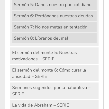
Sermón 5: Danos nuestro pan cotidiano
Sermón 6: Perdónanos nuestras deudas
Sermón 7: No nos metas en tentación
Sermón 8: Líbranos del mal
El sermón del monte 5: Nuestras
motivaciones – SERIE
El sermón del monte 6: Cómo curar la
ansiedad – SERIE
Sermones sugeridos por la naturaleza –
SERIE
La vida de Abraham – SERIE