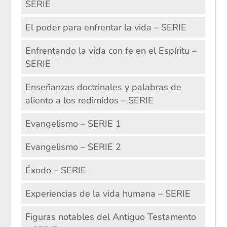
SERIE
El poder para enfrentar la vida – SERIE
Enfrentando la vida con fe en el Espíritu –
SERIE
Enseñanzas doctrinales y palabras de
aliento a los redimidos – SERIE
Evangelismo – SERIE 1
Evangelismo – SERIE 2
Éxodo – SERIE
Experiencias de la vida humana – SERIE
Figuras notables del Antiguo Testamento