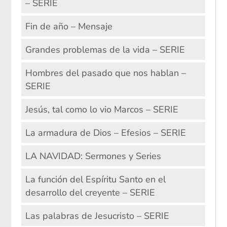
– SERIE
Fin de año – Mensaje
Grandes problemas de la vida – SERIE
Hombres del pasado que nos hablan –
SERIE
Jesús, tal como lo vio Marcos – SERIE
La armadura de Dios – Efesios – SERIE
LA NAVIDAD: Sermones y Series
La función del Espíritu Santo en el
desarrollo del creyente – SERIE
Las palabras de Jesucristo – SERIE