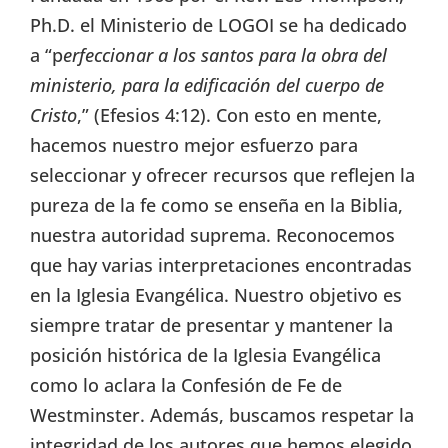
Ph.D. el Ministerio de LOGOI se ha dedicado
a “p
erfeccionar a los santos para la obra del
ministerio, para la edificación del cuerpo de
Cristo
,” (Efesios 4:12). Con esto en mente,
hacemos nuestro mejor esfuerzo para
seleccionar y ofrecer recursos que reflejen la
pureza de la fe como se enseña en la Biblia,
nuestra autoridad suprema. Reconocemos
que hay varias interpretaciones encontradas
en la Iglesia Evangélica. Nuestro objetivo es
siempre tratar de presentar y mantener la
posición histórica de la Iglesia Evangélica
como lo aclara la Confesión de Fe de
Westminster. Además, buscamos respetar la
integridad de los autores que hemos elegido.