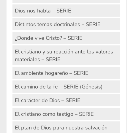
Dios nos habla – SERIE
Distintos temas doctrinales – SERIE
¿Donde vive Cristo? – SERIE
El cristiano y su reacción ante los valores
materiales – SERIE
El ambiente hogareño – SERIE
El camino de la fe – SERIE (Génesis)
El carácter de Dios – SERIE
El cristiano como testigo – SERIE
El plan de Dios para nuestra salvación –