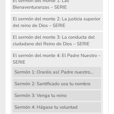
El sermón del monte 1: Las
Bienaventuranzas – SERIE
El sermón del monte 2: La justicia superior
del reino de Dios – SERIE
El sermón del monte 3: La conducta del
ciudadano del Reino de Dios – SERIE
El sermón del monte 4: El Padre Nuestro –
SERIE
Sermón 1: Oraréis así: Padre nuestro…
Sermón 2: Santificado sea tu nombre
Sermón 3: Venga tu reino
Sermón 4: Hágase tu voluntad