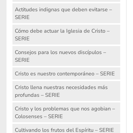
Actitudes indignas que deben evitarse –
SERIE
Cómo debe actuar la Iglesia de Cristo –
SERIE
Consejos para los nuevos discípulos –
SERIE
Cristo es nuestro contemporáneo – SERIE
Cristo llena nuestras necesidades más
profundas – SERIE
Cristo y los problemas que nos agobian –
Colosenses – SERIE
Cultivando los frutos del Espíritu – SERIE