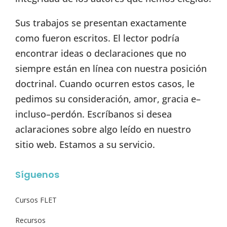
Sus trabajos se presentan exactamente
como fueron escritos. El lector podría
encontrar ideas o declaraciones que no
siempre están en línea con nuestra posición
doctrinal. Cuando ocurren estos casos, le
pedimos su consideración, amor, gracia e–
incluso–perdón. Escríbanos si desea
aclaraciones sobre algo leído en nuestro
sitio web. Estamos a su servicio.
Síguenos
Cursos FLET
Recursos