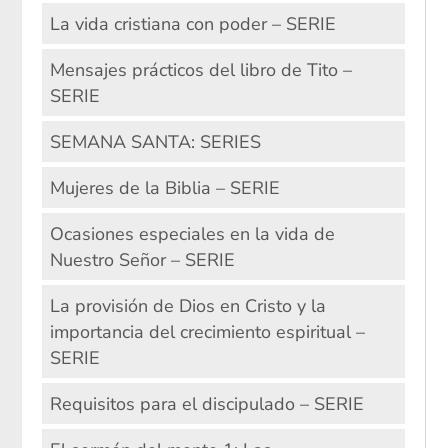
La vida cristiana con poder – SERIE
Mensajes prácticos del libro de Tito –
SERIE
SEMANA SANTA: SERIES
Mujeres de la Biblia – SERIE
Ocasiones especiales en la vida de
Nuestro Señor – SERIE
La provisión de Dios en Cristo y la
importancia del crecimiento espiritual –
SERIE
Requisitos para el discipulado – SERIE