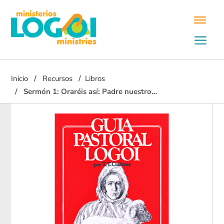
Inicio
Recursos
Libros
Sermón 1: Oraréis así: Padre nuestro…