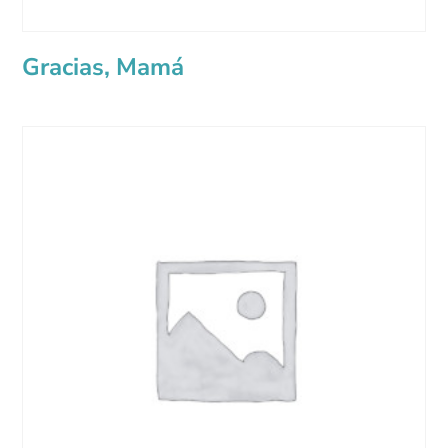
Gracias, Mamá