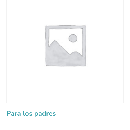
Para los padres