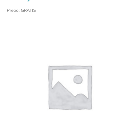
Precio: GRATIS