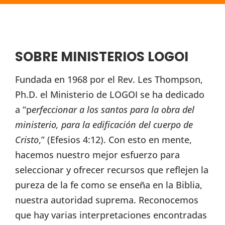
SOBRE MINISTERIOS LOGOI
Fundada en 1968 por el Rev. Les Thompson,
Ph.D. el Ministerio de LOGOI se ha dedicado
a “p
erfeccionar a los santos para la obra del
ministerio, para la edificación del cuerpo de
Cristo
,” (Efesios 4:12). Con esto en mente,
hacemos nuestro mejor esfuerzo para
seleccionar y ofrecer recursos que reflejen la
pureza de la fe como se enseña en la Biblia,
nuestra autoridad suprema. Reconocemos
que hay varias interpretaciones encontradas