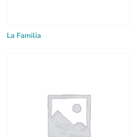
La Familia