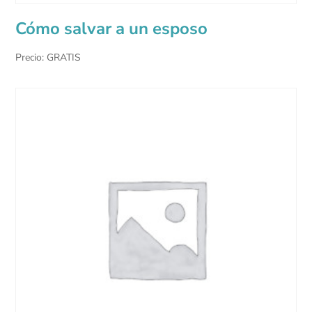
Cómo salvar a un esposo
Precio: GRATIS