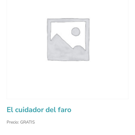
El cuidador del faro
Precio: GRATIS