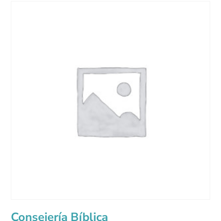
Consejería Bíblica