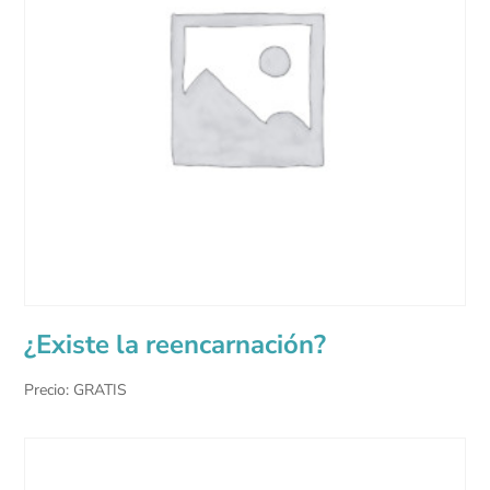
¿Existe la reencarnación?
Precio: GRATIS