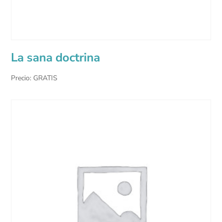
La sana doctrina
Precio: GRATIS