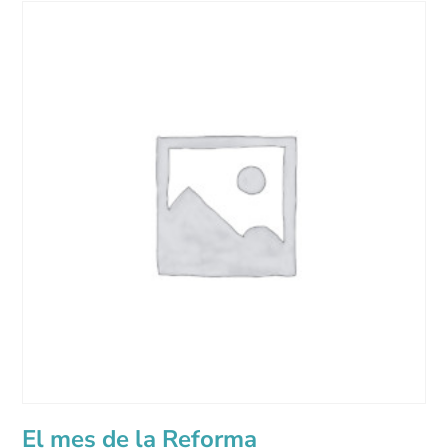
El mes de la Reforma