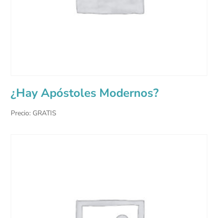
¿Hay Apóstoles Modernos?
Precio: GRATIS