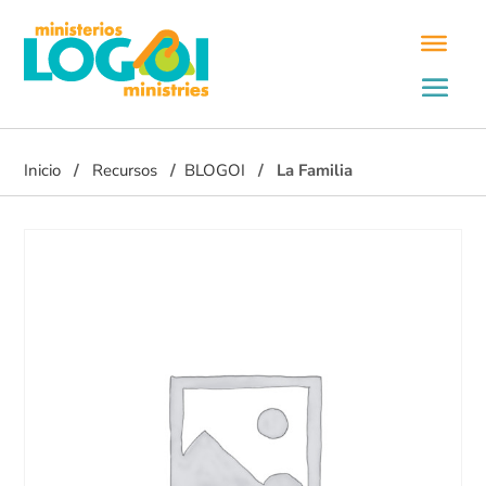
Inicio
Recursos
BLOGOI
La Familia