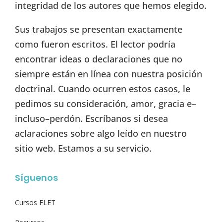
integridad de los autores que hemos elegido.
Sus trabajos se presentan exactamente
como fueron escritos. El lector podría
encontrar ideas o declaraciones que no
siempre están en línea con nuestra posición
doctrinal. Cuando ocurren estos casos, le
pedimos su consideración, amor, gracia e–
incluso–perdón. Escríbanos si desea
aclaraciones sobre algo leído en nuestro
sitio web. Estamos a su servicio.
Síguenos
Cursos FLET