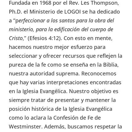
Fundada en 1968 por el Rev. Les Thompson,
Ph.D. el Ministerio de LOGOI se ha dedicado
a “p
erfeccionar a los santos para la obra del
ministerio, para la edificación del cuerpo de
Cristo
,” (Efesios 4:12). Con esto en mente,
hacemos nuestro mejor esfuerzo para
seleccionar y ofrecer recursos que reflejen la
pureza de la fe como se enseña en la Biblia,
nuestra autoridad suprema. Reconocemos
que hay varias interpretaciones encontradas
en la Iglesia Evangélica. Nuestro objetivo es
siempre tratar de presentar y mantener la
posición histórica de la Iglesia Evangélica
como lo aclara la Confesión de Fe de
Westminster. Además, buscamos respetar la