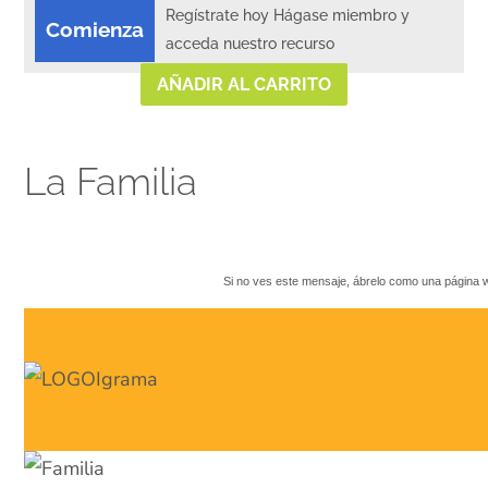
Regístrate hoy Hágase miembro y
Comienza
acceda nuestro recurso
AÑADIR AL CARRITO
La Familia
Si no ves este mensaje, ábrelo como una página