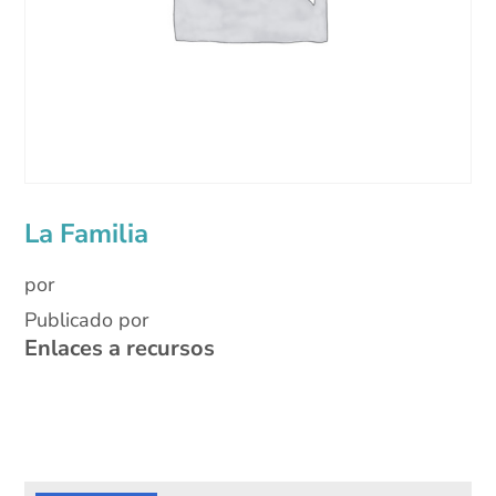
La Familia
por
Publicado por
Enlaces a recursos