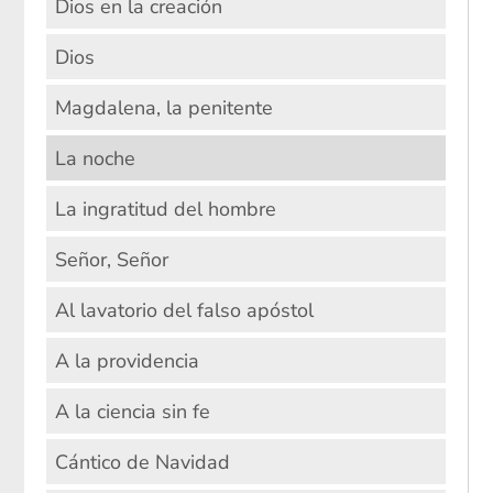
Dios en la creación
Dios
Magdalena, la penitente
La noche
La ingratitud del hombre
Señor, Señor
Al lavatorio del falso apóstol
A la providencia
A la ciencia sin fe
Cántico de Navidad