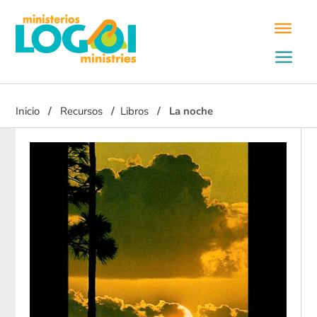
Inicio
Recursos
Libros
La noche