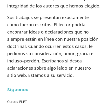
integridad de los autores que hemos elegido.
Sus trabajos se presentan exactamente
como fueron escritos. El lector podría
encontrar ideas o declaraciones que no
siempre están en línea con nuestra posición
doctrinal. Cuando ocurren estos casos, le
pedimos su consideración, amor, gracia e–
incluso–perdón. Escríbanos si desea
aclaraciones sobre algo leído en nuestro
sitio web. Estamos a su servicio.
Síguenos
Cursos FLET