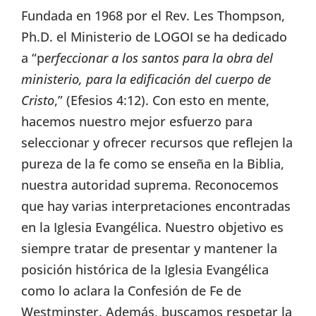
Fundada en 1968 por el Rev. Les Thompson,
Ph.D. el Ministerio de LOGOI se ha dedicado
a “p
erfeccionar a los santos para la obra del
ministerio, para la edificación del cuerpo de
Cristo
,” (Efesios 4:12). Con esto en mente,
hacemos nuestro mejor esfuerzo para
seleccionar y ofrecer recursos que reflejen la
pureza de la fe como se enseña en la Biblia,
nuestra autoridad suprema. Reconocemos
que hay varias interpretaciones encontradas
en la Iglesia Evangélica. Nuestro objetivo es
siempre tratar de presentar y mantener la
posición histórica de la Iglesia Evangélica
como lo aclara la Confesión de Fe de
Westminster. Además, buscamos respetar la