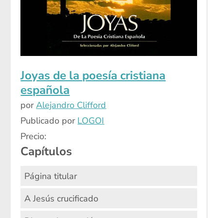
Joyas de la poesía cristiana
española
por
Alejandro Clifford
Publicado por
LOGOI
Precio:
Capítulos
Página titular
A Jesús crucificado