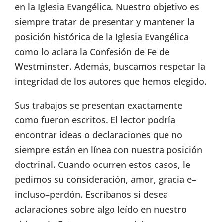
en la Iglesia Evangélica. Nuestro objetivo es
siempre tratar de presentar y mantener la
posición histórica de la Iglesia Evangélica
como lo aclara la Confesión de Fe de
Westminster. Además, buscamos respetar la
integridad de los autores que hemos elegido.
Sus trabajos se presentan exactamente
como fueron escritos. El lector podría
encontrar ideas o declaraciones que no
siempre están en línea con nuestra posición
doctrinal. Cuando ocurren estos casos, le
pedimos su consideración, amor, gracia e–
incluso–perdón. Escríbanos si desea
aclaraciones sobre algo leído en nuestro