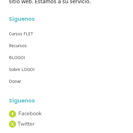
sitio web. Estamos a su servicio.
Síguenos
Cursos FLET
Recursos
BLOGOI
Sobre LOGOI
Donar
Síguenos