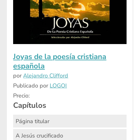
Joyas de la poesía cristiana
española
por
Alejandro Clifford
Publicado por
LOGOI
Precio:
Capítulos
Página titular
A Jesús crucificado