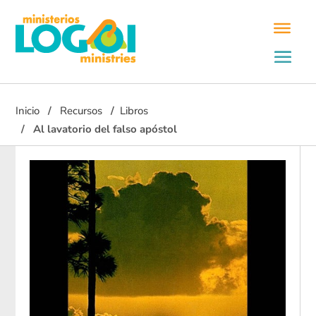
Inicio
Recursos
Libros
Al lavatorio del falso apóstol