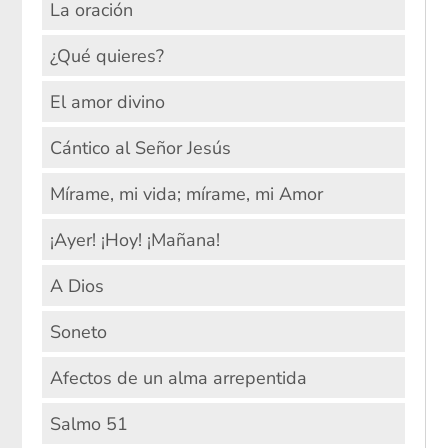
La oración
¿Qué quieres?
El amor divino
Cántico al Señor Jesús
Mírame, mi vida; mírame, mi Amor
¡Ayer! ¡Hoy! ¡Mañana!
A Dios
Soneto
Afectos de un alma arrepentida
Salmo 51