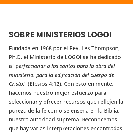
SOBRE MINISTERIOS LOGOI
Fundada en 1968 por el Rev. Les Thompson,
Ph.D. el Ministerio de LOGOI se ha dedicado
a “p
erfeccionar a los santos para la obra del
ministerio, para la edificación del cuerpo de
Cristo
,” (Efesios 4:12). Con esto en mente,
hacemos nuestro mejor esfuerzo para
seleccionar y ofrecer recursos que reflejen la
pureza de la fe como se enseña en la Biblia,
nuestra autoridad suprema. Reconocemos
que hay varias interpretaciones encontradas