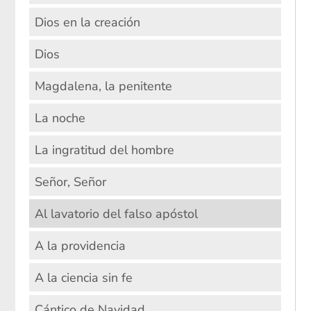
Dios en la creación
Dios
Magdalena, la penitente
La noche
La ingratitud del hombre
Señor, Señor
Al lavatorio del falso apóstol
A la providencia
A la ciencia sin fe
Cántico de Navidad