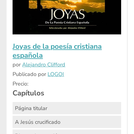
Joyas de la poesía cristiana
española
por
Alejandro Clifford
Publicado por
LOGOI
Precio:
Capítulos
Página titular
A Jesús crucificado