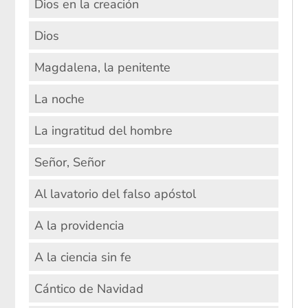
Dios en la creación
Dios
Magdalena, la penitente
La noche
La ingratitud del hombre
Señor, Señor
Al lavatorio del falso apóstol
A la providencia
A la ciencia sin fe
Cántico de Navidad