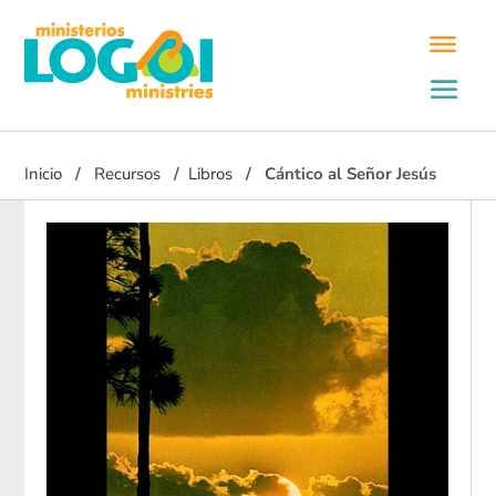
Inicio
Recursos
Libros
Cántico al Señor Jesús