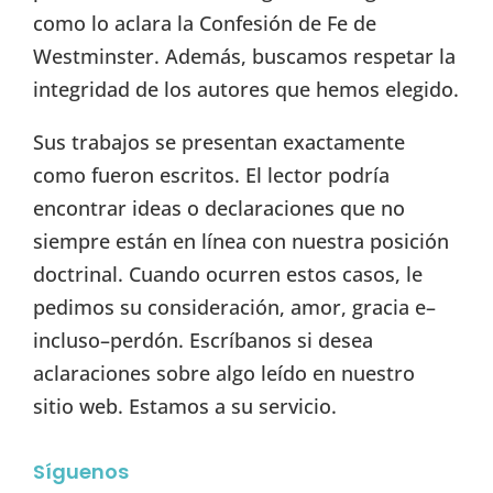
como lo aclara la Confesión de Fe de
Westminster. Además, buscamos respetar la
integridad de los autores que hemos elegido.
Sus trabajos se presentan exactamente
como fueron escritos. El lector podría
encontrar ideas o declaraciones que no
siempre están en línea con nuestra posición
doctrinal. Cuando ocurren estos casos, le
pedimos su consideración, amor, gracia e–
incluso–perdón. Escríbanos si desea
aclaraciones sobre algo leído en nuestro
sitio web. Estamos a su servicio.
Síguenos