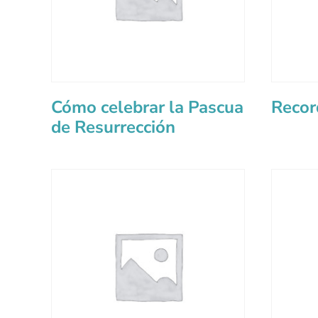
Cómo celebrar la Pascua
Recor
de Resurrección