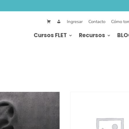
Ingresar
Contacto
Cómo tom
Cursos FLET
Recursos
BLO