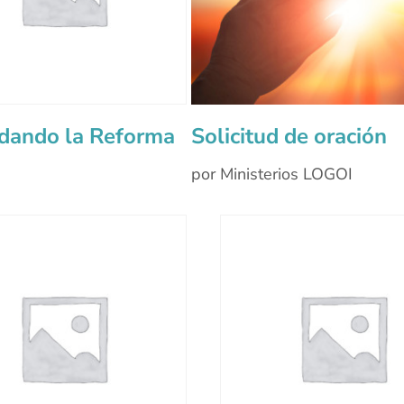
dando la Reforma
Solicitud de oración
por Ministerios LOGOI