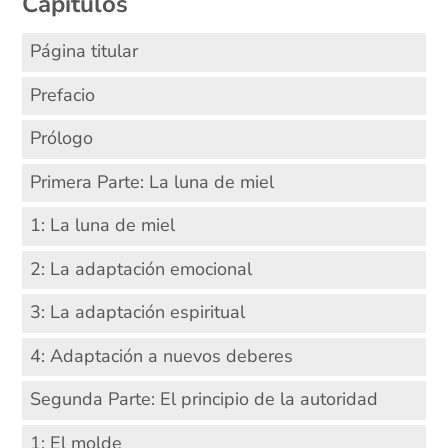
Capítulos
Página titular
Prefacio
Prólogo
Primera Parte: La luna de miel
1: La luna de miel
2: La adaptación emocional
3: La adaptación espiritual
4: Adaptación a nuevos deberes
Segunda Parte: El principio de la autoridad
1: El molde