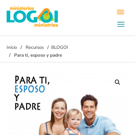
Inicio
Recursos
BLOGOI
Para tí, esposo y padre