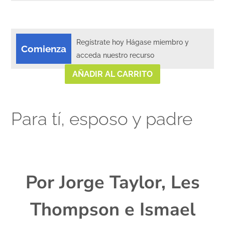
Regístrate hoy Hágase miembro y
Comienza
acceda nuestro recurso
AÑADIR AL CARRITO
Para tí, esposo y padre
xx
Por Jorge Taylor, Les
Thompson e Ismael