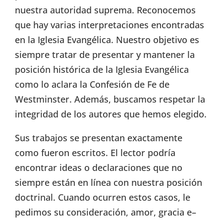
nuestra autoridad suprema. Reconocemos
que hay varias interpretaciones encontradas
en la Iglesia Evangélica. Nuestro objetivo es
siempre tratar de presentar y mantener la
posición histórica de la Iglesia Evangélica
como lo aclara la Confesión de Fe de
Westminster. Además, buscamos respetar la
integridad de los autores que hemos elegido.
Sus trabajos se presentan exactamente
como fueron escritos. El lector podría
encontrar ideas o declaraciones que no
siempre están en línea con nuestra posición
doctrinal. Cuando ocurren estos casos, le
pedimos su consideración, amor, gracia e–