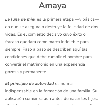
Amaya
La luna de miel
es la primera etapa —y básica—
en que se asegura o destruye la felicidad de dos
vidas. Es el comienzo decisivo cuyo éxito o
fracaso quedará como marca indeleble para
siempre. Paso a paso se describen aquí las
condiciones que debe cumplir el hombre para
convertir el matrimonio en una experiencia
gozosa y permanente.
El principio de autoridad
es norma
indispensable en la formación de una familia. Su
aplicación comienza aun antes de nacer los hijos.