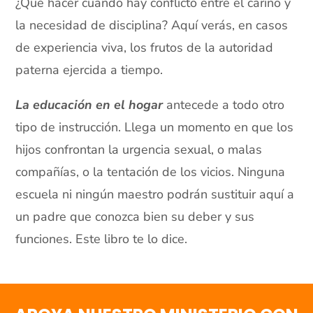
¿Qué hacer cuando hay conflicto entre el cariño y
la necesidad de disciplina? Aquí verás, en casos
de experiencia viva, los frutos de la autoridad
paterna ejercida a tiempo.
La educación en el hogar
antecede a todo otro
tipo de instrucción. Llega un momento en que los
hijos confrontan la urgencia sexual, o malas
compañías, o la tentación de los vicios. Ninguna
escuela ni ningún maestro podrán sustituir aquí a
un padre que conozca bien su deber y sus
funciones. Este libro te lo dice.