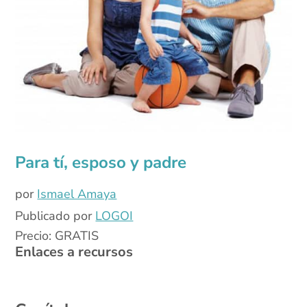
Para tí, esposo y padre
por
Ismael Amaya
Publicado por
LOGOI
Precio: GRATIS
Enlaces a recursos