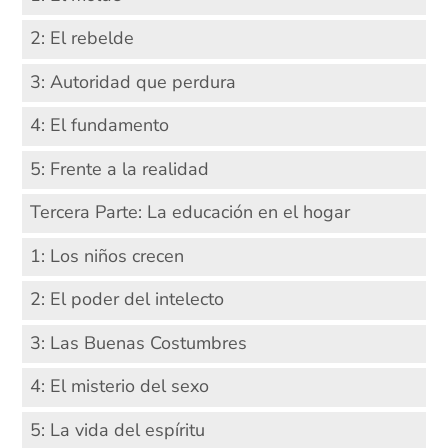
2: El rebelde
3: Autoridad que perdura
4: El fundamento
5: Frente a la realidad
Tercera Parte: La educación en el hogar
1: Los niños crecen
2: El poder del intelecto
3: Las Buenas Costumbres
4: El misterio del sexo
5: La vida del espíritu