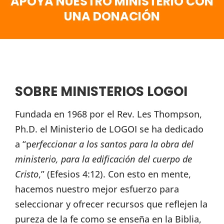
APOYA NUESTRO MINISTERIO CON
UNA DONACIÓN
SOBRE MINISTERIOS LOGOI
Fundada en 1968 por el Rev. Les Thompson,
Ph.D. el Ministerio de LOGOI se ha dedicado
a “p
erfeccionar a los santos para la obra del
ministerio, para la edificación del cuerpo de
Cristo
,” (Efesios 4:12). Con esto en mente,
hacemos nuestro mejor esfuerzo para
seleccionar y ofrecer recursos que reflejen la
pureza de la fe como se enseña en la Biblia,