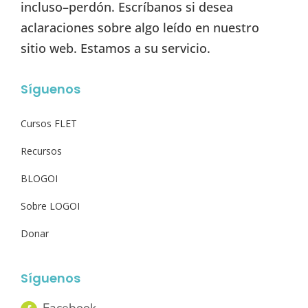
incluso–perdón. Escríbanos si desea
aclaraciones sobre algo leído en nuestro
sitio web. Estamos a su servicio.
Síguenos
Cursos FLET
Recursos
BLOGOI
Sobre LOGOI
Donar
Síguenos