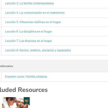
Lección 3: La familia contemporánea
Lección 4: La comunicación en el matrimonio
Lección 5: Influencias dañinas en el hogar
Lección 6: La disciplina en el hogar
Lección 7: Las finanzas en el hogar
Lección 8: Novios, solteros, ancianos y separados
stionarios
Examen curso: Familia cristiana
cluded Resources