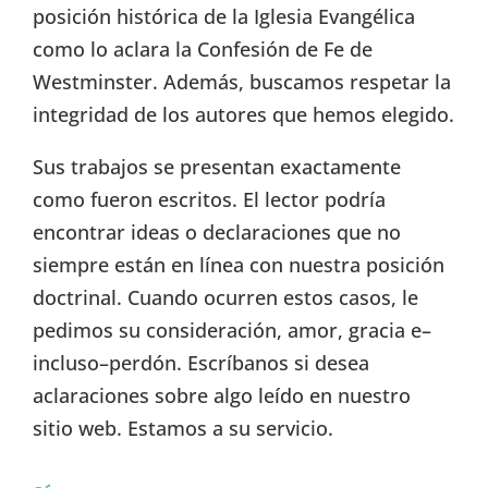
posición histórica de la Iglesia Evangélica
como lo aclara la Confesión de Fe de
Westminster. Además, buscamos respetar la
integridad de los autores que hemos elegido.
Sus trabajos se presentan exactamente
como fueron escritos. El lector podría
encontrar ideas o declaraciones que no
siempre están en línea con nuestra posición
doctrinal. Cuando ocurren estos casos, le
pedimos su consideración, amor, gracia e–
incluso–perdón. Escríbanos si desea
aclaraciones sobre algo leído en nuestro
sitio web. Estamos a su servicio.