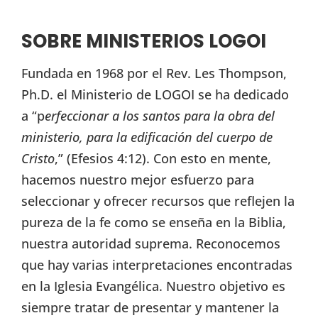
SOBRE MINISTERIOS LOGOI
Fundada en 1968 por el Rev. Les Thompson,
Ph.D. el Ministerio de LOGOI se ha dedicado
a “p
erfeccionar a los santos para la obra del
ministerio, para la edificación del cuerpo de
Cristo
,” (Efesios 4:12). Con esto en mente,
hacemos nuestro mejor esfuerzo para
seleccionar y ofrecer recursos que reflejen la
pureza de la fe como se enseña en la Biblia,
nuestra autoridad suprema. Reconocemos
que hay varias interpretaciones encontradas
en la Iglesia Evangélica. Nuestro objetivo es
siempre tratar de presentar y mantener la