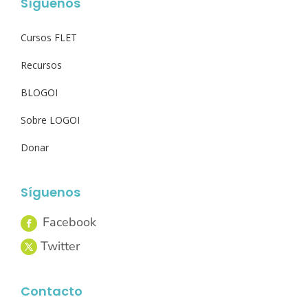
Síguenos
Cursos FLET
Recursos
BLOGOI
Sobre LOGOI
Donar
Síguenos
Contacto