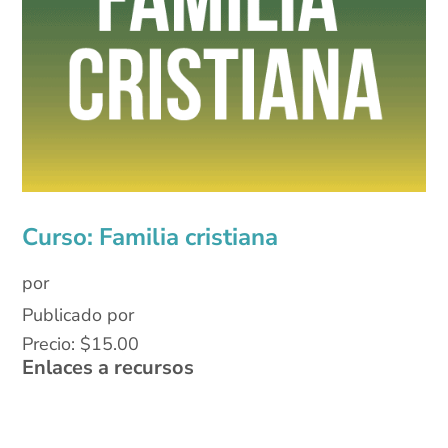
Curso: Familia cristiana
por
Publicado por
Precio:
$
15.00
Enlaces a recursos