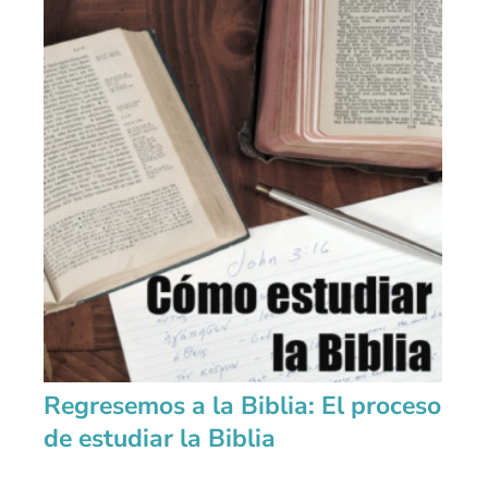
Regresemos a la Biblia: El proceso
de estudiar la Biblia