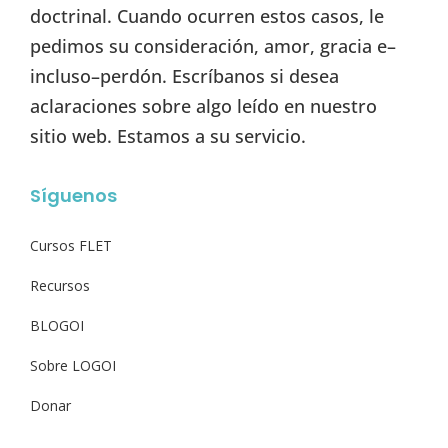
doctrinal. Cuando ocurren estos casos, le
pedimos su consideración, amor, gracia e–
incluso–perdón. Escríbanos si desea
aclaraciones sobre algo leído en nuestro
sitio web. Estamos a su servicio.
Síguenos
Cursos FLET
Recursos
BLOGOI
Sobre LOGOI
Donar