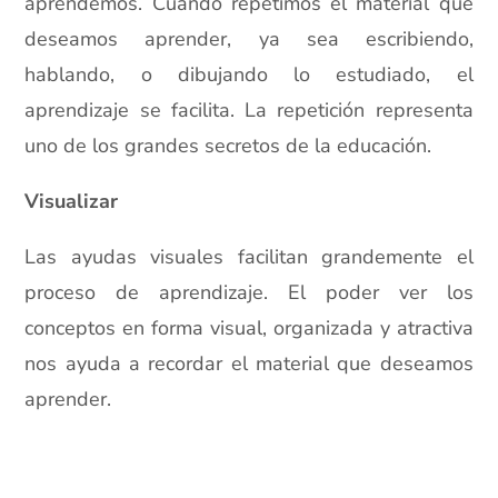
aprendemos. Cuando repetimos el material que
deseamos aprender, ya sea escribiendo,
hablando, o dibujando lo estudiado, el
aprendizaje se facilita. La repetición representa
uno de los grandes secretos de la educación.
Visualizar
Las ayudas visuales facilitan grandemente el
proceso de aprendizaje. El poder ver los
conceptos en forma visual, organizada y atractiva
nos ayuda a recordar el material que deseamos
aprender.