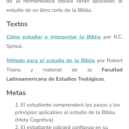
de la hermenéutica bíblica serán aplicados al
estudio de un libro corto de la Biblia.
Textos
Cómo estudiar e interpretar la Biblia
por R.C.
Sproul.
Método para el estudio de la Biblia
por Robert
Traina y material de la
Facultad
Latinoamericana de Estudios Teológicos
.
Metas
El estudiante comprenderá los pasos y los
principios aplicables al estudio de la Biblia.
(Meta Cognitiva)
El estudiante cobrará confianza en su