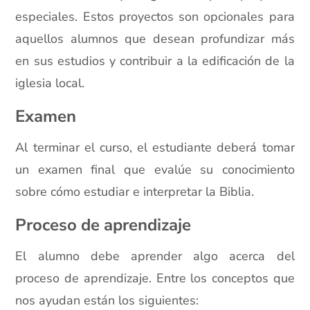
especiales. Estos proyectos son opcionales para
aquellos alumnos que desean profundizar más
en sus estudios y contribuir a la edificación de la
iglesia local.
Examen
Al terminar el curso, el estudiante deberá tomar
un examen final que evalúe su conocimiento
sobre cómo estudiar e interpretar la Biblia.
Proceso de aprendizaje
El alumno debe aprender algo acerca del
proceso de aprendizaje. Entre los conceptos que
nos ayudan están los siguientes: