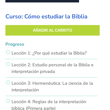
Curso: Cómo estudiar la Biblia
AÑADIR AL CARRITO
Progreso
Lección 1: ¿Por qué estudiar la Biblia?
Lección 2: Estudio personal de la Biblia e
interpretación privada
Lección 3: Hermenéutica: La ciencia de la
interpretación
Lección 4: Reglas de la interpretación
bíblica (Primera parte)