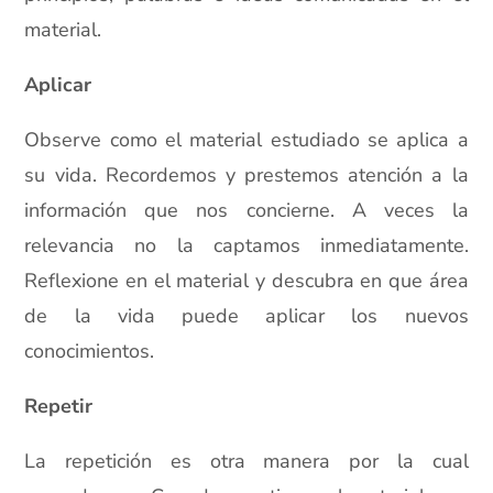
material.
Aplicar
Observe como el material estudiado se aplica a
su vida. Recordemos y prestemos atención a la
información que nos concierne. A veces la
relevancia no la captamos inmediatamente.
Reflexione en el material y descubra en que área
de la vida puede aplicar los nuevos
conocimientos.
Repetir
La repetición es otra manera por la cual