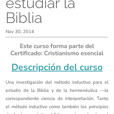
estudiar la
Biblia
Nov 30, 2014
Este curso forma parte del
Certificado: Cristianismo esencial
Descripción del curso
Una investigación del método inductivo para el
estudio de la Biblia y de la hermenéutica —la
correspondiente ciencia de interpretación. Tanto
el método inductivo como también los principios