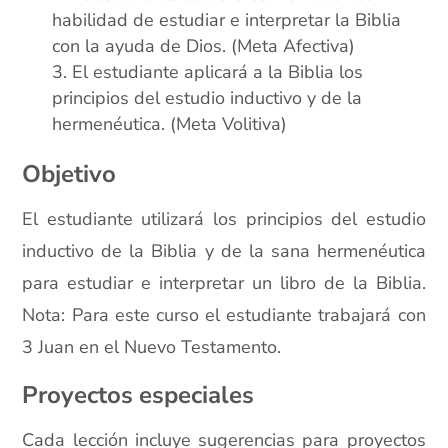
habilidad de estudiar e interpretar la Biblia
con la ayuda de Dios. (Meta Afectiva)
El estudiante aplicará a la Biblia los
principios del estudio inductivo y de la
hermenéutica. (Meta Volitiva)
Objetivo
El estudiante utilizará los principios del estudio
inductivo de la Biblia y de la sana hermenéutica
para estudiar e interpretar un libro de la Biblia.
Nota: Para este curso el estudiante trabajará con
3 Juan en el Nuevo Testamento.
Proyectos especiales
Cada lección incluye sugerencias para proyectos