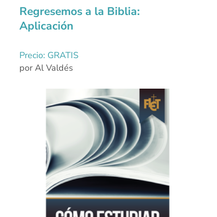
Regresemos a la Biblia:
Aplicación
Precio: GRATIS
por Al Valdés