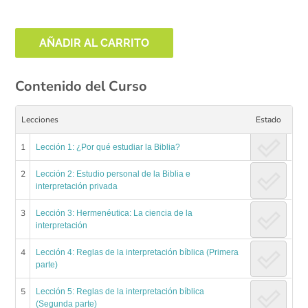
AÑADIR AL CARRITO
Contenido del Curso
Lecciones
Estado
1
Lección 1: ¿Por qué estudiar la Biblia?
2
Lección 2: Estudio personal de la Biblia e
interpretación privada
3
Lección 3: Hermenéutica: La ciencia de la
interpretación
4
Lección 4: Reglas de la interpretación bíblica (Primera
parte)
5
Lección 5: Reglas de la interpretación bíblica
(Segunda parte)