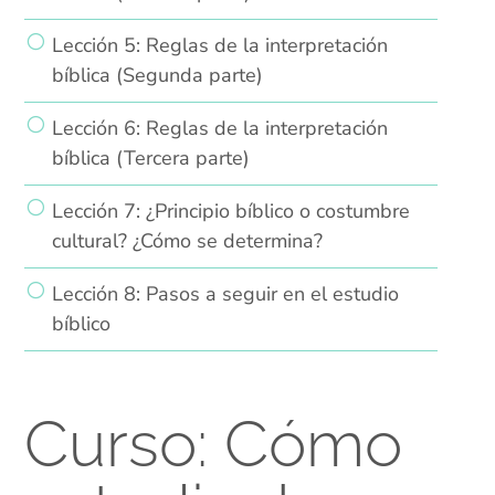
Lección 5: Reglas de la interpretación
bíblica (Segunda parte)
Lección 6: Reglas de la interpretación
bíblica (Tercera parte)
Lección 7: ¿Principio bíblico o costumbre
cultural? ¿Cómo se determina?
Lección 8: Pasos a seguir en el estudio
bíblico
Curso: Cómo