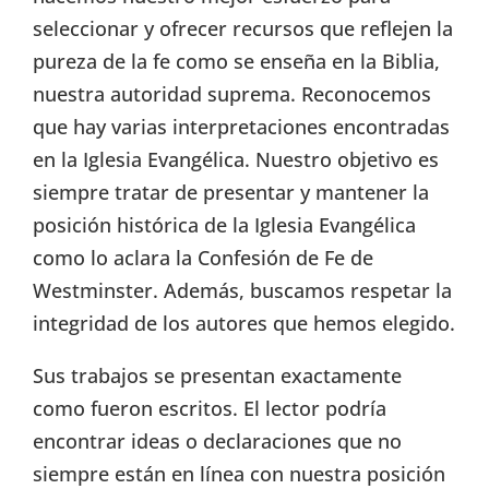
seleccionar y ofrecer recursos que reflejen la
pureza de la fe como se enseña en la Biblia,
nuestra autoridad suprema. Reconocemos
que hay varias interpretaciones encontradas
en la Iglesia Evangélica. Nuestro objetivo es
siempre tratar de presentar y mantener la
posición histórica de la Iglesia Evangélica
como lo aclara la Confesión de Fe de
Westminster. Además, buscamos respetar la
integridad de los autores que hemos elegido.
Sus trabajos se presentan exactamente
como fueron escritos. El lector podría
encontrar ideas o declaraciones que no
siempre están en línea con nuestra posición