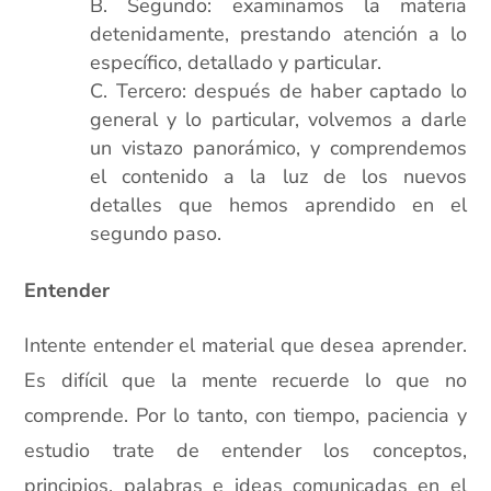
Segundo: examinamos la materia
detenidamente, prestando atención a lo
específico, detallado y particular.
Tercero: después de haber captado lo
general y lo particular, volvemos a darle
un vistazo panorámico, y comprendemos
el contenido a la luz de los nuevos
detalles que hemos aprendido en el
segundo paso.
Entender
Intente entender el material que desea aprender.
Es difícil que la mente recuerde lo que no
comprende. Por lo tanto, con tiempo, paciencia y
estudio trate de entender los conceptos,
principios, palabras e ideas comunicadas en el