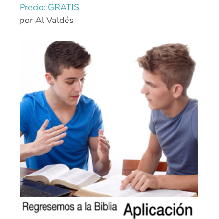
Precio: GRATIS
por Al Valdés