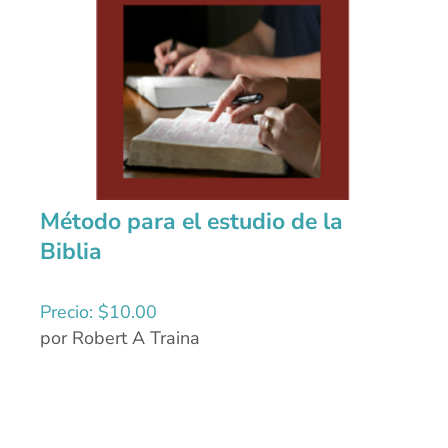
Método para el estudio de la
Biblia
Precio:
$
10.00
por Robert A Traina