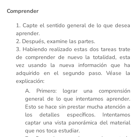
Comprender
Capte el sentido general de lo que desea
aprender.
Después, examine las partes.
Habiendo realizado estas dos tareas trate
de comprender de nuevo la totalidad, esta
vez usando la nueva información que ha
adquirido en el segundo paso. Véase la
explicación:
Primero: lograr una comprensión
general de lo que intentamos aprender.
Esto se hace sin prestar mucha atención a
los detalles específicos. Intentamos
captar una vista panorámica del material
que nos toca estudiar.