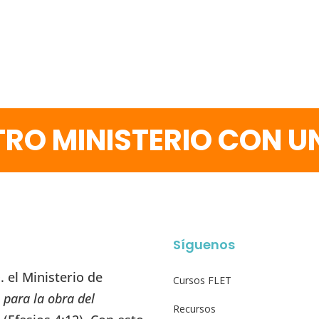
RO MINISTERIO CON 
Síguenos
 el Ministerio de
Cursos FLET
 para la obra del
Recursos