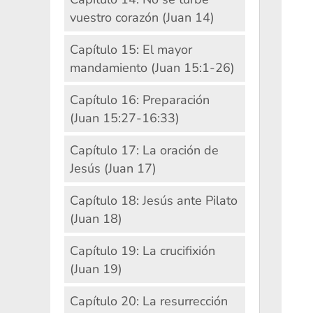
vuestro corazón (Juan 14)
Capítulo 15: El mayor
mandamiento (Juan 15:1-26)
Capítulo 16: Preparación
(Juan 15:27-16:33)
Capítulo 17: La oración de
Jesús (Juan 17)
Capítulo 18: Jesús ante Pilato
(Juan 18)
Capítulo 19: La crucifixión
(Juan 19)
Capítulo 20: La resurrección