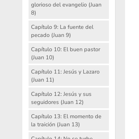
glorioso del evangelio (Juan
8)
Capítulo 9: La fuente del
pecado (Juan 9)
Capítulo 10: El buen pastor
(Juan 10)
Capítulo 11: Jesús y Lazaro
(Juan 11)
Capítulo 12: Jesús y sus
seguidores (Juan 12)
Capítulo 13: El momento de
la traición (Juan 13)
Capítulo 14: No se turbe