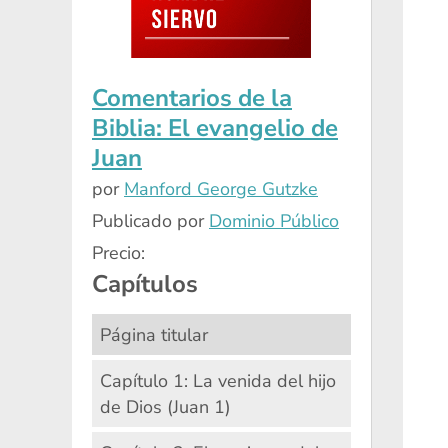
Comentarios de la
Biblia: El evangelio de
Juan
por
Manford George Gutzke
Publicado por
Dominio Público
Precio:
Capítulos
Página titular
Capítulo 1: La venida del hijo
de Dios (Juan 1)