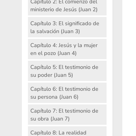
Capítulo 2: El comienzo del
ministerio de Jesús (Juan 2)
Capítulo 3: El significado de
la salvación (Juan 3)
Capítulo 4: Jesús y la mujer
en el pozo (Juan 4)
Capítulo 5: El testimonio de
su poder (Juan 5)
Capítulo 6: El testimonio de
su persona (Juan 6)
Capítulo 7: El testimonio de
su obra (Juan 7)
Capítulo 8: La realidad