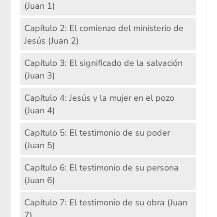
(Juan 1)
Capítulo 2: El comienzo del ministerio de
Jesús (Juan 2)
Capítulo 3: El significado de la salvación
(Juan 3)
Capítulo 4: Jesús y la mujer en el pozo
(Juan 4)
Capítulo 5: El testimonio de su poder
(Juan 5)
Capítulo 6: El testimonio de su persona
(Juan 6)
Capítulo 7: El testimonio de su obra (Juan
7)