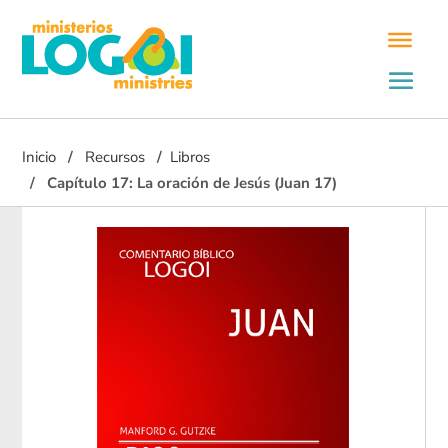
Inicio
Recursos
Libros
Capítulo 17: La oración de Jesús (Juan 17)