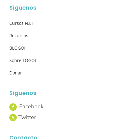
Síguenos
Cursos FLET
Recursos
BLOGOI
Sobre LOGOI
Donar
Síguenos
Contacto