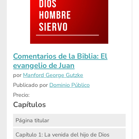
Comentarios de la Biblia: El
evangelio de Juan
por
Manford George Gutzke
Publicado por
Dominio Público
Precio:
Capítulos
Página titular
Capítulo 1: La venida del hijo de Dios