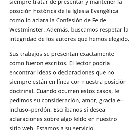
siempre tratar de presentar y mantener la
posición histórica de la Iglesia Evangélica
como lo aclara la Confesión de Fe de
Westminster. Además, buscamos respetar la
integridad de los autores que hemos elegido.
Sus trabajos se presentan exactamente
como fueron escritos. El lector podría
encontrar ideas o declaraciones que no
siempre están en línea con nuestra posición
doctrinal. Cuando ocurren estos casos, le
pedimos su consideración, amor, gracia e–
incluso–perdón. Escríbanos si desea
aclaraciones sobre algo leído en nuestro
sitio web. Estamos a su servicio.