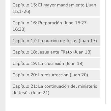
Capítulo 15: El mayor mandamiento (Juan
15:1-26)
Capítulo 16: Preparación (Juan 15:27-
16:33)
Capítulo 17: La oración de Jesús (Juan 17)
Capítulo 18: Jesús ante Pilato (Juan 18)
Capítulo 19: La crucifixión (Juan 19)
Capítulo 20: La resurrección (Juan 20)
Capítulo 21: La continuación del ministerio
de Jesús (Juan 21)