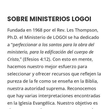
SOBRE MINISTERIOS LOGOI
Fundada en 1968 por el Rev. Les Thompson,
Ph.D. el Ministerio de LOGOI se ha dedicado
a “p
erfeccionar a los santos para la obra del
ministerio, para la edificación del cuerpo de
Cristo
,” (Efesios 4:12). Con esto en mente,
hacemos nuestro mejor esfuerzo para
seleccionar y ofrecer recursos que reflejen la
pureza de la fe como se enseña en la Biblia,
nuestra autoridad suprema. Reconocemos
que hay varias interpretaciones encontradas
en la Iglesia Evangélica. Nuestro objetivo es