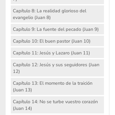
Capítulo 8: La realidad glorioso del
evangelio (Juan 8)
Capítulo 9: La fuente del pecado (Juan 9)
Capítulo 10: El buen pastor (Juan 10)
Capítulo 11: Jesús y Lazaro (Juan 11)
Capítulo 12: Jesús y sus seguidores (Juan
12)
Capítulo 13: El momento de la traición
(Juan 13)
Capítulo 14: No se turbe vuestro corazón
(Juan 14)