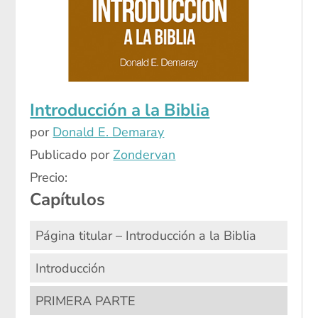
Introducción a la Biblia
por
Donald E. Demaray
Publicado por
Zondervan
Precio:
Capítulos
Página titular – Introducción a la Biblia
Introducción
PRIMERA PARTE