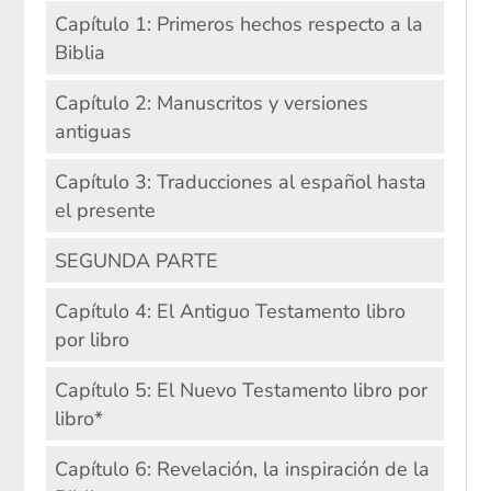
Capítulo 1: Primeros hechos respecto a la
Biblia
Capítulo 2: Manuscritos y versiones
antiguas
Capítulo 3: Traducciones al español hasta
el presente
SEGUNDA PARTE
Capítulo 4: El Antiguo Testamento libro
por libro
Capítulo 5: El Nuevo Testamento libro por
libro*
Capítulo 6: Revelación, la inspiración de la