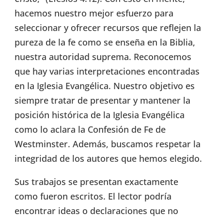
hacemos nuestro mejor esfuerzo para
seleccionar y ofrecer recursos que reflejen la
pureza de la fe como se enseña en la Biblia,
nuestra autoridad suprema. Reconocemos
que hay varias interpretaciones encontradas
en la Iglesia Evangélica. Nuestro objetivo es
siempre tratar de presentar y mantener la
posición histórica de la Iglesia Evangélica
como lo aclara la Confesión de Fe de
Westminster. Además, buscamos respetar la
integridad de los autores que hemos elegido.
Sus trabajos se presentan exactamente
como fueron escritos. El lector podría
encontrar ideas o declaraciones que no