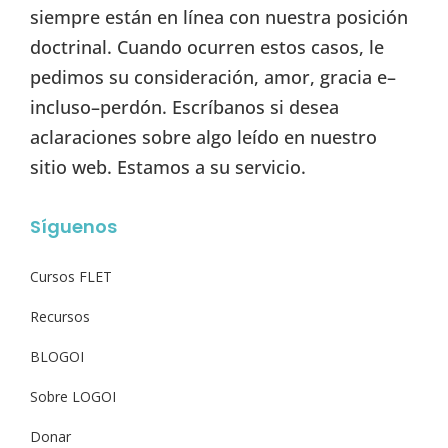
siempre están en línea con nuestra posición
doctrinal. Cuando ocurren estos casos, le
pedimos su consideración, amor, gracia e–
incluso–perdón. Escríbanos si desea
aclaraciones sobre algo leído en nuestro
sitio web. Estamos a su servicio.
Síguenos
Cursos FLET
Recursos
BLOGOI
Sobre LOGOI
Donar