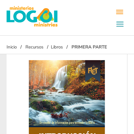
Inicio
Recursos
Libros
PRIMERA PARTE