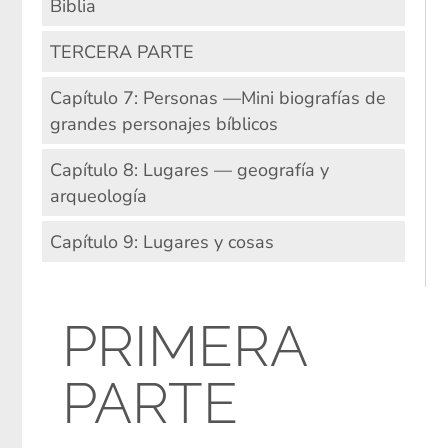
Biblia
TERCERA PARTE
Capítulo 7: Personas —Mini biografías de
grandes personajes bíblicos
Capítulo 8: Lugares — geografía y
arqueología
Capítulo 9: Lugares y cosas
PRIMERA
PARTE