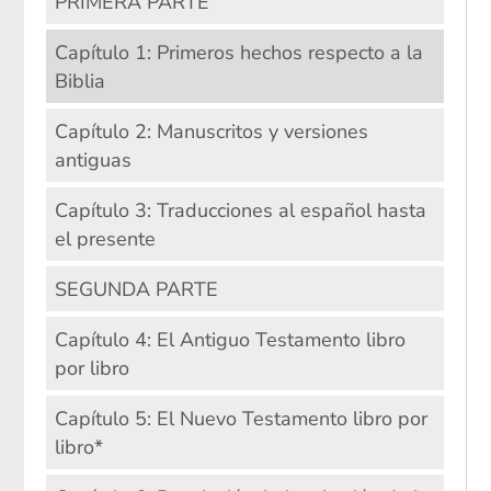
PRIMERA PARTE
Capítulo 1: Primeros hechos respecto a la
Biblia
Capítulo 2: Manuscritos y versiones
antiguas
Capítulo 3: Traducciones al español hasta
el presente
SEGUNDA PARTE
Capítulo 4: El Antiguo Testamento libro
por libro
Capítulo 5: El Nuevo Testamento libro por
libro*