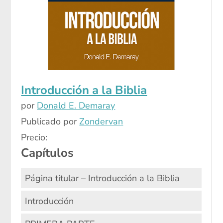
Introducción a la Biblia
por
Donald E. Demaray
Publicado por
Zondervan
Precio:
Capítulos
Página titular – Introducción a la Biblia
Introducción