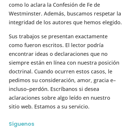
como lo aclara la Confesión de Fe de
Westminster. Además, buscamos respetar la
integridad de los autores que hemos elegido.
Sus trabajos se presentan exactamente
como fueron escritos. El lector podría
encontrar ideas o declaraciones que no
siempre están en línea con nuestra posición
doctrinal. Cuando ocurren estos casos, le
pedimos su consideración, amor, gracia e–
incluso–perdón. Escríbanos si desea
aclaraciones sobre algo leído en nuestro
sitio web. Estamos a su servicio.
Síguenos