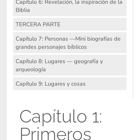
Capítulo 6: Revelación, la inspiración de la
Biblia
TERCERA PARTE
Capítulo 7: Personas —Mini biografías de
grandes personajes bíblicos
Capítulo 8: Lugares — geografía y
arqueología
Capítulo 9: Lugares y cosas
Capítulo 1:
Primeros