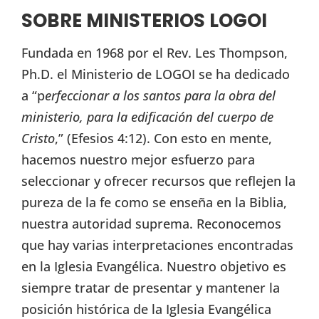
SOBRE MINISTERIOS LOGOI
Fundada en 1968 por el Rev. Les Thompson,
Ph.D. el Ministerio de LOGOI se ha dedicado
a “p
erfeccionar a los santos para la obra del
ministerio, para la edificación del cuerpo de
Cristo
,” (Efesios 4:12). Con esto en mente,
hacemos nuestro mejor esfuerzo para
seleccionar y ofrecer recursos que reflejen la
pureza de la fe como se enseña en la Biblia,
nuestra autoridad suprema. Reconocemos
que hay varias interpretaciones encontradas
en la Iglesia Evangélica. Nuestro objetivo es
siempre tratar de presentar y mantener la
posición histórica de la Iglesia Evangélica