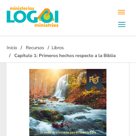
Inicio
Recursos
Libros
Capítulo 1: Primeros hechos respecto a la Biblia