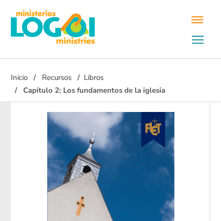
Inicio
Recursos
Libros
Capítulo 2: Los fundamentos de la iglesia