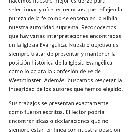
hacemos nuestro mejor esfuerzo para
seleccionar y ofrecer recursos que reflejen la
pureza de la fe como se enseña en la Biblia,
nuestra autoridad suprema. Reconocemos
que hay varias interpretaciones encontradas
en la Iglesia Evangélica. Nuestro objetivo es
siempre tratar de presentar y mantener la
posición histórica de la Iglesia Evangélica
como lo aclara la Confesión de Fe de
Westminster. Además, buscamos respetar la
integridad de los autores que hemos elegido.
Sus trabajos se presentan exactamente
como fueron escritos. El lector podría
encontrar ideas o declaraciones que no
siempre están en línea con nuestra posición