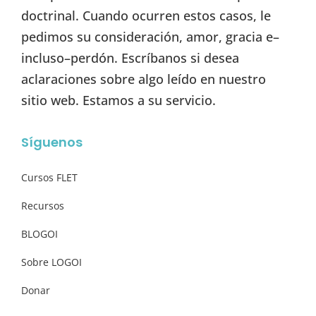
doctrinal. Cuando ocurren estos casos, le
pedimos su consideración, amor, gracia e–
incluso–perdón. Escríbanos si desea
aclaraciones sobre algo leído en nuestro
sitio web. Estamos a su servicio.
Síguenos
Cursos FLET
Recursos
BLOGOI
Sobre LOGOI
Donar