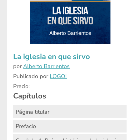
La iglesia en que sirvo
por
Alberto Barrientos
Publicado por
LOGOI
Precio:
Capítulos
Página titular
Prefacio