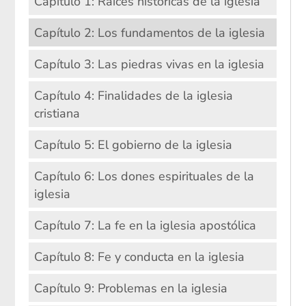
Capítulo 1: Raíces históricas de la iglesia
Capítulo 2: Los fundamentos de la iglesia
Capítulo 3: Las piedras vivas en la iglesia
Capítulo 4: Finalidades de la iglesia
cristiana
Capítulo 5: El gobierno de la iglesia
Capítulo 6: Los dones espirituales de la
iglesia
Capítulo 7: La fe en la iglesia apostólica
Capítulo 8: Fe y conducta en la iglesia
Capítulo 9: Problemas en la iglesia