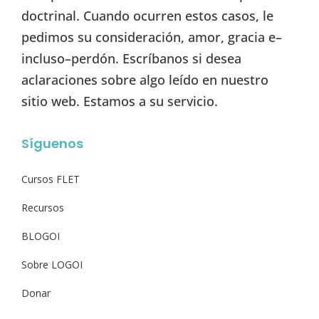
doctrinal. Cuando ocurren estos casos, le
pedimos su consideración, amor, gracia e–
incluso–perdón. Escríbanos si desea
aclaraciones sobre algo leído en nuestro
sitio web. Estamos a su servicio.
Síguenos
Cursos FLET
Recursos
BLOGOI
Sobre LOGOI
Donar