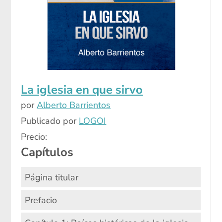
La iglesia en que sirvo
por
Alberto Barrientos
Publicado por
LOGOI
Precio:
Capítulos
Página titular
Prefacio