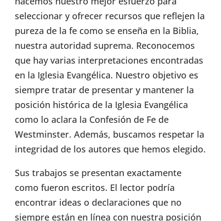
hacemos nuestro mejor esfuerzo para
seleccionar y ofrecer recursos que reflejen la
pureza de la fe como se enseña en la Biblia,
nuestra autoridad suprema. Reconocemos
que hay varias interpretaciones encontradas
en la Iglesia Evangélica. Nuestro objetivo es
siempre tratar de presentar y mantener la
posición histórica de la Iglesia Evangélica
como lo aclara la Confesión de Fe de
Westminster. Además, buscamos respetar la
integridad de los autores que hemos elegido.
Sus trabajos se presentan exactamente
como fueron escritos. El lector podría
encontrar ideas o declaraciones que no
siempre están en línea con nuestra posición