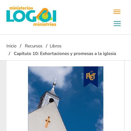
Inicio
Recursos
Libros
Capítulo 10: Exhortaciones y promesas a la iglesia