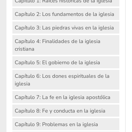
Capítulo 1: Raíces históricas de la iglesia
Capítulo 2: Los fundamentos de la iglesia
Capítulo 3: Las piedras vivas en la iglesia
Capítulo 4: Finalidades de la iglesia
cristiana
Capítulo 5: El gobierno de la iglesia
Capítulo 6: Los dones espirituales de la
iglesia
Capítulo 7: La fe en la iglesia apostólica
Capítulo 8: Fe y conducta en la iglesia
Capítulo 9: Problemas en la iglesia