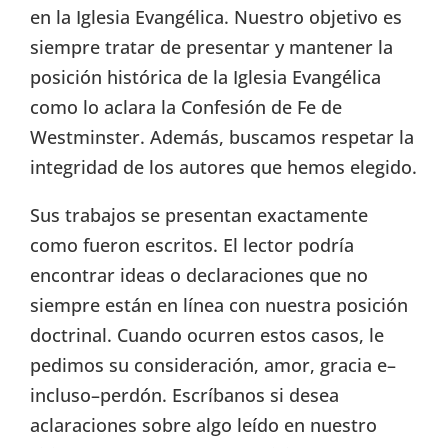
en la Iglesia Evangélica. Nuestro objetivo es
siempre tratar de presentar y mantener la
posición histórica de la Iglesia Evangélica
como lo aclara la Confesión de Fe de
Westminster. Además, buscamos respetar la
integridad de los autores que hemos elegido.
Sus trabajos se presentan exactamente
como fueron escritos. El lector podría
encontrar ideas o declaraciones que no
siempre están en línea con nuestra posición
doctrinal. Cuando ocurren estos casos, le
pedimos su consideración, amor, gracia e–
incluso–perdón. Escríbanos si desea
aclaraciones sobre algo leído en nuestro