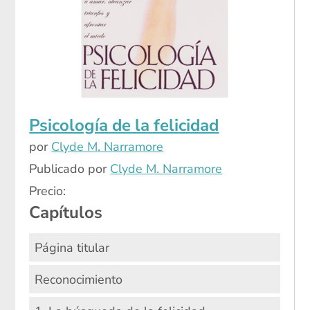
Psicología de la felicidad
por
Clyde M. Narramore
Publicado por
Clyde M. Narramore
Precio:
Capítulos
Página titular
Reconocimiento