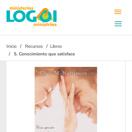
Inicio
Recursos
Libros
5. Conocimiento que satisface