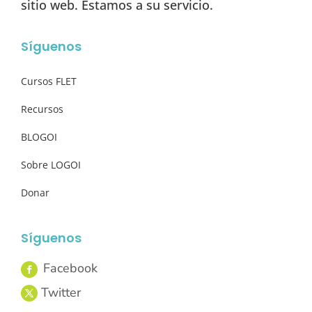
sitio web. Estamos a su servicio.
Síguenos
Cursos FLET
Recursos
BLOGOI
Sobre LOGOI
Donar
Síguenos