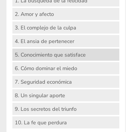
1. La búsqueda de la felicidad
2. Amor y afecto
3. El complejo de la culpa
4. El ansia de pertenecer
5. Conocimiento que satisface
6. Cómo dominar el miedo
7. Seguridad económica
8. Un singular aporte
9. Los secretos del triunfo
10. La fe que perdura