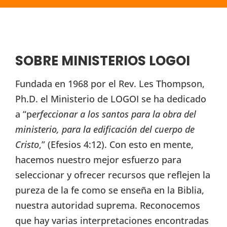
SOBRE MINISTERIOS LOGOI
Fundada en 1968 por el Rev. Les Thompson,
Ph.D. el Ministerio de LOGOI se ha dedicado
a “p
erfeccionar a los santos para la obra del
ministerio, para la edificación del cuerpo de
Cristo
,” (Efesios 4:12). Con esto en mente,
hacemos nuestro mejor esfuerzo para
seleccionar y ofrecer recursos que reflejen la
pureza de la fe como se enseña en la Biblia,
nuestra autoridad suprema. Reconocemos
que hay varias interpretaciones encontradas