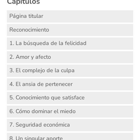
Capítulos
Página titular
Reconocimiento
1. La búsqueda de la felicidad
2. Amor y afecto
3. El complejo de la culpa
4. El ansia de pertenecer
5. Conocimiento que satisface
6. Cómo dominar el miedo
7. Seguridad económica
8. Un singular aporte