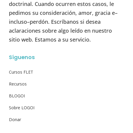
doctrinal. Cuando ocurren estos casos, le
pedimos su consideración, amor, gracia e–
incluso–perdón. Escríbanos si desea
aclaraciones sobre algo leído en nuestro
sitio web. Estamos a su servicio.
Síguenos
Cursos FLET
Recursos
BLOGOI
Sobre LOGOI
Donar