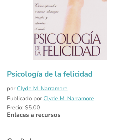
Psicología de la felicidad
por
Clyde M. Narramore
Publicado por
Clyde M. Narramore
Precio:
$
5.00
Enlaces a recursos