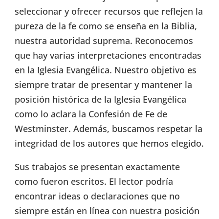
seleccionar y ofrecer recursos que reflejen la
pureza de la fe como se enseña en la Biblia,
nuestra autoridad suprema. Reconocemos
que hay varias interpretaciones encontradas
en la Iglesia Evangélica. Nuestro objetivo es
siempre tratar de presentar y mantener la
posición histórica de la Iglesia Evangélica
como lo aclara la Confesión de Fe de
Westminster. Además, buscamos respetar la
integridad de los autores que hemos elegido.
Sus trabajos se presentan exactamente
como fueron escritos. El lector podría
encontrar ideas o declaraciones que no
siempre están en línea con nuestra posición