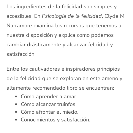
Los ingredientes de la felicidad son simples y
accesibles. En
Psicología de la felicidad
, Clyde M.
Narramore examina los recursos que tenemos a
nuestra disposición y explica cómo podemos
cambiar drásticamente y alcanzar felicidad y
satisfacción.
Entre los cautivadores e inspiradores principios
de la felicidad que se exploran en este ameno y
altamente recomendado libro se encuentran:
Cómo aprender a amar.
Cómo alcanzar truinfos.
Cómo afrontar el miedo.
Conocimientos y satisfacción.