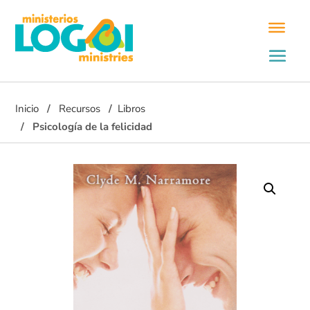
Inicio
Recursos
Libros
Psicología de la felicidad