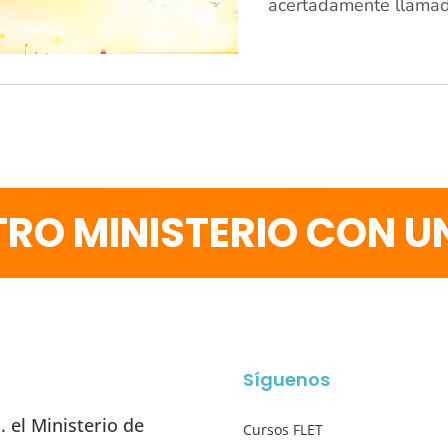
acertadamente llamado
RO MINISTERIO CON 
Síguenos
 el Ministerio de
Cursos FLET