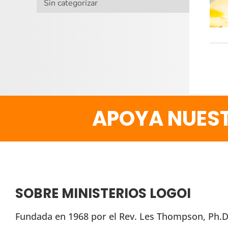
Sin categorizar
APOYA NUEST
SOBRE MINISTERIOS LOGOI
Fundada en 1968 por el Rev. Les Thompson, Ph.D.