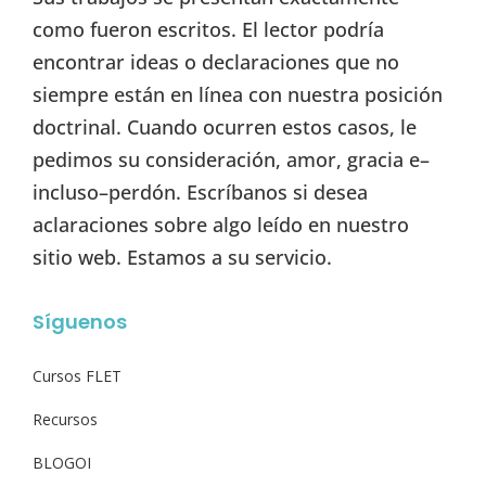
como fueron escritos. El lector podría
encontrar ideas o declaraciones que no
siempre están en línea con nuestra posición
doctrinal. Cuando ocurren estos casos, le
pedimos su consideración, amor, gracia e–
incluso–perdón. Escríbanos si desea
aclaraciones sobre algo leído en nuestro
sitio web. Estamos a su servicio.
Síguenos
Cursos FLET
Recursos
BLOGOI