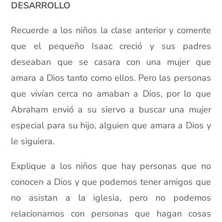
DESARROLLO
Recuerde a los niños la clase anterior y comente
que el pequeño Isaac creció y sus padres
deseaban que se casara con una mujer que
amara a Dios tanto como ellos. Pero las personas
que vivían cerca no amaban a Dios, por lo que
Abraham envió a su siervo a buscar una mujer
especial para su hijo, alguien que amara a Dios y
le siguiera.
Explique a los niños que hay personas que no
conocen a Dios y que podemos tener amigos que
no asistan a la iglesia, pero no podemos
relacionarnos con personas que hagan cosas