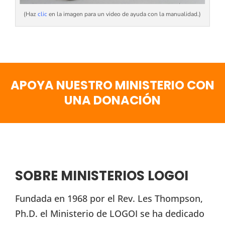
(Haz
clic
en la imagen para un video de ayuda con la manualidad.)
APOYA NUESTRO MINISTERIO CON
UNA DONACIÓN
SOBRE MINISTERIOS LOGOI
Fundada en 1968 por el Rev. Les Thompson,
Ph.D. el Ministerio de LOGOI se ha dedicado