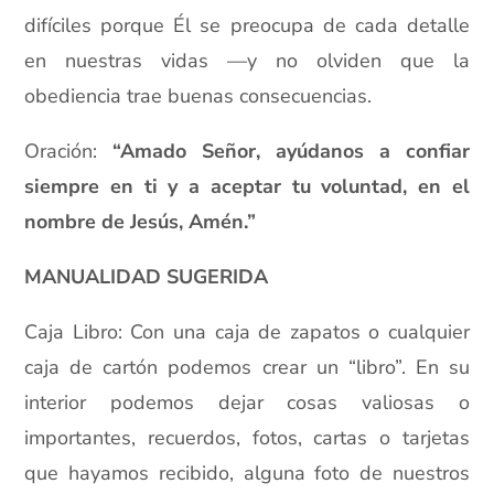
difíciles porque Él se preocupa de cada detalle
en nuestras vidas —y no olviden que la
obediencia trae buenas consecuencias.
Oración:
“Amado Señor, ayúdanos a confiar
siempre en ti y a aceptar tu voluntad, en el
nombre de Jesús, Amén.”
MANUALIDAD SUGERIDA
Caja Libro: Con una caja de zapatos o cualquier
caja de cartón podemos crear un “libro”. En su
interior podemos dejar cosas valiosas o
importantes, recuerdos, fotos, cartas o tarjetas
que hayamos recibido, alguna foto de nuestros