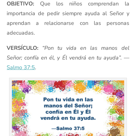
OBJETIVO:
Que los niños comprendan la
importancia de pedir siempre ayuda al Señor y
aprendan a relacionarse con las personas
adecuadas.
VERSÍCULO:
“Pon tu vida en las manos del
Señor; confía en él, y Él vendrá en tu ayuda”.
—
Salmo 37:5
.