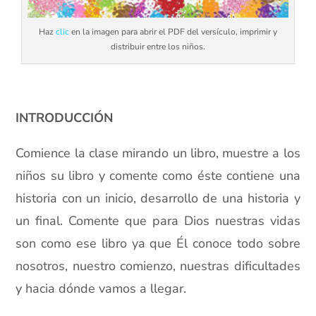
Haz
clic
en la imagen para abrir el PDF del versículo, imprimir y
distribuir entre los niños.
xx
INTRODUCCIÓN
Comience la clase mirando un libro, muestre a los
niños su libro y comente como éste contiene una
historia con un inicio, desarrollo de una historia y
un final. Comente que para Dios nuestras vidas
son como ese libro ya que Él conoce todo sobre
nosotros, nuestro comienzo, nuestras dificultades
y hacia dónde vamos a llegar.