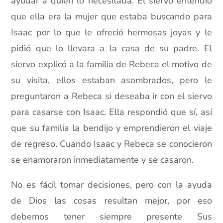
ayudar a quien lo necesitaba. El siervo entendió
que ella era la mujer que estaba buscando para
Isaac por lo que le ofreció hermosas joyas y le
pidió que lo llevara a la casa de su padre. El
siervo explicó a la familia de Rebeca el motivo de
su visita, ellos estaban asombrados, pero le
preguntaron a Rebeca si deseaba ir con el siervo
para casarse con Isaac. Ella respondió que sí, así
que su familia la bendijo y emprendieron el viaje
de regreso. Cuando Isaac y Rebeca se conocieron
se enamoraron inmediatamente y se casaron.
No es fácil tomar decisiones, pero con la ayuda
de Dios las cosas resultan mejor, por eso
debemos tener siempre presente Sus