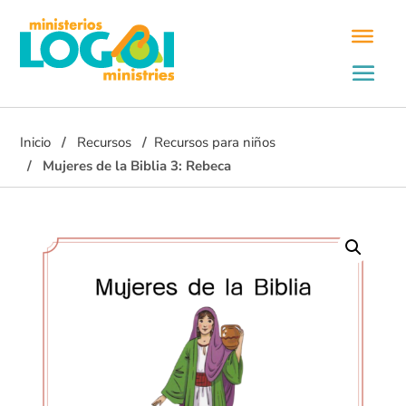
Inicio
Recursos
Recursos para niños
Mujeres de la Biblia 3: Rebeca