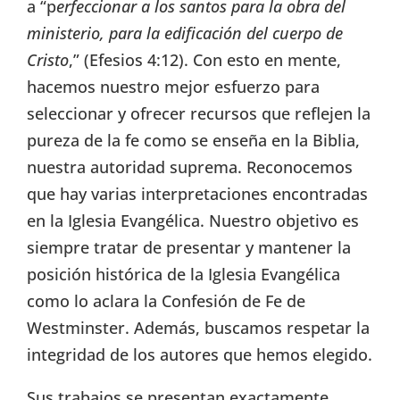
a “p
erfeccionar a los santos para la obra del
ministerio, para la edificación del cuerpo de
Cristo
,” (Efesios 4:12). Con esto en mente,
hacemos nuestro mejor esfuerzo para
seleccionar y ofrecer recursos que reflejen la
pureza de la fe como se enseña en la Biblia,
nuestra autoridad suprema. Reconocemos
que hay varias interpretaciones encontradas
en la Iglesia Evangélica. Nuestro objetivo es
siempre tratar de presentar y mantener la
posición histórica de la Iglesia Evangélica
como lo aclara la Confesión de Fe de
Westminster. Además, buscamos respetar la
integridad de los autores que hemos elegido.
Sus trabajos se presentan exactamente