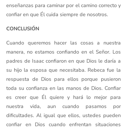
enseñanzas para caminar por el camino correcto y
confiar en que Él cuida siempre de nosotros.
CONCLUSIÓN
Cuando queremos hacer las cosas a nuestra
manera, no estamos confiando en el Señor. Los
padres de Isaac confiaron en que Dios le daría a
su hijo la esposa que necesitaba. Rebeca fue la
respuesta de Dios para ellos porque pusieron
toda su confianza en las manos de Dios. Confiar
es creer que Él quiere y hará lo mejor para
nuestra vida, aun cuando pasamos por
dificultades. Al igual que ellos, ustedes pueden
confiar en Dios cuando enfrentan situaciones