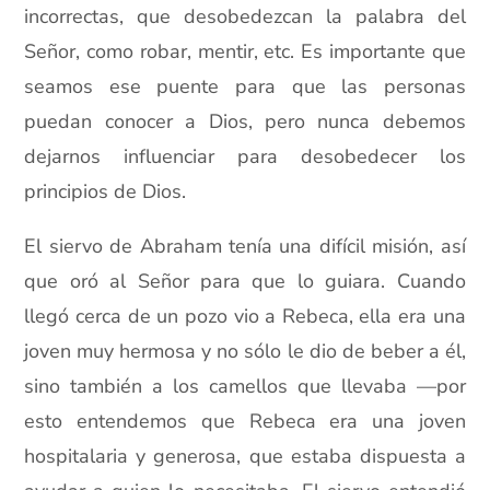
incorrectas, que desobedezcan la palabra del
Señor, como robar, mentir, etc. Es importante que
seamos ese puente para que las personas
puedan conocer a Dios, pero nunca debemos
dejarnos influenciar para desobedecer los
principios de Dios.
El siervo de Abraham tenía una difícil misión, así
que oró al Señor para que lo guiara. Cuando
llegó cerca de un pozo vio a Rebeca, ella era una
joven muy hermosa y no sólo le dio de beber a él,
sino también a los camellos que llevaba —por
esto entendemos que Rebeca era una joven
hospitalaria y generosa, que estaba dispuesta a