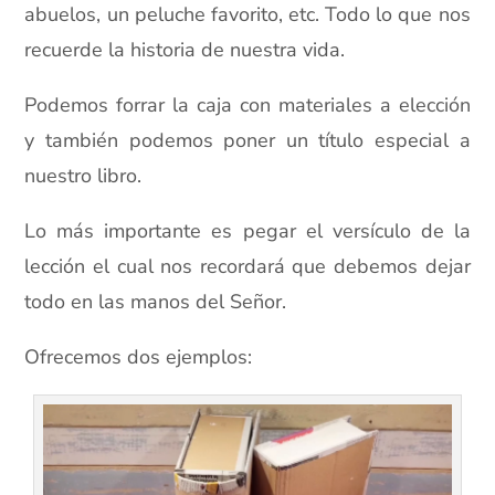
abuelos, un peluche favorito, etc. Todo lo que nos
recuerde la historia de nuestra vida.
Podemos forrar la caja con materiales a elección
y también podemos poner un título especial a
nuestro libro.
Lo más importante es pegar el versículo de la
lección el cual nos recordará que debemos dejar
todo en las manos del Señor.
Ofrecemos dos ejemplos: