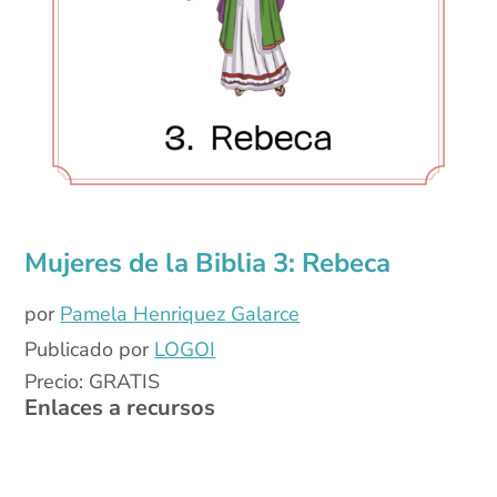
Mujeres de la Biblia 3: Rebeca
por
Pamela Henriquez Galarce
Publicado por
LOGOI
Precio: GRATIS
Enlaces a recursos