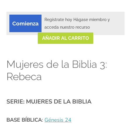
Regístrate hoy Hágase miembro y
Comienza
acceda nuestro recurso
AÑADIR AL CARRITO
Mujeres de la Biblia 3:
Rebeca
xx
SERIE: MUJERES DE LA BIBLIA
XX
BASE BÍBLICA
:
Génesis 24