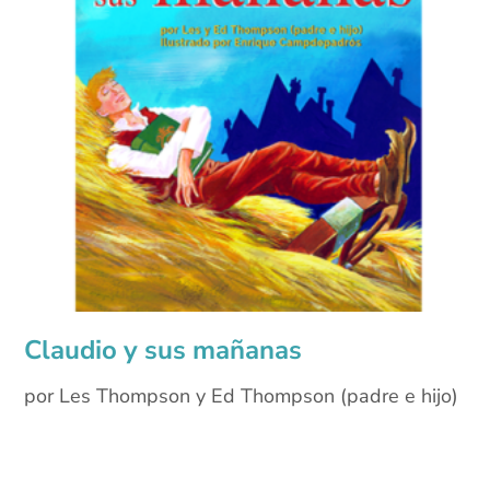
Claudio y sus mañanas
por Les Thompson y Ed Thompson (padre e hijo)