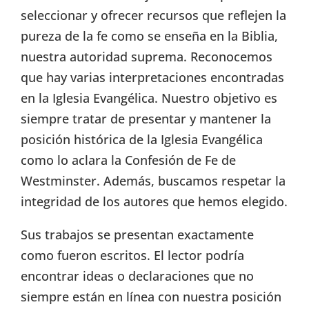
seleccionar y ofrecer recursos que reflejen la
pureza de la fe como se enseña en la Biblia,
nuestra autoridad suprema. Reconocemos
que hay varias interpretaciones encontradas
en la Iglesia Evangélica. Nuestro objetivo es
siempre tratar de presentar y mantener la
posición histórica de la Iglesia Evangélica
como lo aclara la Confesión de Fe de
Westminster. Además, buscamos respetar la
integridad de los autores que hemos elegido.
Sus trabajos se presentan exactamente
como fueron escritos. El lector podría
encontrar ideas o declaraciones que no
siempre están en línea con nuestra posición