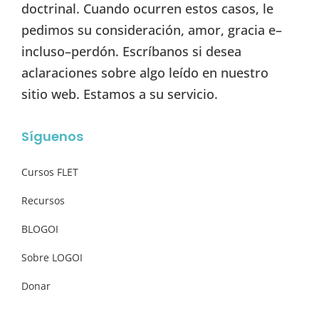
doctrinal. Cuando ocurren estos casos, le
pedimos su consideración, amor, gracia e–
incluso–perdón. Escríbanos si desea
aclaraciones sobre algo leído en nuestro
sitio web. Estamos a su servicio.
Síguenos
Cursos FLET
Recursos
BLOGOI
Sobre LOGOI
Donar